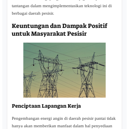
tantangan dalam mengimplementasikan teknologi ini di
berbagai daerah pesisir.
Keuntungan dan Dampak Positif
untuk Masyarakat Pesisir
Penciptaan Lapangan Kerja
Pengembangan energi angin di daerah pesisir pantai tidak
hanya akan memberikan manfaat dalam hal penyediaan