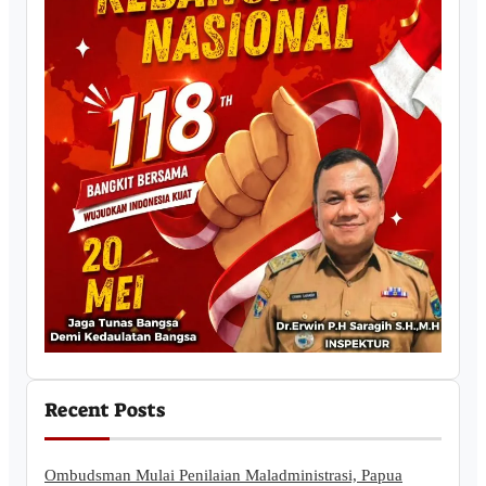
Recent Posts
Ombudsman Mulai Penilaian Maladministrasi, Papua