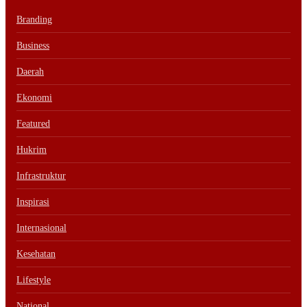
Branding
Business
Daerah
Ekonomi
Featured
Hukrim
Infrastruktur
Inspirasi
Internasional
Kesehatan
Lifestyle
National