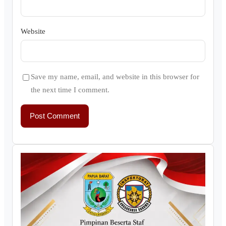
Website
Save my name, email, and website in this browser for
the next time I comment.