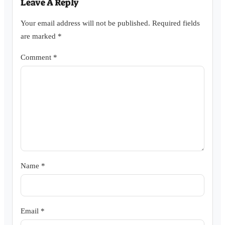
Leave A Reply
Your email address will not be published.
Required fields
are marked
*
Comment
*
Name
*
Email
*