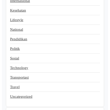
Internasional
Kesehatan
Lifestyle
National
Pendidikan
Politik
Sosial
Technology
Transportasi
Travel
Uncategorized