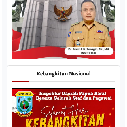
Kebangkitan Nasional