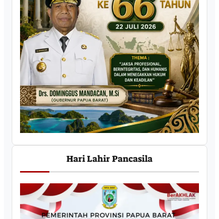
Hari Lahir Pancasila