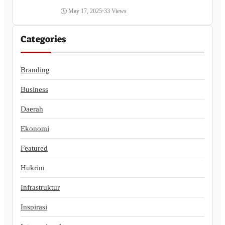
May 17, 2025
•
33 Views
Categories
Branding
Business
Daerah
Ekonomi
Featured
Hukrim
Infrastruktur
Inspirasi