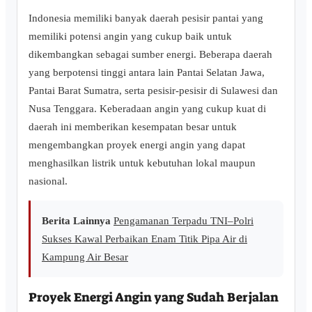
Indonesia memiliki banyak daerah pesisir pantai yang
memiliki potensi angin yang cukup baik untuk
dikembangkan sebagai sumber energi. Beberapa daerah
yang berpotensi tinggi antara lain Pantai Selatan Jawa,
Pantai Barat Sumatra, serta pesisir-pesisir di Sulawesi dan
Nusa Tenggara. Keberadaan angin yang cukup kuat di
daerah ini memberikan kesempatan besar untuk
mengembangkan proyek energi angin yang dapat
menghasilkan listrik untuk kebutuhan lokal maupun
nasional.
Berita Lainnya
Pengamanan Terpadu TNI–Polri
Sukses Kawal Perbaikan Enam Titik Pipa Air di
Kampung Air Besar
Proyek Energi Angin yang Sudah Berjalan