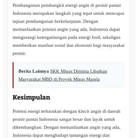
Pembangunan pembangkit energi angin di pesisir pantai
Indonesia merupakan langkah yang tepat untuk mencapai
tujuan pembangunan berkelanjutan. Dengan
memanfaatkan potensi angin yang ada, Indonesia dapat
mengurangi ketergantungan pada energi fosil, sekaligus
memberikan manfaat sosial dan ekonomi bagi masyarakat
pesisir.
Berita Lainnya
SKK Migas Diminta Libatkan
Masyarakat MBD di Proyek Migas Masela
Kesimpulan
Potensi energi terbarukan dengan kincir angin di daerah
pesisir pantai Indonesia sangat besar dan layak untuk
dikembangkan. Dengan memanfaatkan angin yang ada,
Indonesia dapat menghadapi tantangan energi dan