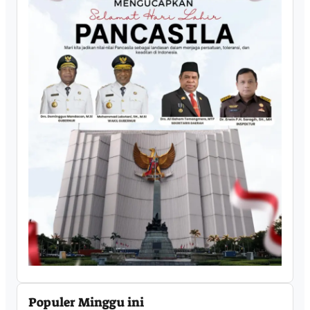
Populer Minggu ini