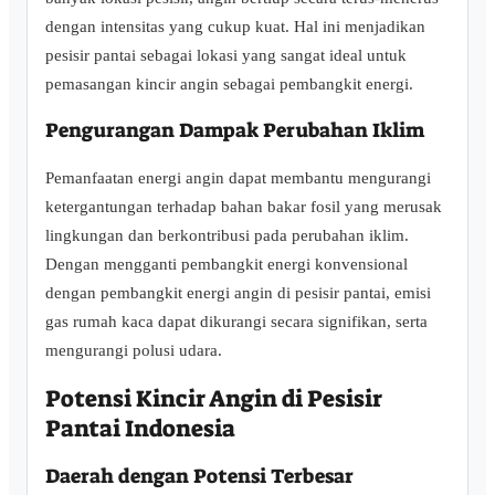
dengan intensitas yang cukup kuat. Hal ini menjadikan
pesisir pantai sebagai lokasi yang sangat ideal untuk
pemasangan kincir angin sebagai pembangkit energi.
Pengurangan Dampak Perubahan Iklim
Pemanfaatan energi angin dapat membantu mengurangi
ketergantungan terhadap bahan bakar fosil yang merusak
lingkungan dan berkontribusi pada perubahan iklim.
Dengan mengganti pembangkit energi konvensional
dengan pembangkit energi angin di pesisir pantai, emisi
gas rumah kaca dapat dikurangi secara signifikan, serta
mengurangi polusi udara.
Potensi Kincir Angin di Pesisir
Pantai Indonesia
Daerah dengan Potensi Terbesar