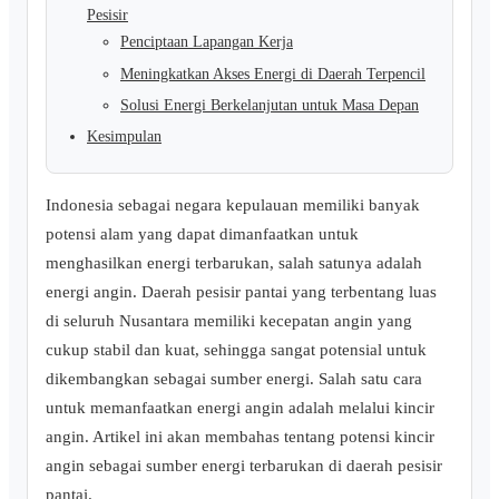
Pesisir
Penciptaan Lapangan Kerja
Meningkatkan Akses Energi di Daerah Terpencil
Solusi Energi Berkelanjutan untuk Masa Depan
Kesimpulan
Indonesia sebagai negara kepulauan memiliki banyak
potensi alam yang dapat dimanfaatkan untuk
menghasilkan energi terbarukan, salah satunya adalah
energi angin. Daerah pesisir pantai yang terbentang luas
di seluruh Nusantara memiliki kecepatan angin yang
cukup stabil dan kuat, sehingga sangat potensial untuk
dikembangkan sebagai sumber energi. Salah satu cara
untuk memanfaatkan energi angin adalah melalui kincir
angin. Artikel ini akan membahas tentang potensi kincir
angin sebagai sumber energi terbarukan di daerah pesisir
pantai.