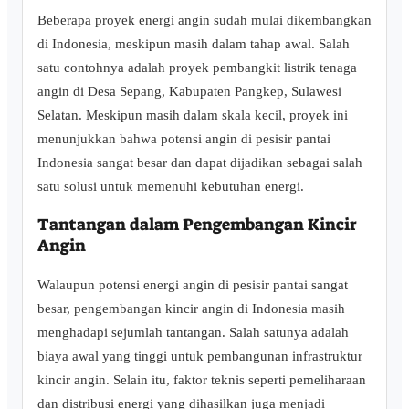
Beberapa proyek energi angin sudah mulai dikembangkan
di Indonesia, meskipun masih dalam tahap awal. Salah
satu contohnya adalah proyek pembangkit listrik tenaga
angin di Desa Sepang, Kabupaten Pangkep, Sulawesi
Selatan. Meskipun masih dalam skala kecil, proyek ini
menunjukkan bahwa potensi angin di pesisir pantai
Indonesia sangat besar dan dapat dijadikan sebagai salah
satu solusi untuk memenuhi kebutuhan energi.
Tantangan dalam Pengembangan Kincir
Angin
Walaupun potensi energi angin di pesisir pantai sangat
besar, pengembangan kincir angin di Indonesia masih
menghadapi sejumlah tantangan. Salah satunya adalah
biaya awal yang tinggi untuk pembangunan infrastruktur
kincir angin. Selain itu, faktor teknis seperti pemeliharaan
dan distribusi energi yang dihasilkan juga menjadi