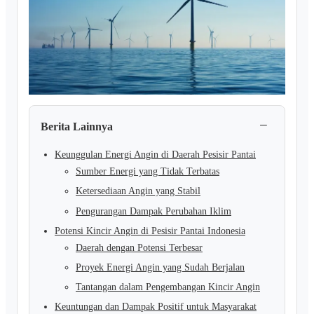
−
Berita Lainnya
Keunggulan Energi Angin di Daerah Pesisir Pantai
Sumber Energi yang Tidak Terbatas
Ketersediaan Angin yang Stabil
Pengurangan Dampak Perubahan Iklim
Potensi Kincir Angin di Pesisir Pantai Indonesia
Daerah dengan Potensi Terbesar
Proyek Energi Angin yang Sudah Berjalan
Tantangan dalam Pengembangan Kincir Angin
Keuntungan dan Dampak Positif untuk Masyarakat