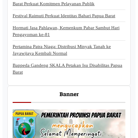
Barat Perkuat Komitmen Pelayanan Publik
Festival Raimuti Perkuat Identitas Bahari Papua Barat
Hormati Jasa Pahlawan, Kemenkum Pabar Sambut Hari
Pengayoman ke-81
Pertamina Patra Niaga: Distribusi Minyak Tanah ke
Jayawijaya Kembali Normal
Bappeda Gandeng SKALA Petakan Isu Disabilitas Papua
Barat
Banner