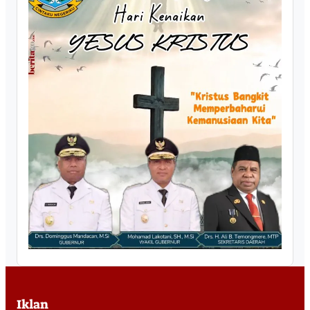
Iklan