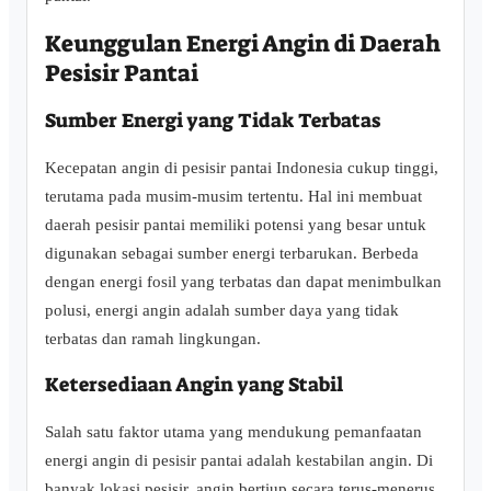
Keunggulan Energi Angin di Daerah
Pesisir Pantai
Sumber Energi yang Tidak Terbatas
Kecepatan angin di pesisir pantai Indonesia cukup tinggi,
terutama pada musim-musim tertentu. Hal ini membuat
daerah pesisir pantai memiliki potensi yang besar untuk
digunakan sebagai sumber energi terbarukan. Berbeda
dengan energi fosil yang terbatas dan dapat menimbulkan
polusi, energi angin adalah sumber daya yang tidak
terbatas dan ramah lingkungan.
Ketersediaan Angin yang Stabil
Salah satu faktor utama yang mendukung pemanfaatan
energi angin di pesisir pantai adalah kestabilan angin. Di
banyak lokasi pesisir, angin bertiup secara terus-menerus