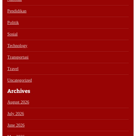
Pendidikan
Politik
Sosial
Technology
Transportasi
Travel
Uncategorized
Archives
August 2026
July 2026
June 2026