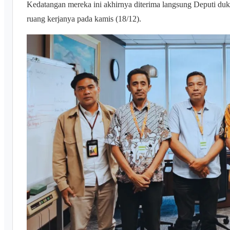
Kedatangan mereka ini akhirnya diterima langsung Deputi du
ruang kerjanya pada kamis (18/12).