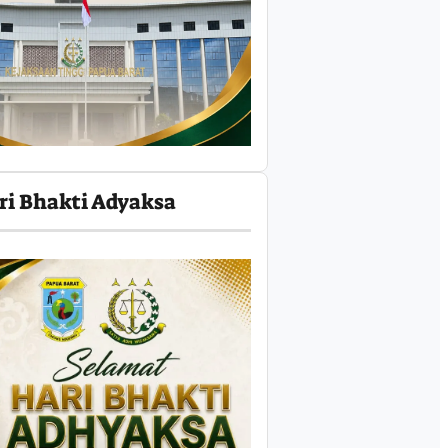
ri Bhakti Adyaksa