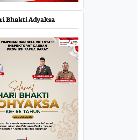
ri Bhakti Adyaksa