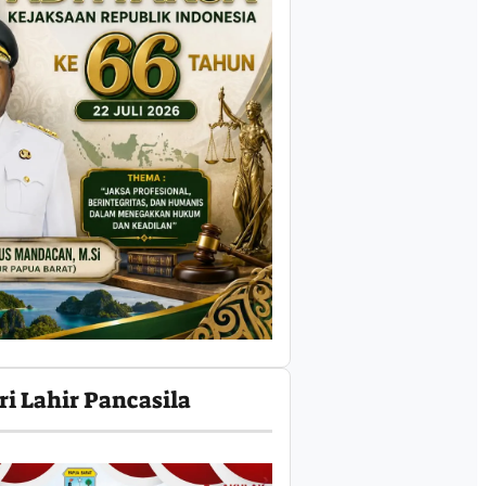
ri Lahir Pancasila