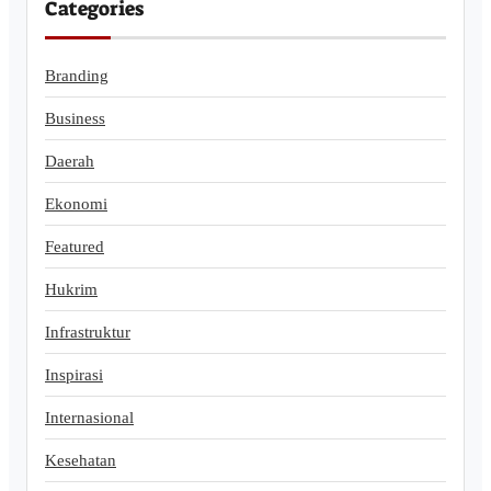
Categories
Branding
Business
Daerah
Ekonomi
Featured
Hukrim
Infrastruktur
Inspirasi
Internasional
Kesehatan