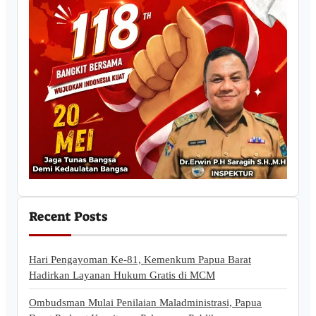
Recent Posts
Hari Pengayoman Ke-81, Kemenkum Papua Barat
Hadirkan Layanan Hukum Gratis di MCM
Ombudsman Mulai Penilaian Maladministrasi, Papua