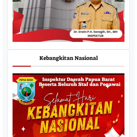
Kebangkitan Nasional