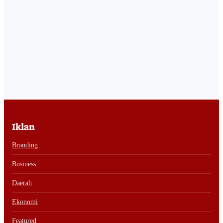
Iklan
Branding
Business
Daerah
Ekonomi
Featured