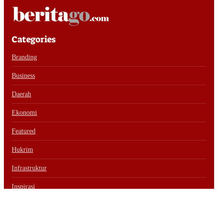
Categories
Branding
Business
Daerah
Ekonomi
Featured
Hukrim
Infrastruktur
Inspirasi
Internasional