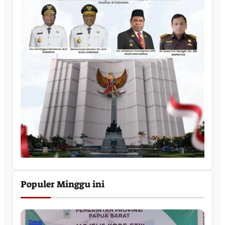
Populer Minggu ini
Daerah