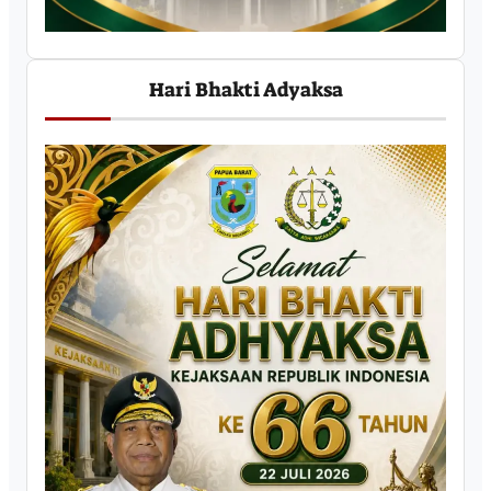
Hari Bhakti Adyaksa