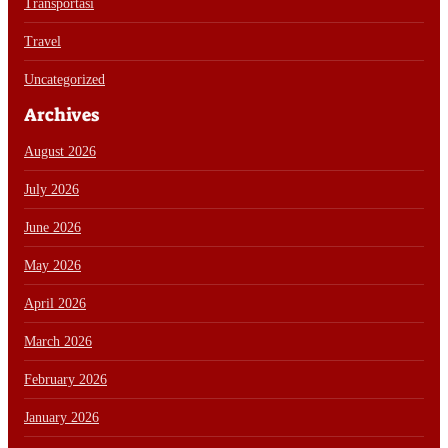
Transportasi
Travel
Uncategorized
Archives
August 2026
July 2026
June 2026
May 2026
April 2026
March 2026
February 2026
January 2026