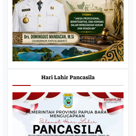
Hari Lahir Pancasila