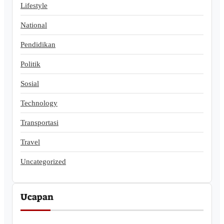
Lifestyle
National
Pendidikan
Politik
Sosial
Technology
Transportasi
Travel
Uncategorized
Ucapan