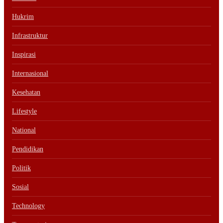
Hukrim
Infrastruktur
Inspirasi
Internasional
Kesehatan
Lifestyle
National
Pendidikan
Politik
Sosial
Technology