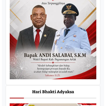
Hari Bhakti Adyaksa