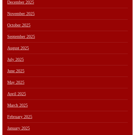
December 2025
November 2025
October 2025
September 2025
August 2025
July 2025
June 2025
May 2025
April 2025
March 2025
February 2025
January 2025