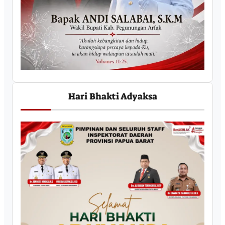
Hari Bhakti Adyaksa