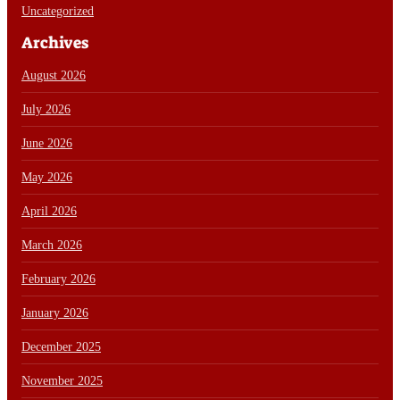
Uncategorized
Archives
August 2026
July 2026
June 2026
May 2026
April 2026
March 2026
February 2026
January 2026
December 2025
November 2025