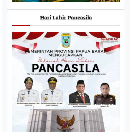
Hari Lahir Pancasila