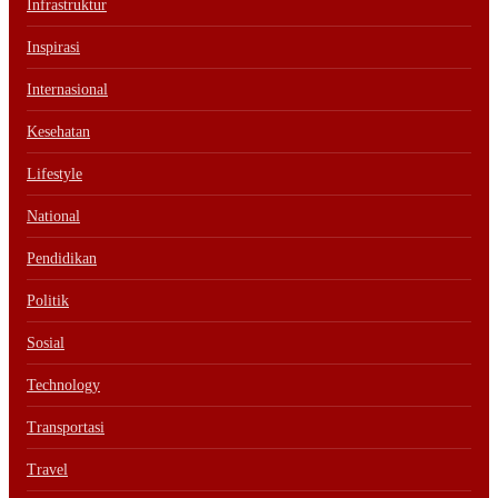
Infrastruktur
Inspirasi
Internasional
Kesehatan
Lifestyle
National
Pendidikan
Politik
Sosial
Technology
Transportasi
Travel