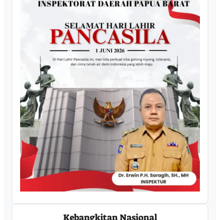
Kebangkitan Nasional