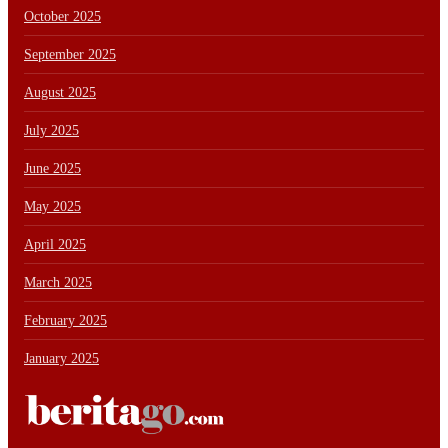
October 2025
September 2025
August 2025
July 2025
June 2025
May 2025
April 2025
March 2025
February 2025
January 2025