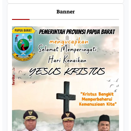
Banner