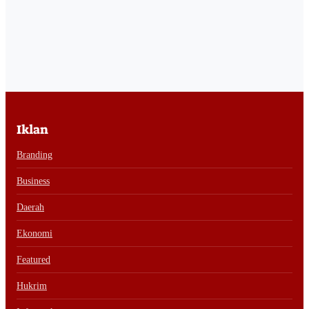
Iklan
Branding
Business
Daerah
Ekonomi
Featured
Hukrim