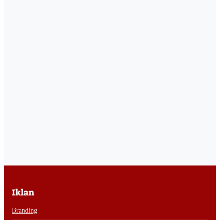
Iklan
Branding