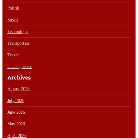
Politik
Sosial
Technology
Transportasi
Travel
Uncategorized
Archives
August 2026
July 2026
June 2026
May 2026
April 2026