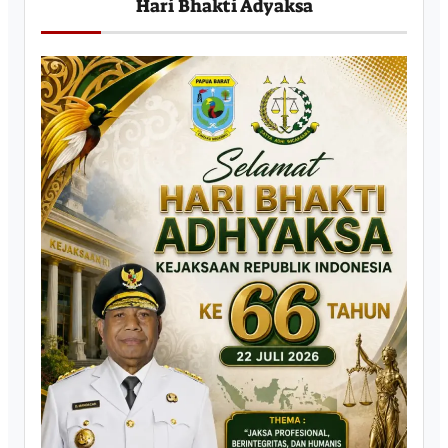
Hari Bhakti Adyaksa