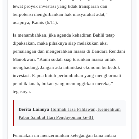
lewat proyek investasi yang tidak transparan dan
berpotensi mengorbankan hak masyarakat adat,”
ucapnya, Kamis (6/11).
Ia menambahkan, jika agenda kehadiran Bahlil tetap
dipaksakan, maka pihaknya siap melakukan aksi
pemalangan dan mengerahkan massa di Bandara Rendani
Manokwari. “Kami sudah siap turunkan massa untuk
menghadang. Jangan ada intimidasi ekonomi berkedok
investasi. Papua butuh pertumbuhan yang menghormati
pemilik tanah, bukan yang meminggirkan mereka,”
tegasnya.
Berita Lainnya
Hormati Jasa Pahlawan, Kemenkum
Pabar Sambut Hari Pengayoman ke-81
Penolakan ini mencerminkan ketegangan lama antara