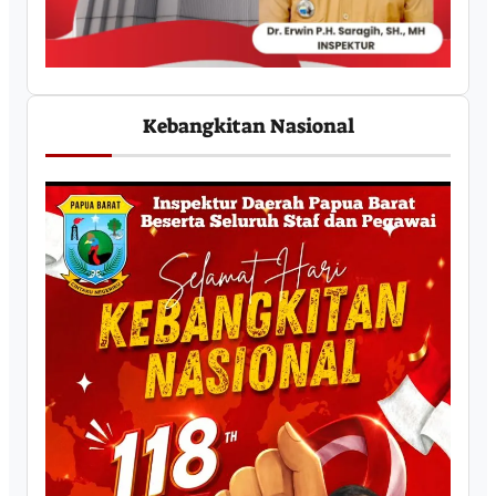
Kebangkitan Nasional