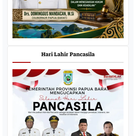
Hari Lahir Pancasila