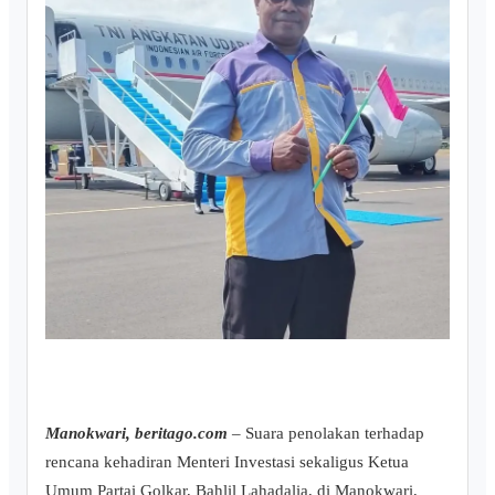
Manokwari, beritago.com
– Suara penolakan terhadap
rencana kehadiran Menteri Investasi sekaligus Ketua
Umum Partai Golkar, Bahlil Lahadalia, di Manokwari,