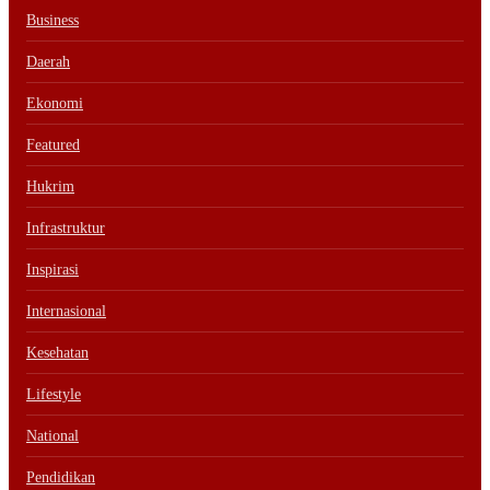
Business
Daerah
Ekonomi
Featured
Hukrim
Infrastruktur
Inspirasi
Internasional
Kesehatan
Lifestyle
National
Pendidikan