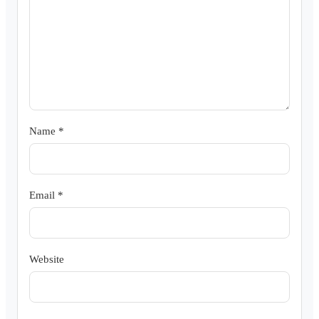
Name
*
Email
*
Website