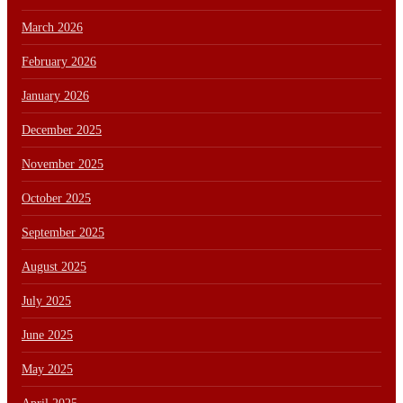
March 2026
February 2026
January 2026
December 2025
November 2025
October 2025
September 2025
August 2025
July 2025
June 2025
May 2025