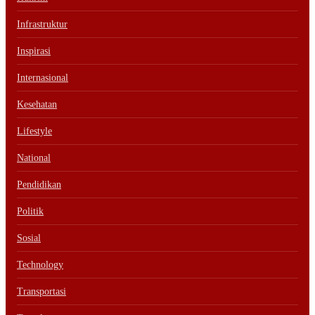
Infrastruktur
Inspirasi
Internasional
Kesehatan
Lifestyle
National
Pendidikan
Politik
Sosial
Technology
Transportasi