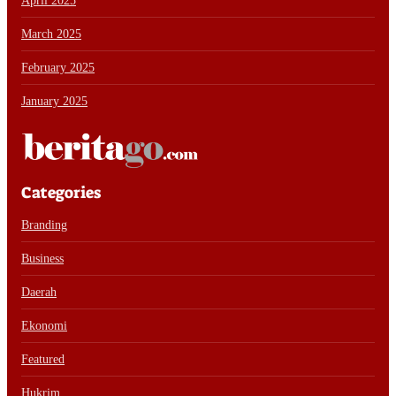
April 2025
March 2025
February 2025
January 2025
Categories
Branding
Business
Daerah
Ekonomi
Featured
Hukrim