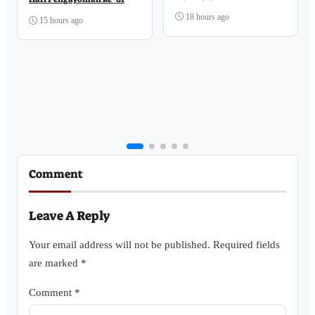
18 hours ago
15 hours ago
Comment
Leave A Reply
Your email address will not be published.
Required fields
are marked
*
Comment
*