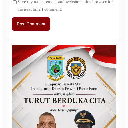
Save my name, email, and website in this browser for
the next time I comment.