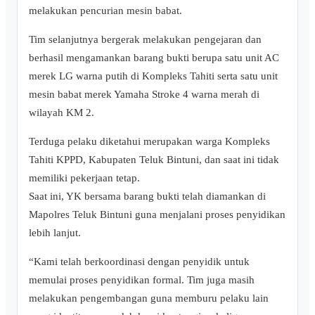
melakukan pencurian mesin babat.
Tim selanjutnya bergerak melakukan pengejaran dan
berhasil mengamankan barang bukti berupa satu unit AC
merek LG warna putih di Kompleks Tahiti serta satu unit
mesin babat merek Yamaha Stroke 4 warna merah di
wilayah KM 2.
Terduga pelaku diketahui merupakan warga Kompleks
Tahiti KPPD, Kabupaten Teluk Bintuni, dan saat ini tidak
memiliki pekerjaan tetap.
Saat ini, YK bersama barang bukti telah diamankan di
Mapolres Teluk Bintuni guna menjalani proses penyidikan
lebih lanjut.
“Kami telah berkoordinasi dengan penyidik untuk
memulai proses penyidikan formal. Tim juga masih
melakukan pengembangan guna memburu pelaku lain