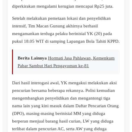
diperkirakan mengalami kerugian mencapai Rp25 juta.
Setelah melakukan pemetaan lokasi dan penyelidikan
intensif, Tim Macan Gunung akhirnya berhasil
mengamankan terduga pelaku berinisial YK (20) pada
pukul 18.05 WIT di samping Lapangan Bola Tahiti KPPD.
Berita Lainnya
Hormati Jasa Pahlawan, Kemenkum
Pabar Sambut Hari Pengayoman ke-81
Dari hasil interogasi awal, YK mengakui melakukan aksi
pencurian bersama beberapa rekannya. Polisi kemudian
mengembangkan penyelidikan dan mengantongi tiga
nama lain yang kini masuk dalam Daftar Pencarian Orang
(DPO), masing-masing berinisial MM yang diduga
berperan menjual barang hasil curian, LW yang diduga
terlibat dalam pencurian AC, serta AW yang diduga