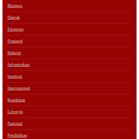
Business
Daerah
Ekonomi
Featured
Hukrim
Infrastruktur
Inspirasi
Internasional
Kesehatan
Lifestyle
National
Pendidikan