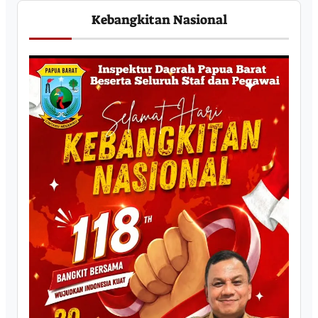
Kebangkitan Nasional