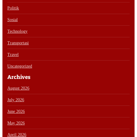
Politik
Sosial
Technology
Transportasi
Travel
Uncategorized
Archives
August 2026
July 2026
June 2026
May 2026
April 2026