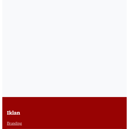
Iklan
Branding