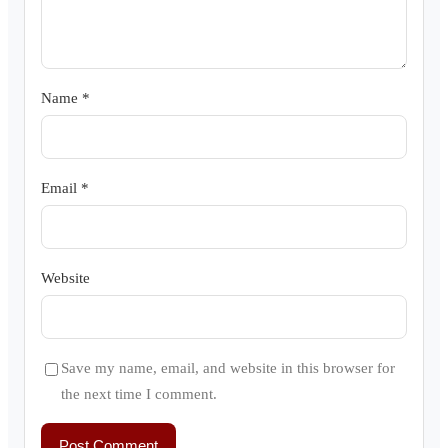
Name
*
Email
*
Website
Save my name, email, and website in this browser for
the next time I comment.