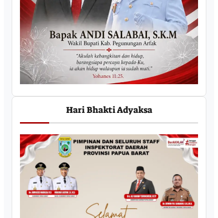
Hari Bhakti Adyaksa