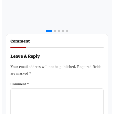
Comment
Leave A Reply
Your email address will not be published.
Required fields
are marked
*
Comment
*