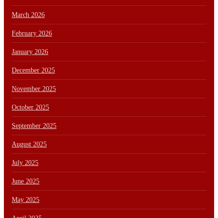
March 2026
February 2026
January 2026
December 2025
November 2025
October 2025
September 2025
August 2025
July 2025
June 2025
May 2025