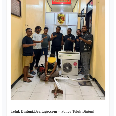
Teluk Bintuni,Beritago.com
– Polres Teluk Bintuni