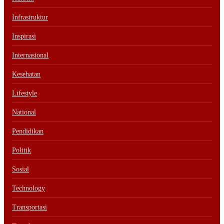
Infrastruktur
Inspirasi
Internasional
Kesehatan
Lifestyle
National
Pendidikan
Politik
Sosial
Technology
Transportasi