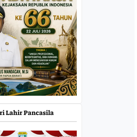
ri Lahir Pancasila