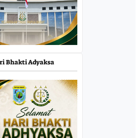
ri Bhakti Adyaksa