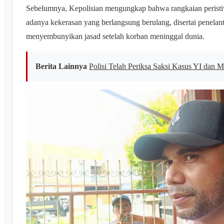
Sebelumnya, Kepolisian mengungkap bahwa rangkaian perist
adanya kekerasan yang berlangsung berulang, disertai penelan
menyembunyikan jasad setelah korban meninggal dunia.
Berita Lainnya
Polisi Telah Periksa Saksi Kasus YI dan