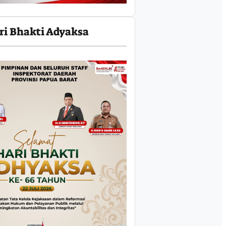
ri Bhakti Adyaksa