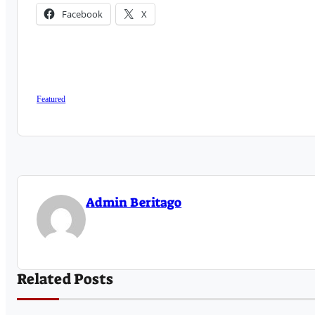
Facebook
X
Featured
Admin Beritago
Related Posts