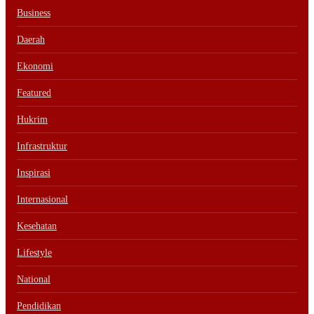
Business
Daerah
Ekonomi
Featured
Hukrim
Infrastruktur
Inspirasi
Internasional
Kesehatan
Lifestyle
National
Pendidikan