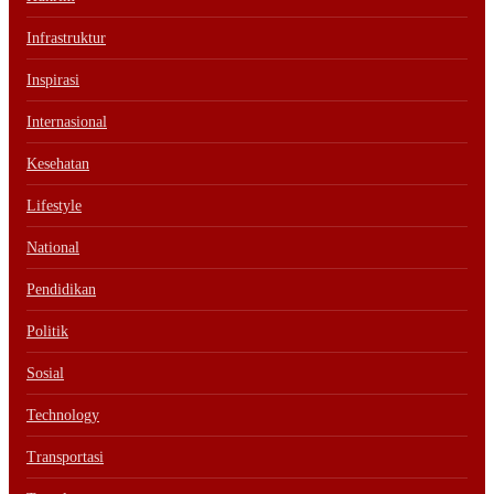
Infrastruktur
Inspirasi
Internasional
Kesehatan
Lifestyle
National
Pendidikan
Politik
Sosial
Technology
Transportasi