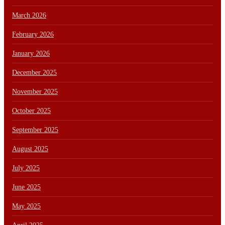
March 2026
February 2026
January 2026
December 2025
November 2025
October 2025
September 2025
August 2025
July 2025
June 2025
May 2025