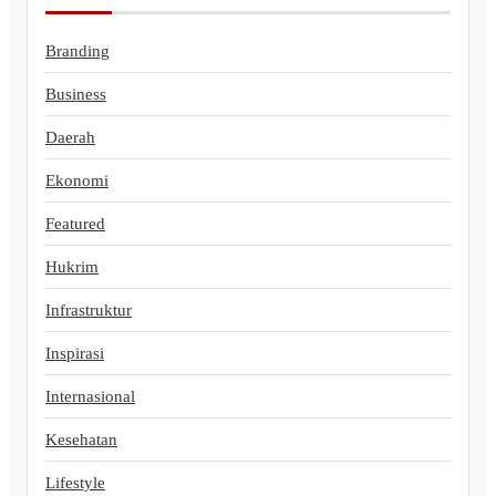
Branding
Business
Daerah
Ekonomi
Featured
Hukrim
Infrastruktur
Inspirasi
Internasional
Kesehatan
Lifestyle