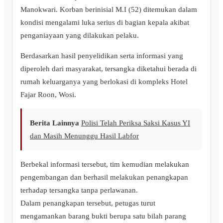
Manokwari. Korban berinisial M.I (52) ditemukan dalam
kondisi mengalami luka serius di bagian kepala akibat
penganiayaan yang dilakukan pelaku.
Berdasarkan hasil penyelidikan serta informasi yang
diperoleh dari masyarakat, tersangka diketahui berada di
rumah keluarganya yang berlokasi di kompleks Hotel
Fajar Roon, Wosi.
Berita Lainnya
Polisi Telah Periksa Saksi Kasus YI
dan Masih Menunggu Hasil Labfor
Berbekal informasi tersebut, tim kemudian melakukan
pengembangan dan berhasil melakukan penangkapan
terhadap tersangka tanpa perlawanan.
Dalam penangkapan tersebut, petugas turut
mengamankan barang bukti berupa satu bilah parang