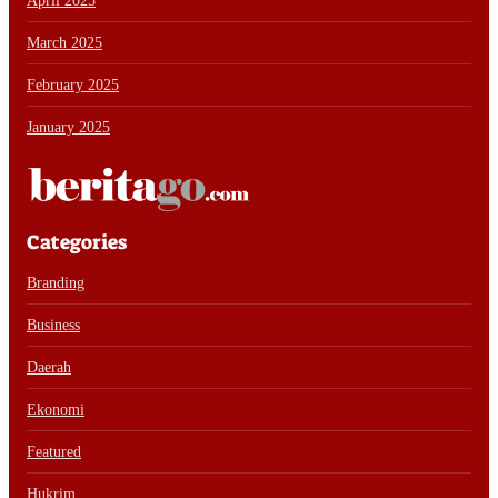
April 2025
March 2025
February 2025
January 2025
Categories
Branding
Business
Daerah
Ekonomi
Featured
Hukrim