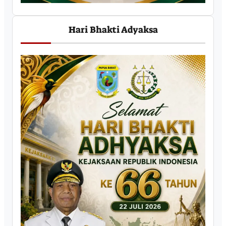
Hari Bhakti Adyaksa