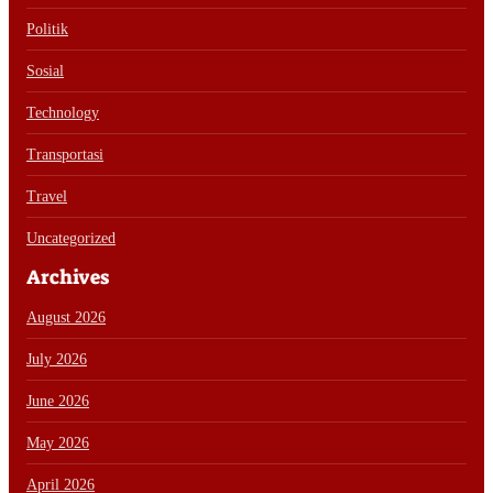
Politik
Sosial
Technology
Transportasi
Travel
Uncategorized
Archives
August 2026
July 2026
June 2026
May 2026
April 2026