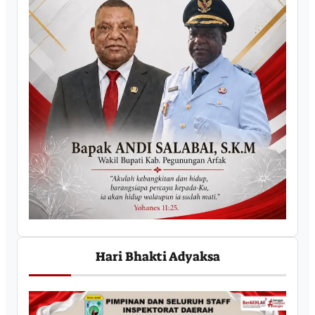
Hari Bhakti Adyaksa