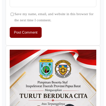
Save my name, email, and website in this browser for
the next time I comment.