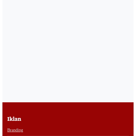
Iklan
Branding