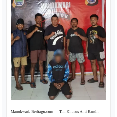
Manokwari, Beritago.com — Tim Khusus Anti Bandit