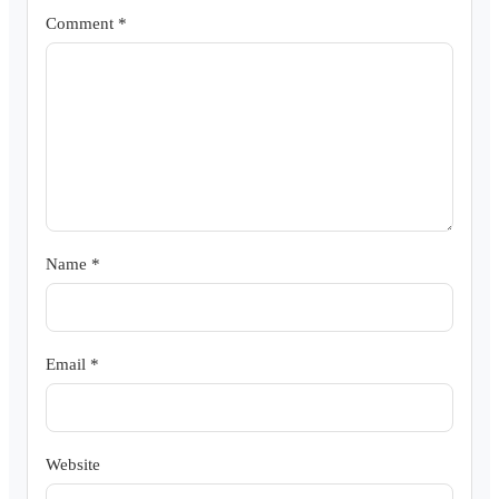
Comment
*
Name
*
Email
*
Website