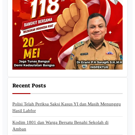
Recent Posts
Polisi Telah Periksa Saksi Kasus YI dan Masih Menunggu
Hasil Labfor
Kodim 1801 dan Warga Bersatu Benahi Sekolah di
Amban