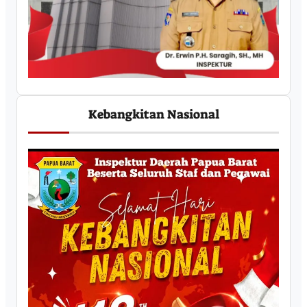
Kebangkitan Nasional