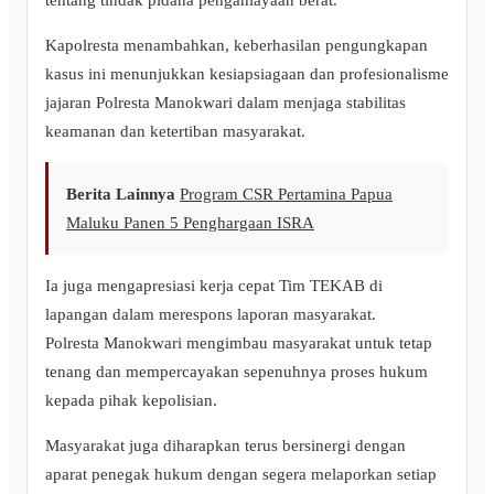
Kapolresta menambahkan, keberhasilan pengungkapan
kasus ini menunjukkan kesiapsiagaan dan profesionalisme
jajaran Polresta Manokwari dalam menjaga stabilitas
keamanan dan ketertiban masyarakat.
Berita Lainnya
Program CSR Pertamina Papua
Maluku Panen 5 Penghargaan ISRA
Ia juga mengapresiasi kerja cepat Tim TEKAB di
lapangan dalam merespons laporan masyarakat.
Polresta Manokwari mengimbau masyarakat untuk tetap
tenang dan mempercayakan sepenuhnya proses hukum
kepada pihak kepolisian.
Masyarakat juga diharapkan terus bersinergi dengan
aparat penegak hukum dengan segera melaporkan setiap