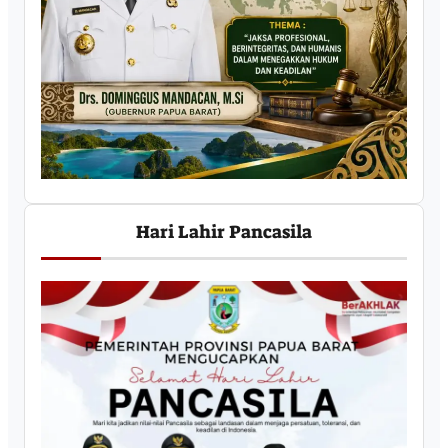
Hari Lahir Pancasila