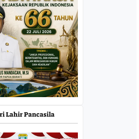
ri Lahir Pancasila