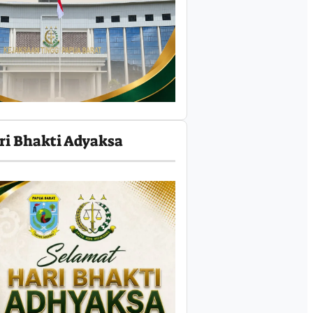
ri Bhakti Adyaksa