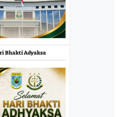
ri Bhakti Adyaksa