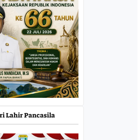
ri Lahir Pancasila