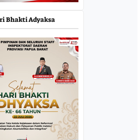
ri Bhakti Adyaksa