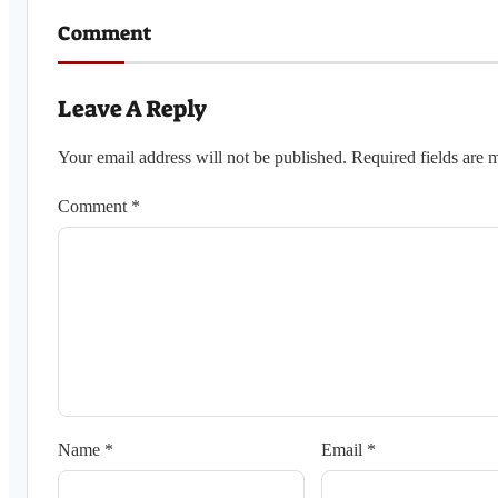
Comment
Leave A Reply
Your email address will not be published.
Required fields are
Comment
*
Name
*
Email
*