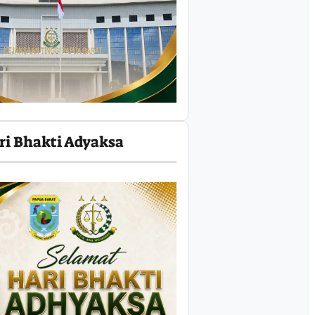
ri Bhakti Adyaksa