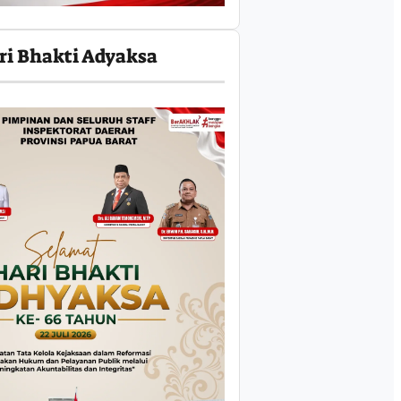
ri Bhakti Adyaksa