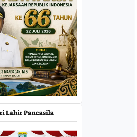
ri Lahir Pancasila