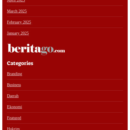
April 2025
March 2025
February 2025
January 2025
Categories
Branding
Business
Daerah
Ekonomi
Featured
Hukrim