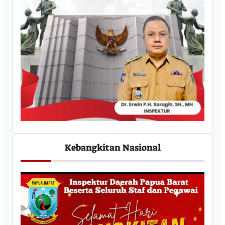
Kebangkitan Nasional