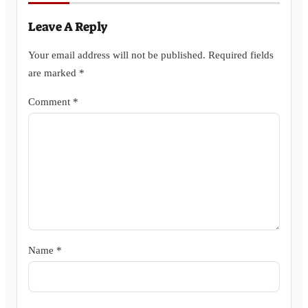
Leave A Reply
Your email address will not be published.
Required fields
are marked
*
Comment
*
Name
*