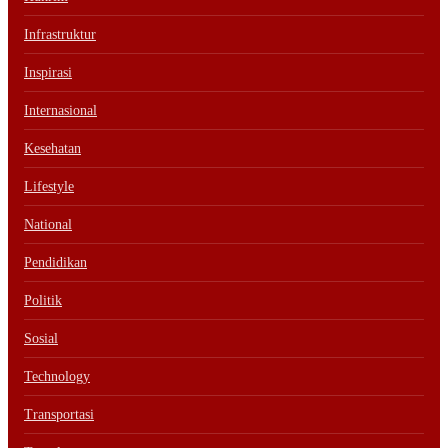
Infrastruktur
Inspirasi
Internasional
Kesehatan
Lifestyle
National
Pendidikan
Politik
Sosial
Technology
Transportasi