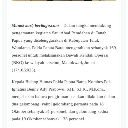
Manokwari, beritago.com
– Dalam rangka mendukung
pengamanan kegiatan Satu Abad Peradaban di Tanah
Papua yang diselenggarakan di Kabupaten Teluk
Wondama, Polda Papua Barat mengerahkan sebanyak 169
personel untuk melaksanakan Bawah Kendali Operasi
(BKO) ke wilayah tersebut, Manokwari, Jumat
(17/10/2025).
Kepala Bidang Humas Polda Papua Barat, Kombes Pol.
Ignatius Benny Ady Prabowo, S.H., S.I.K., M.Kom.,
menjelaskan bahwa pengiriman pasukan dilakukan dalam
dua gelombang, yakni gelombang pertama pada 18
Oktober sebanyak 31 personel, dan gelombang kedua
pada 19 Oktober sebanyak 138 personel.