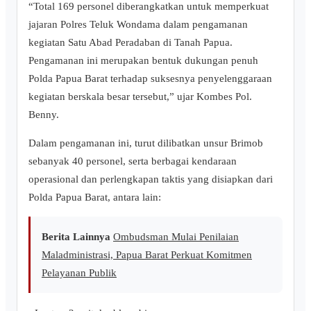
“Total 169 personel diberangkatkan untuk memperkuat
jajaran Polres Teluk Wondama dalam pengamanan
kegiatan Satu Abad Peradaban di Tanah Papua.
Pengamanan ini merupakan bentuk dukungan penuh
Polda Papua Barat terhadap suksesnya penyelenggaraan
kegiatan berskala besar tersebut,” ujar Kombes Pol.
Benny.
Dalam pengamanan ini, turut dilibatkan unsur Brimob
sebanyak 40 personel, serta berbagai kendaraan
operasional dan perlengkapan taktis yang disiapkan dari
Polda Papua Barat, antara lain:
Berita Lainnya
Ombudsman Mulai Penilaian
Maladministrasi, Papua Barat Perkuat Komitmen
Pelayanan Publik