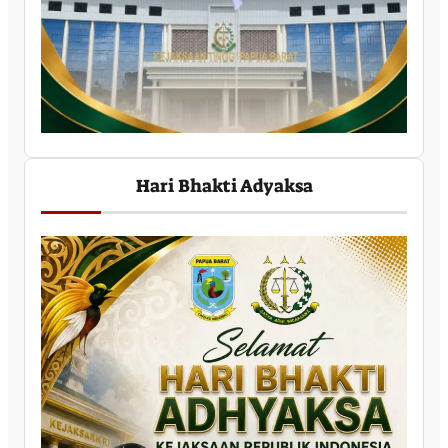
Hari Bhakti Adyaksa