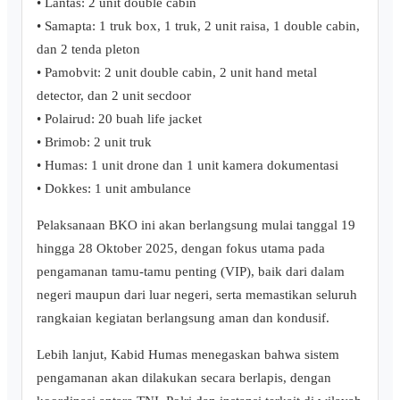
• Lantas: 2 unit double cabin
• Samapta: 1 truk box, 1 truk, 2 unit raisa, 1 double cabin,
dan 2 tenda pleton
• Pamobvit: 2 unit double cabin, 2 unit hand metal
detector, dan 2 unit secdoor
• Polairud: 20 buah life jacket
• Brimob: 2 unit truk
• Humas: 1 unit drone dan 1 unit kamera dokumentasi
• Dokkes: 1 unit ambulance
Pelaksanaan BKO ini akan berlangsung mulai tanggal 19
hingga 28 Oktober 2025, dengan fokus utama pada
pengamanan tamu-tamu penting (VIP), baik dari dalam
negeri maupun dari luar negeri, serta memastikan seluruh
rangkaian kegiatan berlangsung aman dan kondusif.
Lebih lanjut, Kabid Humas menegaskan bahwa sistem
pengamanan akan dilakukan secara berlapis, dengan