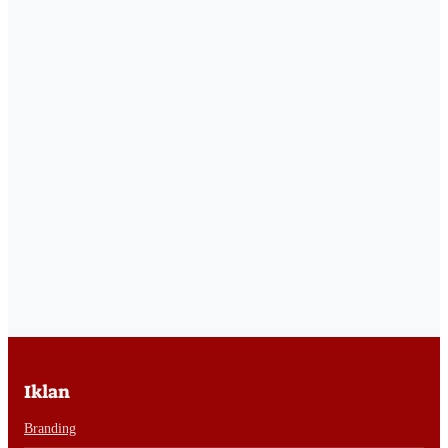
Iklan
Branding