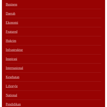
Business
Daerah
Ekonomi
Featured
Hukrim
Infrastruktur
Inspirasi
Internasional
Kesehatan
Lifestyle
National
Pendidikan