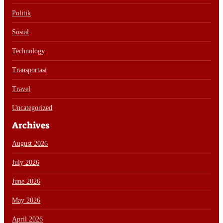
Politik
Sosial
Technology
Transportasi
Travel
Uncategorized
Archives
August 2026
July 2026
June 2026
May 2026
April 2026