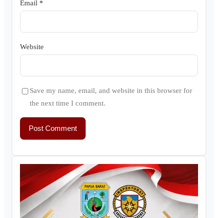
Email
*
Website
Save my name, email, and website in this browser for
the next time I comment.