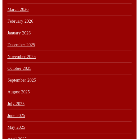
March 2026
February 2026
January 2026
December 2025
November 2025
October 2025
September 2025
August 2025
July 2025
June 2025
May 2025