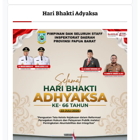
Hari Bhakti Adyaksa