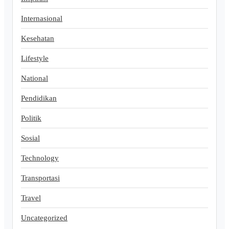
Internasional
Kesehatan
Lifestyle
National
Pendidikan
Politik
Sosial
Technology
Transportasi
Travel
Uncategorized