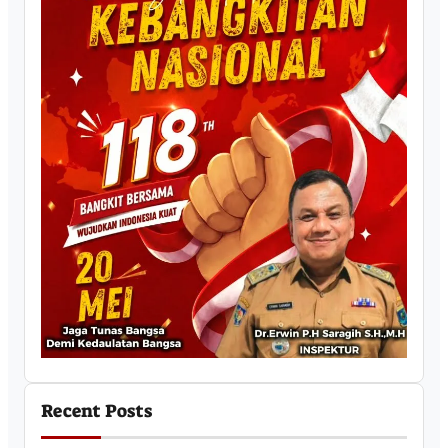
Recent Posts