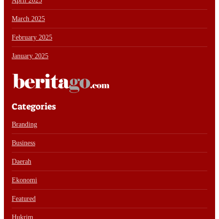
April 2025
March 2025
February 2025
January 2025
Categories
Branding
Business
Daerah
Ekonomi
Featured
Hukrim