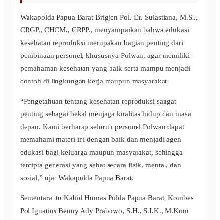
Wakapolda Papua Barat Brigjen Pol. Dr. Sulastiana, M.Si.,
CRGP., CHCM., CRPP., menyampaikan bahwa edukasi
kesehatan reproduksi merupakan bagian penting dari
pembinaan personel, khususnya Polwan, agar memiliki
pemahaman kesehatan yang baik serta mampu menjadi
contoh di lingkungan kerja maupun masyarakat.
“Pengetahuan tentang kesehatan reproduksi sangat
penting sebagai bekal menjaga kualitas hidup dan masa
depan. Kami berharap seluruh personel Polwan dapat
memahami materi ini dengan baik dan menjadi agen
edukasi bagi keluarga maupun masyarakat, sehingga
tercipta generasi yang sehat secara fisik, mental, dan
sosial,” ujar Wakapolda Papua Barat.
Sementara itu Kabid Humas Polda Papua Barat, Kombes
Pol Ignatius Benny Ady Prabowo, S.H., S.I.K., M.Kom