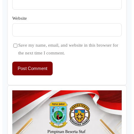
Website
Save my name, email, and website in this browser for
the next time I comment.