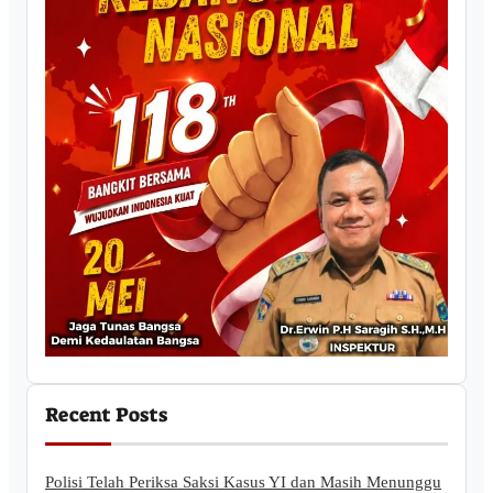
Recent Posts
Polisi Telah Periksa Saksi Kasus YI dan Masih Menunggu