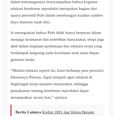
dalam keterangannya menyampaikan bahwa kegiatan
edukasi kesehatan reproduksi merupakan bagian dari
upaya preventif Polri dalam membangun kualitas sumber
daya manusia sejak dini.
Ia menegaskan bahwa Polri tidak hanya berperan dalam
menjaga keamanan dan ketertiban masyarakat, tetapi juga
aktif dalam kegiatan pembinaan dan edukasi sosial yang
berdampak langsung pada kesehatan serta masa depan
generasi muda.
“Melalui edukasi seperti ini, kami berharap para personel,
khususnya Polwan, dapat menjadi agen edukasi di
lingkungan kerja maupun masyarakat, sehingga
pemahaman tentang kesehatan reproduksi dapat
tersampaikan secara luas,” ujarnya.
Berita Lainnya
Kodim 1801 dan Warga Bersatu