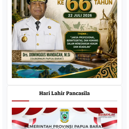
Hari Lahir Pancasila