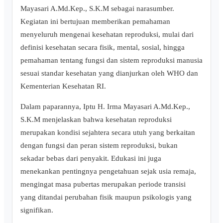
Mayasari A.Md.Kep., S.K.M sebagai narasumber.
Kegiatan ini bertujuan memberikan pemahaman
menyeluruh mengenai kesehatan reproduksi, mulai dari
definisi kesehatan secara fisik, mental, sosial, hingga
pemahaman tentang fungsi dan sistem reproduksi manusia
sesuai standar kesehatan yang dianjurkan oleh WHO dan
Kementerian Kesehatan RI.
Dalam paparannya, Iptu H. Irma Mayasari A.Md.Kep.,
S.K.M menjelaskan bahwa kesehatan reproduksi
merupakan kondisi sejahtera secara utuh yang berkaitan
dengan fungsi dan peran sistem reproduksi, bukan
sekadar bebas dari penyakit. Edukasi ini juga
menekankan pentingnya pengetahuan sejak usia remaja,
mengingat masa pubertas merupakan periode transisi
yang ditandai perubahan fisik maupun psikologis yang
signifikan.