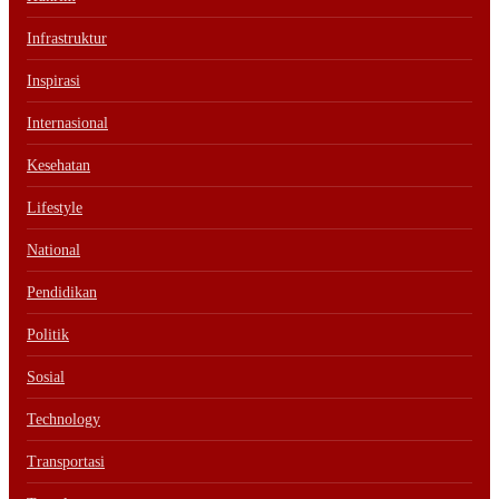
Infrastruktur
Inspirasi
Internasional
Kesehatan
Lifestyle
National
Pendidikan
Politik
Sosial
Technology
Transportasi