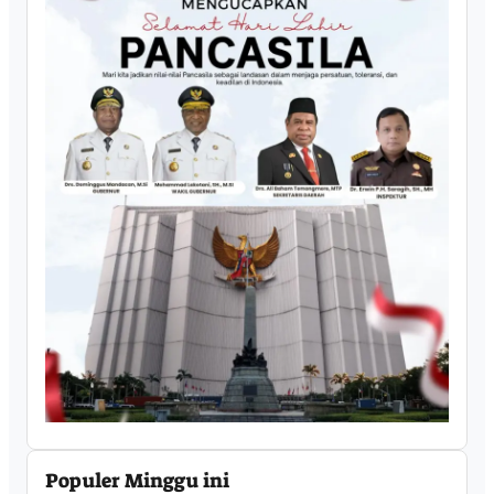
Populer Minggu ini