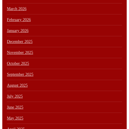
March 2026
February 2026
January 2026
December 2025
November 2025
October 2025
September 2025
August 2025
July 2025
June 2025
May 2025