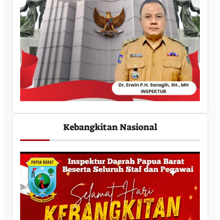
Kebangkitan Nasional