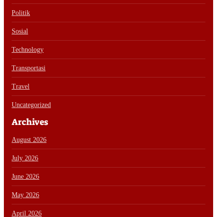
Politik
Sosial
Technology
Transportasi
Travel
Uncategorized
Archives
August 2026
July 2026
June 2026
May 2026
April 2026