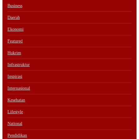
Business
Daerah
Ekonomi
Featured
Hukrim
Infrastruktur
Inspirasi
Internasional
Kesehatan
Lifestyle
National
Pendidikan