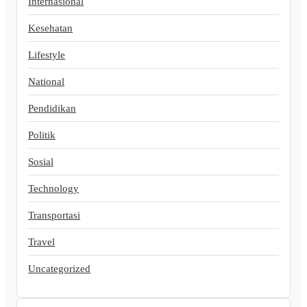
Internasional
Kesehatan
Lifestyle
National
Pendidikan
Politik
Sosial
Technology
Transportasi
Travel
Uncategorized