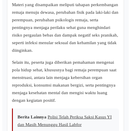
Materi yang disampaikan meliputi tahapan perkembangan
remaja menuju dewasa, perubahan fisik pada laki-laki dan
perempuan, perubahan psikologis remaja, serta
pentingnya menjaga perilaku sehat guna menghindari
risiko pergaulan bebas dan dampak negatif seks pranikah,
seperti infeksi menular seksual dan kehamilan yang tidak
diinginkan.
Selain itu, peserta juga diberikan pemahaman mengenai
pola hidup sehat, khususnya bagi remaja perempuan saat
menstruasi, antara lain menjaga kebersihan organ
reproduksi, konsumsi makanan bergizi, serta pentingnya
menjaga kesehatan mental dan mengisi waktu luang
dengan kegiatan positif.
Berita Lainnya
Polisi Telah Periksa Saksi Kasus YI
dan Masih Menunggu Hasil Labfor