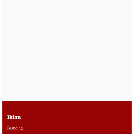
Iklan
Branding