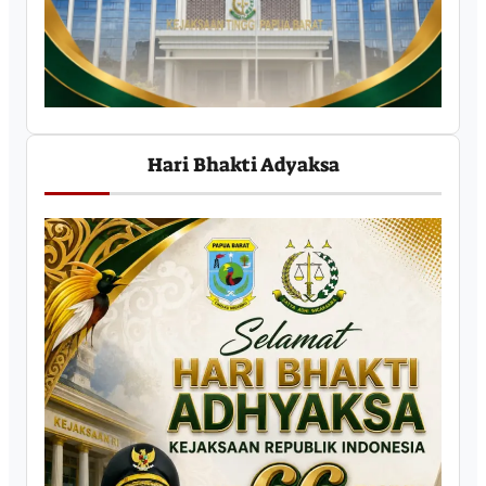
Hari Bhakti Adyaksa