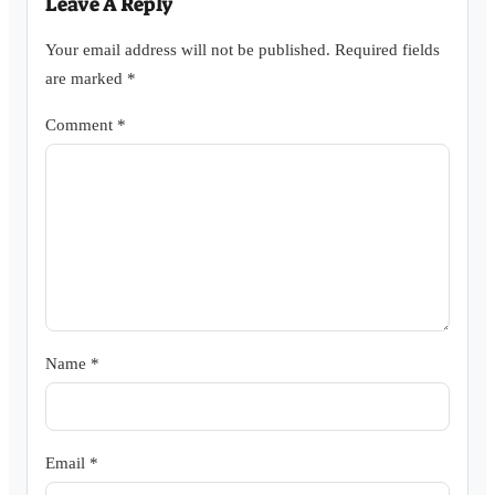
Leave A Reply
Your email address will not be published.
Required fields
are marked
*
Comment
*
Name
*
Email
*