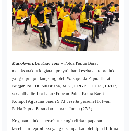
Manokwari,Beritago.com
– Polda Papua Barat
melaksanakan kegiatan penyuluhan kesehatan reproduksi
yang dipimpin langsung oleh Wakapolda Papua Barat
Brigjen Pol. Dr. Sulastiana, M.Si., CRGP., CHCM., CRPP.,
serta dihadiri Ibu Pakor Polwan Polda Papua Barat
Kompol Agustina Sineri S.Pd beserta personel Polwan
Polda Papua Barat dan jajaran. Jumat (27/2)
Kegiatan edukasi tersebut menghadirkan paparan
kesehatan reproduksi yang disampaikan oleh Iptu H. Irma