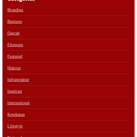
Branding
Business
Daerah
Ekonomi
Featured
Hukrim
Infrastruktur
Inspirasi
Internasional
Kesehatan
Lifestyle