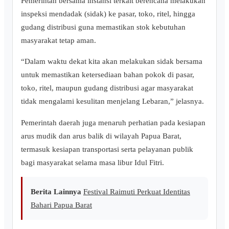
Pemerintah bersama instansi terkait berencana melakukan
inspeksi mendadak (sidak) ke pasar, toko, ritel, hingga
gudang distribusi guna memastikan stok kebutuhan
masyarakat tetap aman.
“Dalam waktu dekat kita akan melakukan sidak bersama
untuk memastikan ketersediaan bahan pokok di pasar,
toko, ritel, maupun gudang distribusi agar masyarakat
tidak mengalami kesulitan menjelang Lebaran,” jelasnya.
Pemerintah daerah juga menaruh perhatian pada kesiapan
arus mudik dan arus balik di wilayah Papua Barat,
termasuk kesiapan transportasi serta pelayanan publik
bagi masyarakat selama masa libur Idul Fitri.
Berita Lainnya
Festival Raimuti Perkuat Identitas
Bahari Papua Barat