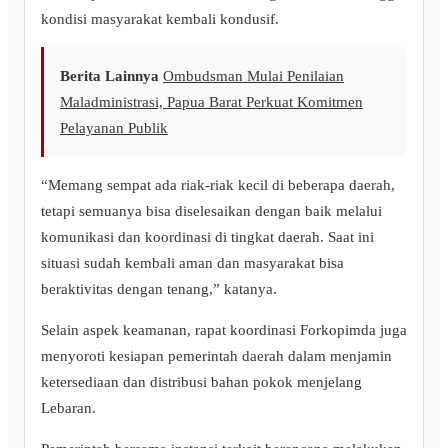
kondisi masyarakat kembali kondusif.
Berita Lainnya
Ombudsman Mulai Penilaian
Maladministrasi, Papua Barat Perkuat Komitmen
Pelayanan Publik
“Memang sempat ada riak-riak kecil di beberapa daerah,
tetapi semuanya bisa diselesaikan dengan baik melalui
komunikasi dan koordinasi di tingkat daerah. Saat ini
situasi sudah kembali aman dan masyarakat bisa
beraktivitas dengan tenang,” katanya.
Selain aspek keamanan, rapat koordinasi Forkopimda juga
menyoroti kesiapan pemerintah daerah dalam menjamin
ketersediaan dan distribusi bahan pokok menjelang
Lebaran.