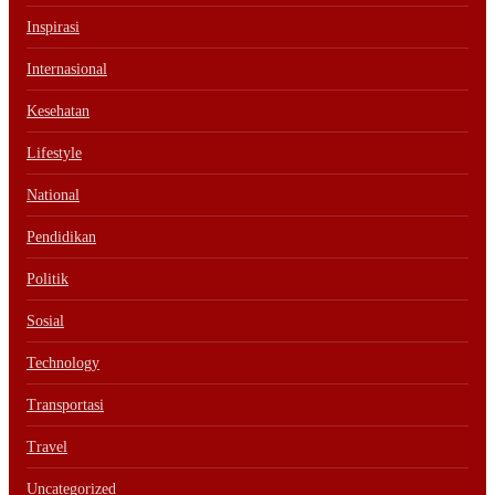
Inspirasi
Internasional
Kesehatan
Lifestyle
National
Pendidikan
Politik
Sosial
Technology
Transportasi
Travel
Uncategorized