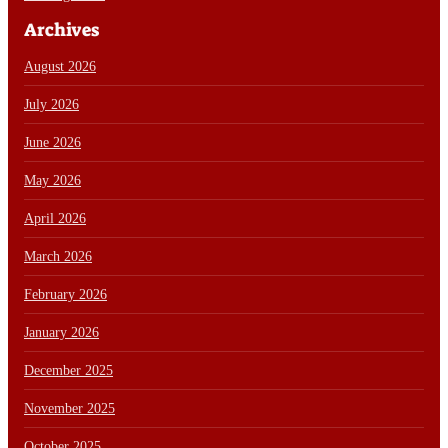
Archives
August 2026
July 2026
June 2026
May 2026
April 2026
March 2026
February 2026
January 2026
December 2025
November 2025
October 2025