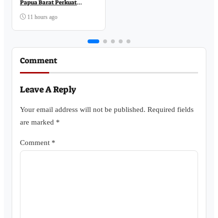
Papua Barat Perkuat
Komitmen Pelayanan
Publik
11 hours ago
Comment
Leave A Reply
Your email address will not be published.
Required fields
are marked
*
Comment
*