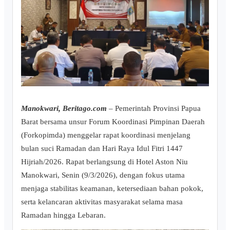
Manokwari, Beritago.com
– Pemerintah Provinsi Papua
Barat bersama unsur Forum Koordinasi Pimpinan Daerah
(Forkopimda) menggelar rapat koordinasi menjelang
bulan suci Ramadan dan Hari Raya Idul Fitri 1447
Hijriah/2026. Rapat berlangsung di Hotel Aston Niu
Manokwari, Senin (9/3/2026), dengan fokus utama
menjaga stabilitas keamanan, ketersediaan bahan pokok,
serta kelancaran aktivitas masyarakat selama masa
Ramadan hingga Lebaran.