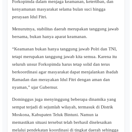
Forkopimda dalam menjaga keamanan, ketertiban, dan
kenyamanan masyarakat selama bulan suci hingga
perayaan Idul Fitri.
Menurutnya, stabilitas daerah merupakan tanggung jawab
bersama, bukan hanya aparat keamanan.
“Keamanan bukan hanya tanggung jawab Polri dan TNI,
tetapi merupakan tanggung jawab kita semua. Karena itu
seluruh unsur Forkopimda harus tetap solid dan terus
berkoordinasi agar masyarakat dapat menjalankan ibadah
Ramadan dan merayakan Idul Fitri dengan aman dan
nyaman,” ujar Gubernur.
Dominggus juga menyinggung beberapa dinamika yang
sempat terjadi di sejumlah wilayah, termasuk di Distrik
Moskona, Kabupaten Teluk Bintuni. Namun ia
memastikan situasi tersebut telah berhasil diselesaikan
melalui pendekatan koordinasi di tingkat daerah sehingga