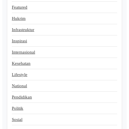
Featured
Hukrim
Infrastruktur
Inspirasi
Internasional
Kesehatan
Lifestyle
National
Pendidikan
Politik
Sosial