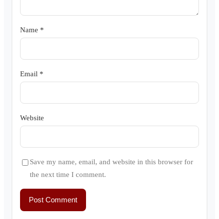
Name
*
Email
*
Website
Save my name, email, and website in this browser for
the next time I comment.