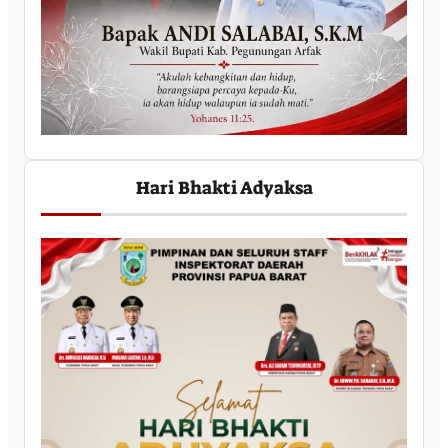
Hari Bhakti Adyaksa