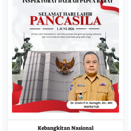
Kebangkitan Nasional