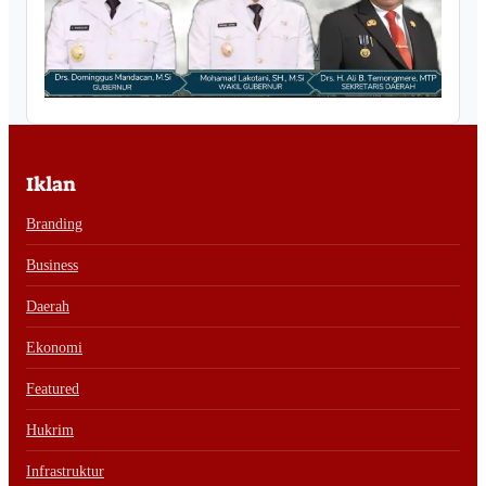
Iklan
Branding
Business
Daerah
Ekonomi
Featured
Hukrim
Infrastruktur