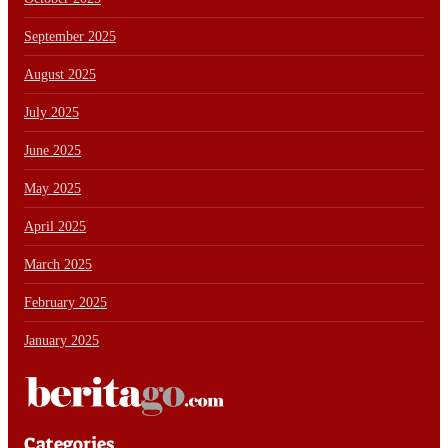
September 2025
August 2025
July 2025
June 2025
May 2025
April 2025
March 2025
February 2025
January 2025
Categories