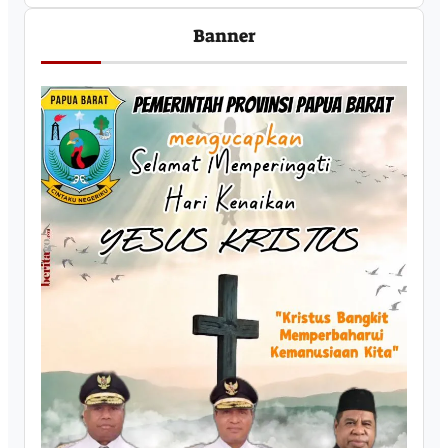
Banner