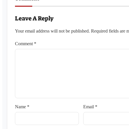
Leave A Reply
Your email address will not be published.
Required fields are
Comment
*
Name
*
Email
*