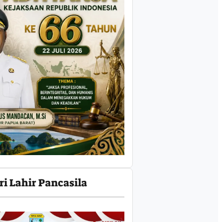
ri Lahir Pancasila