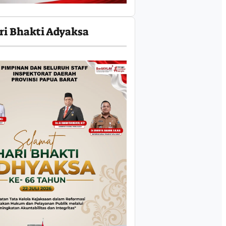
ri Bhakti Adyaksa