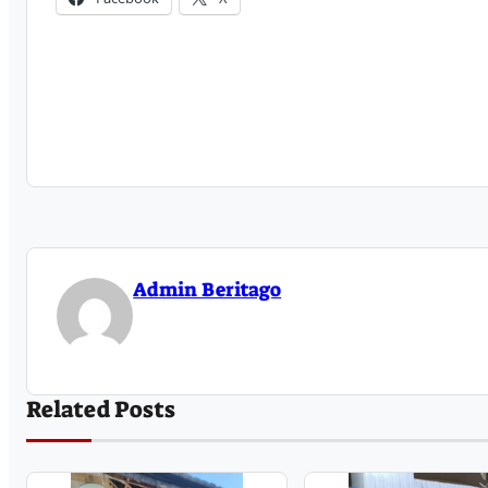
Admin Beritago
Related Posts