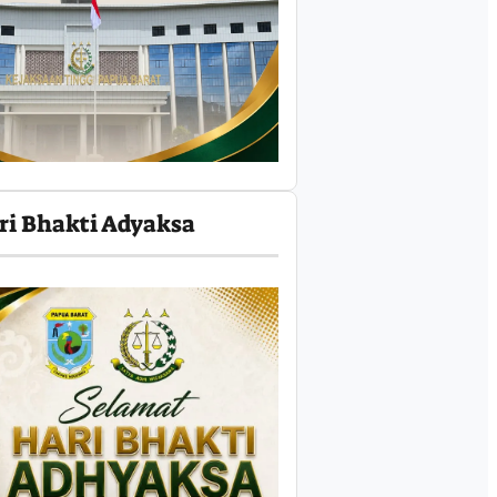
ri Bhakti Adyaksa