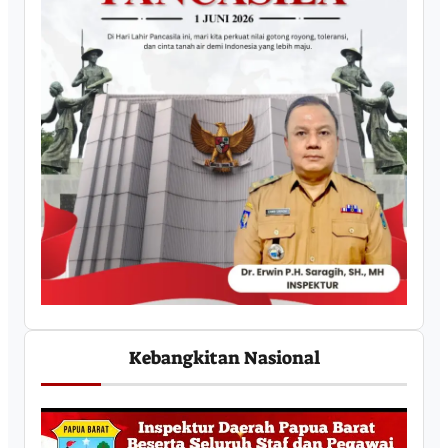
Kebangkitan Nasional