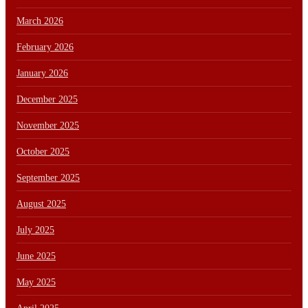
March 2026
February 2026
January 2026
December 2025
November 2025
October 2025
September 2025
August 2025
July 2025
June 2025
May 2025