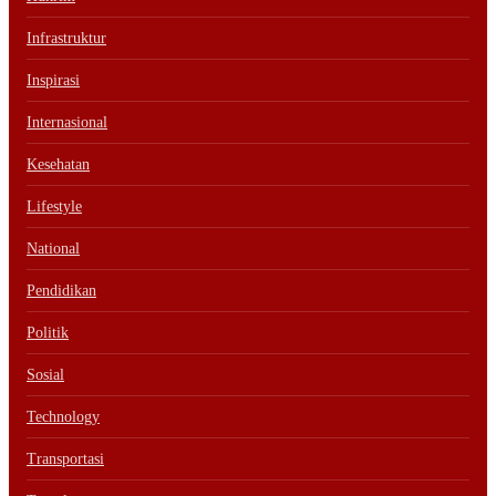
Infrastruktur
Inspirasi
Internasional
Kesehatan
Lifestyle
National
Pendidikan
Politik
Sosial
Technology
Transportasi