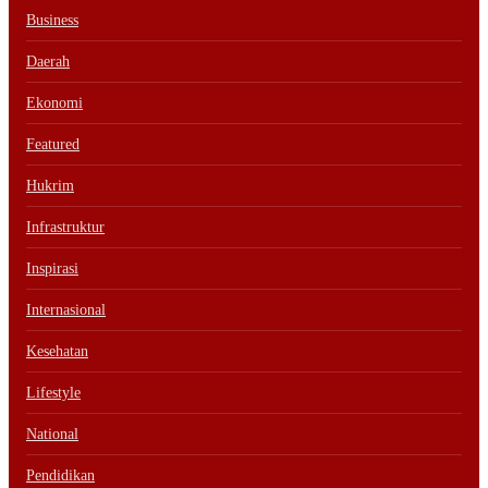
Business
Daerah
Ekonomi
Featured
Hukrim
Infrastruktur
Inspirasi
Internasional
Kesehatan
Lifestyle
National
Pendidikan