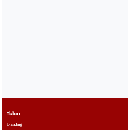
Iklan
Branding