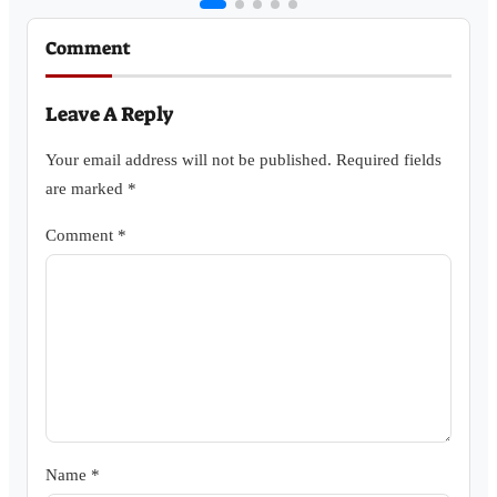
Comment
Leave A Reply
Your email address will not be published.
Required fields
are marked
*
Comment
*
Name
*