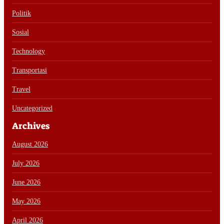
Politik
Sosial
Technology
Transportasi
Travel
Uncategorized
Archives
August 2026
July 2026
June 2026
May 2026
April 2026