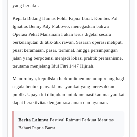
yang berlaku.
Kepala Bidang Humas Polda Papua Barat, Kombes Pol
Ignatius Benny Ady Prabowo, menegaskan bahwa
Operasi Pekat Mansinam I akan terus digelar secara
berkelanjutan di titik-titik rawan. Sasaran operasi meliputi
pusat keramaian, pasar, terminal, hingga persimpangan
jalan yang berpotensi menjadi lokasi praktik premanisme,
terutama menjelang Idul Fitri 1447 Hijriah.
Menurutnya, kepolisian berkomitmen menutup ruang bagi
segala bentuk penyakit masyarakat yang meresahkan
publik. Upaya ini ditujukan untuk memastikan masyarakat
dapat beraktivitas dengan rasa aman dan nyaman.
Berita Lainnya
Festival Raimuti Perkuat Identitas
Bahari Papua Barat