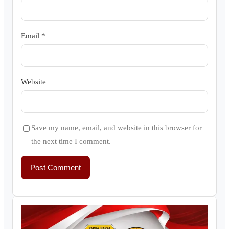
Email
*
Website
Save my name, email, and website in this browser for
the next time I comment.