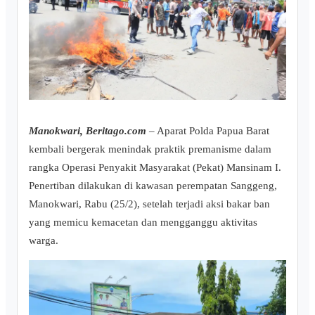
Manokwari, Beritago.com
– Aparat Polda Papua Barat
kembali bergerak menindak praktik premanisme dalam
rangka Operasi Penyakit Masyarakat (Pekat) Mansinam I.
Penertiban dilakukan di kawasan perempatan Sanggeng,
Manokwari, Rabu (25/2), setelah terjadi aksi bakar ban
yang memicu kemacetan dan mengganggu aktivitas
warga.