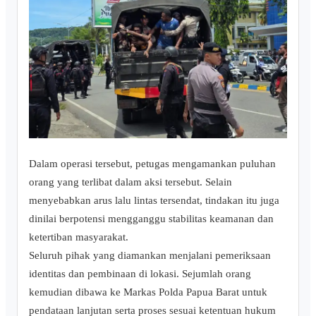
Dalam operasi tersebut, petugas mengamankan puluhan
orang yang terlibat dalam aksi tersebut. Selain
menyebabkan arus lalu lintas tersendat, tindakan itu juga
dinilai berpotensi mengganggu stabilitas keamanan dan
ketertiban masyarakat.
Seluruh pihak yang diamankan menjalani pemeriksaan
identitas dan pembinaan di lokasi. Sejumlah orang
kemudian dibawa ke Markas Polda Papua Barat untuk
pendataan lanjutan serta proses sesuai ketentuan hukum