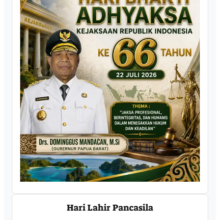
Hari Lahir Pancasila