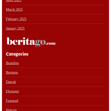
April 2025
March 2025
February 2025
January 2025
Categories
Branding
Business
Daerah
Ekonomi
Featured
Hukrim