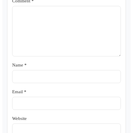
Comment
*
Name
*
Email
*
Website