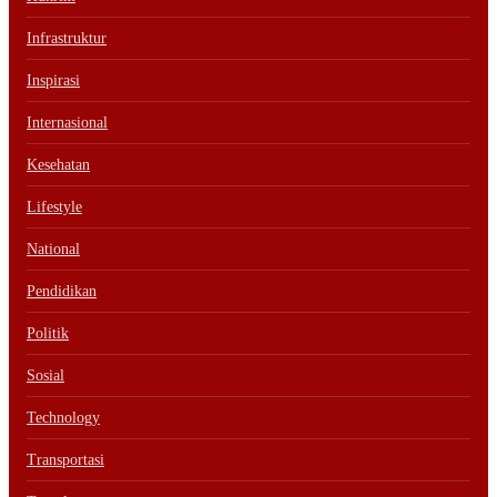
Infrastruktur
Inspirasi
Internasional
Kesehatan
Lifestyle
National
Pendidikan
Politik
Sosial
Technology
Transportasi