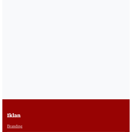
Iklan
Branding