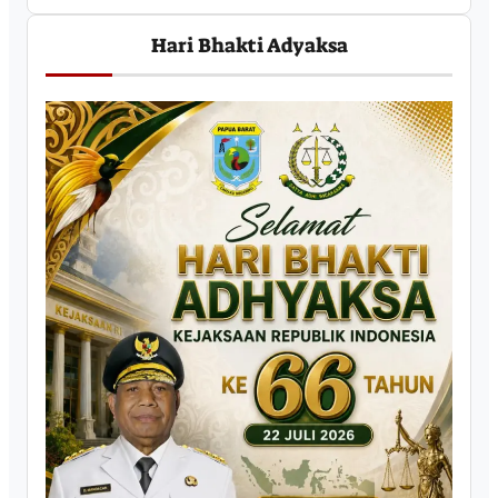
Hari Bhakti Adyaksa