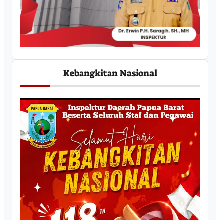
Kebangkitan Nasional