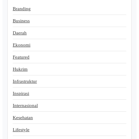
Branding
Business
Daerah
Ekonomi
Featured
Hukrim
Infrastruktur
Inspirasi
Internasional
Kesehatan
Lifestyle