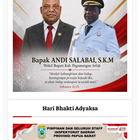
Hari Bhakti Adyaksa