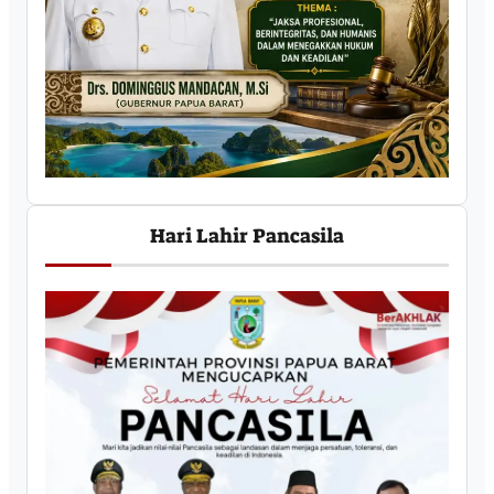
Hari Lahir Pancasila