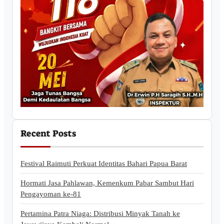
Recent Posts
Festival Raimuti Perkuat Identitas Bahari Papua Barat
Hormati Jasa Pahlawan, Kemenkum Pabar Sambut Hari
Pengayoman ke-81
Pertamina Patra Niaga: Distribusi Minyak Tanah ke