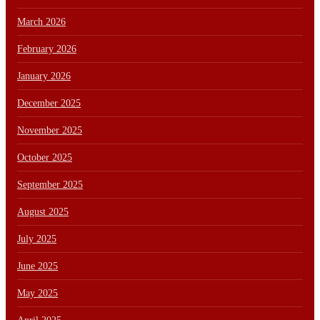
March 2026
February 2026
January 2026
December 2025
November 2025
October 2025
September 2025
August 2025
July 2025
June 2025
May 2025