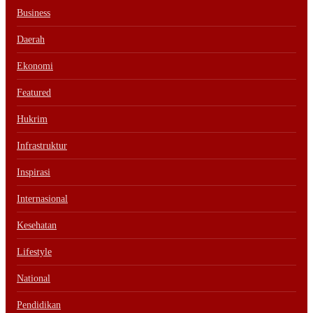
Business
Daerah
Ekonomi
Featured
Hukrim
Infrastruktur
Inspirasi
Internasional
Kesehatan
Lifestyle
National
Pendidikan