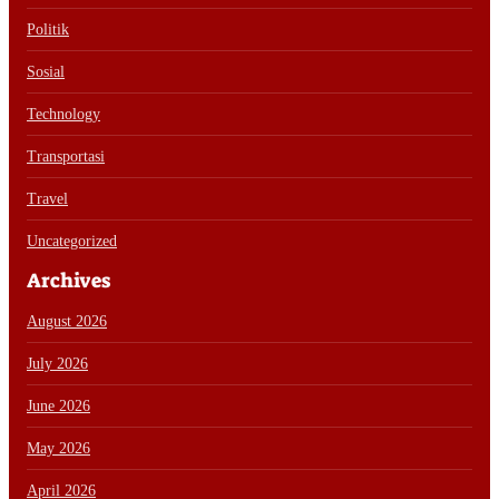
Politik
Sosial
Technology
Transportasi
Travel
Uncategorized
Archives
August 2026
July 2026
June 2026
May 2026
April 2026