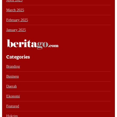
April 2025
March 2025
February 2025
January 2025
Categories
Branding
Business
Daerah
Ekonomi
Featured
Hukrim