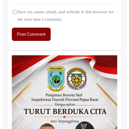
Save my name, email, and website in this browser for
the next time I comment.