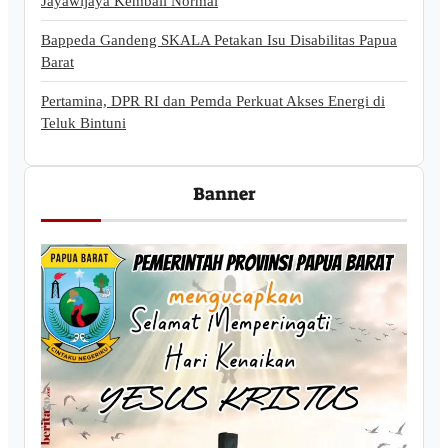
Jayawijaya Kembali Normal
Bappeda Gandeng SKALA Petakan Isu Disabilitas Papua
Barat
Pertamina, DPR RI dan Pemda Perkuat Akses Energi di
Teluk Bintuni
Banner