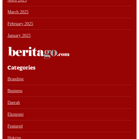
April 2025
March 2025
February 2025
January 2025
Categories
Branding
Business
Daerah
Ekonomi
Featured
Hukrim