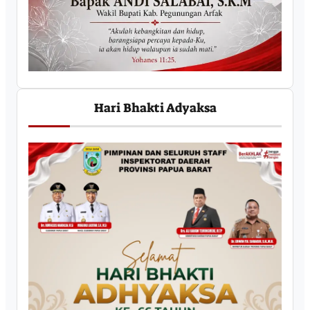
Hari Bhakti Adyaksa