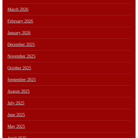
March 2026
February 2026
January 2026
December 2025
November 2025
October 2025
September 2025
August 2025
July 2025
June 2025
May 2025