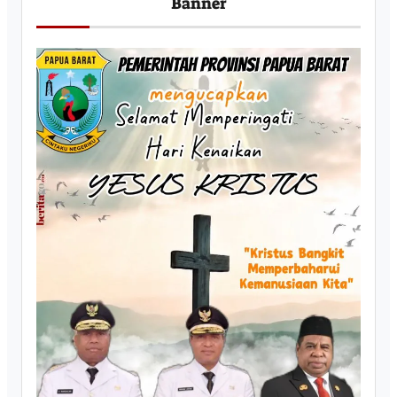
Banner