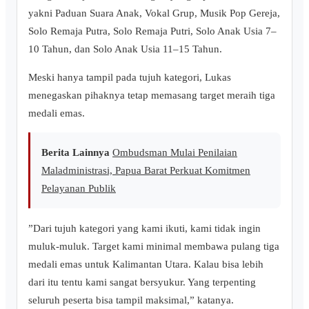
yakni Paduan Suara Anak, Vokal Grup, Musik Pop Gereja,
Solo Remaja Putra, Solo Remaja Putri, Solo Anak Usia 7–
10 Tahun, dan Solo Anak Usia 11–15 Tahun.
Meski hanya tampil pada tujuh kategori, Lukas
menegaskan pihaknya tetap memasang target meraih tiga
medali emas.
Berita Lainnya
Ombudsman Mulai Penilaian
Maladministrasi, Papua Barat Perkuat Komitmen
Pelayanan Publik
‎”Dari tujuh kategori yang kami ikuti, kami tidak ingin
muluk-muluk. Target kami minimal membawa pulang tiga
medali emas untuk Kalimantan Utara. Kalau bisa lebih
dari itu tentu kami sangat bersyukur. Yang terpenting
seluruh peserta bisa tampil maksimal,” katanya.