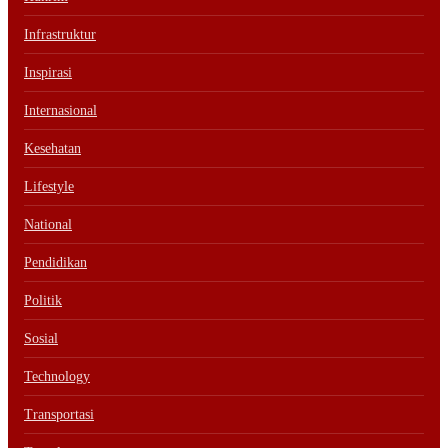
Infrastruktur
Inspirasi
Internasional
Kesehatan
Lifestyle
National
Pendidikan
Politik
Sosial
Technology
Transportasi