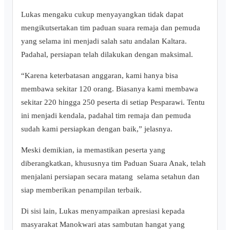
‎Lukas mengaku cukup menyayangkan tidak dapat
mengikutsertakan tim paduan suara remaja dan pemuda
yang selama ini menjadi salah satu andalan Kaltara.
Padahal, persiapan telah dilakukan dengan maksimal.
“Karena keterbatasan anggaran, kami hanya bisa
membawa sekitar 120 orang. Biasanya kami membawa
sekitar 220 hingga 250 peserta di setiap Pesparawi. Tentu
ini menjadi kendala, padahal tim remaja dan pemuda
sudah kami persiapkan dengan baik,” jelasnya.
‎Meski demikian, ia memastikan peserta yang
diberangkatkan, khususnya tim Paduan Suara Anak, telah
menjalani persiapan secara matang selama setahun dan
siap memberikan penampilan terbaik.
Di sisi lain, Lukas menyampaikan apresiasi kepada
masyarakat Manokwari atas sambutan hangat yang