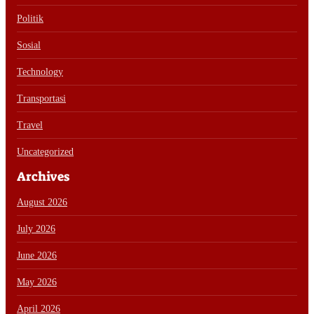
Politik
Sosial
Technology
Transportasi
Travel
Uncategorized
Archives
August 2026
July 2026
June 2026
May 2026
April 2026