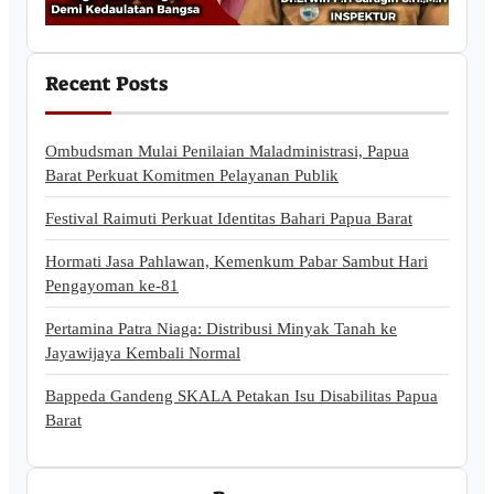
Recent Posts
Ombudsman Mulai Penilaian Maladministrasi, Papua
Barat Perkuat Komitmen Pelayanan Publik
Festival Raimuti Perkuat Identitas Bahari Papua Barat
Hormati Jasa Pahlawan, Kemenkum Pabar Sambut Hari
Pengayoman ke-81
Pertamina Patra Niaga: Distribusi Minyak Tanah ke
Jayawijaya Kembali Normal
Bappeda Gandeng SKALA Petakan Isu Disabilitas Papua
Barat