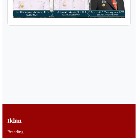
Iklan
Branding