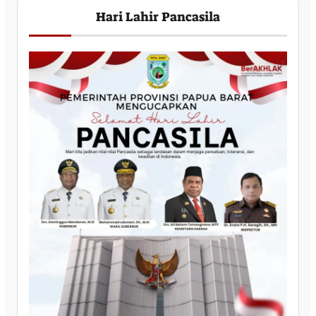
Hari Lahir Pancasila