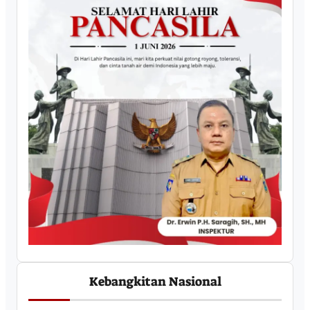
Kebangkitan Nasional