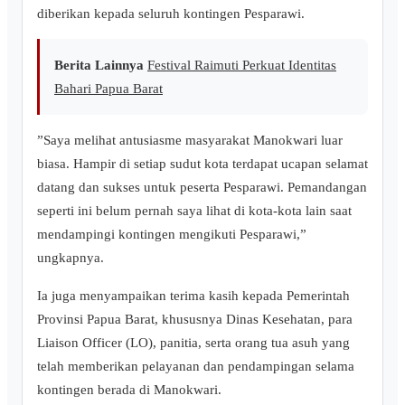
diberikan kepada seluruh kontingen Pesparawi.
Berita Lainnya
Festival Raimuti Perkuat Identitas
Bahari Papua Barat
‎”Saya melihat antusiasme masyarakat Manokwari luar
biasa. Hampir di setiap sudut kota terdapat ucapan selamat
datang dan sukses untuk peserta Pesparawi. Pemandangan
seperti ini belum pernah saya lihat di kota-kota lain saat
mendampingi kontingen mengikuti Pesparawi,”
ungkapnya.
‎Ia juga menyampaikan terima kasih kepada Pemerintah
Provinsi Papua Barat, khususnya Dinas Kesehatan, para
Liaison Officer (LO), panitia, serta orang tua asuh yang
telah memberikan pelayanan dan pendampingan selama
kontingen berada di Manokwari.