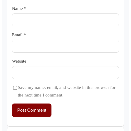
Name
*
Email
*
Website
Save my name, email, and website in this browser for
the next time I comment.