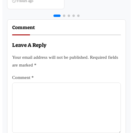
Publik
9 hours ago
Comment
Leave A Reply
Your email address will not be published.
Required fields
are marked
*
Comment
*