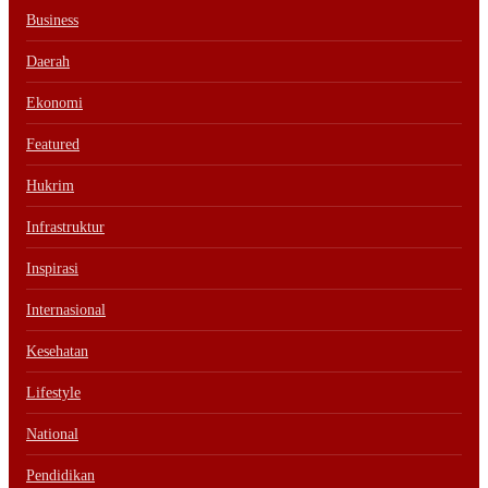
Business
Daerah
Ekonomi
Featured
Hukrim
Infrastruktur
Inspirasi
Internasional
Kesehatan
Lifestyle
National
Pendidikan