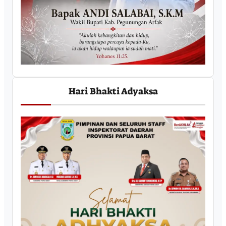
Hari Bhakti Adyaksa