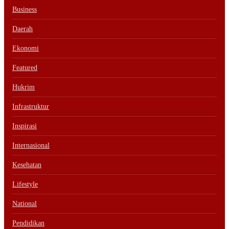
Business
Daerah
Ekonomi
Featured
Hukrim
Infrastruktur
Inspirasi
Internasional
Kesehatan
Lifestyle
National
Pendidikan