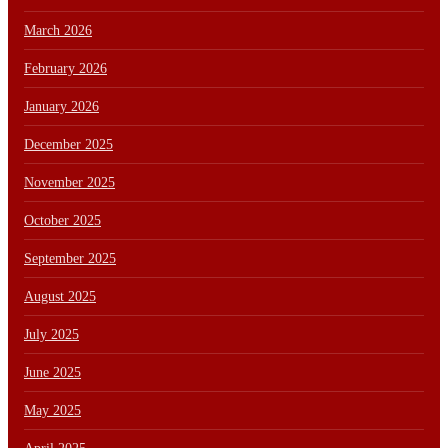
March 2026
February 2026
January 2026
December 2025
November 2025
October 2025
September 2025
August 2025
July 2025
June 2025
May 2025