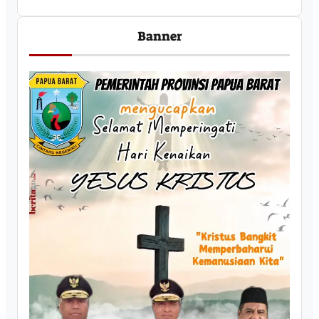
Banner