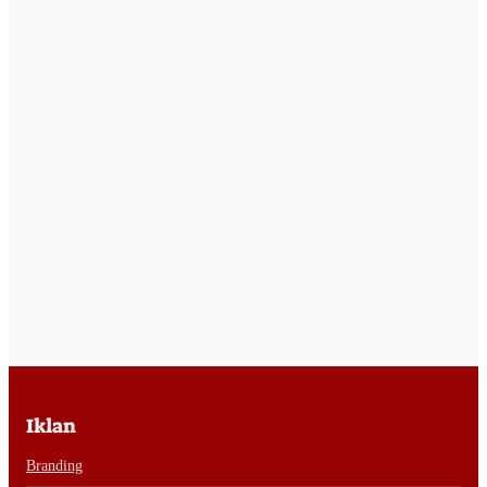
Iklan
Branding