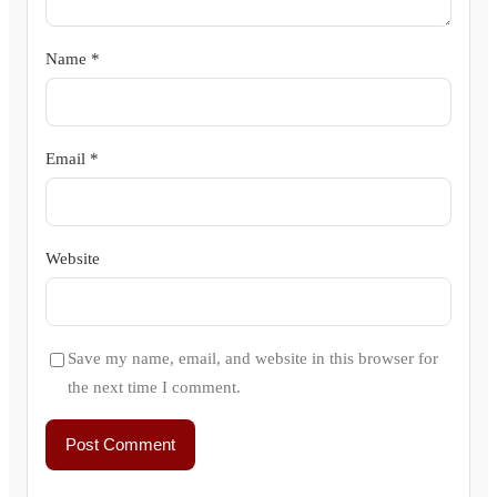
Name
*
Email
*
Website
Save my name, email, and website in this browser for
the next time I comment.