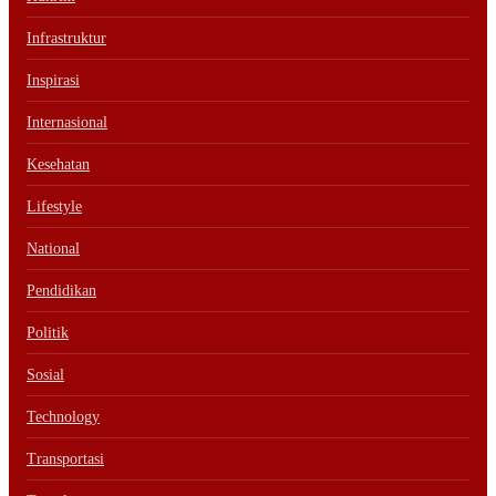
Infrastruktur
Inspirasi
Internasional
Kesehatan
Lifestyle
National
Pendidikan
Politik
Sosial
Technology
Transportasi