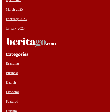
April 2025
March 2025
February 2025
January 2025
Categories
Branding
Business
Daerah
Ekonomi
Featured
Hukrim