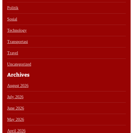
Politik
Sosial
Technology
Transportasi
Travel
Uncategorized
Archives
August 2026
July 2026
June 2026
May 2026
April 2026