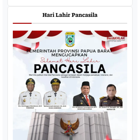
Hari Lahir Pancasila