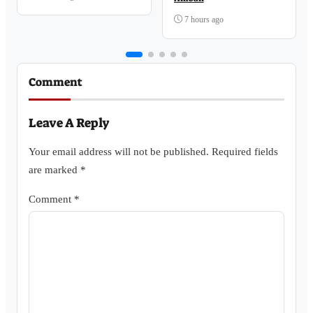
7 hours ago
Comment
Leave A Reply
Your email address will not be published.
Required fields
are marked
*
Comment
*