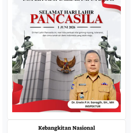
Kebangkitan Nasional