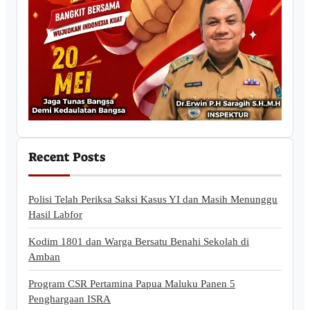
Recent Posts
Polisi Telah Periksa Saksi Kasus YI dan Masih Menunggu
Hasil Labfor
Kodim 1801 dan Warga Bersatu Benahi Sekolah di
Amban
Program CSR Pertamina Papua Maluku Panen 5
Penghargaan ISRA