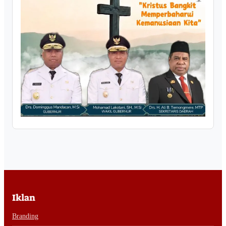
Iklan
Branding