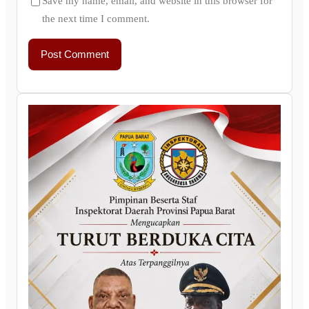
Save my name, email, and website in this browser for
the next time I comment.