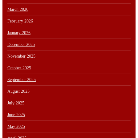
March 2026
February 2026
January 2026
December 2025
November 2025
October 2025
September 2025
August 2025
July 2025
June 2025
May 2025