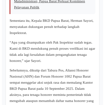
Maladministrasi, Papua Barat Perkuat Komitmen
Pelayanan Publik
Sementara itu, Kepala BKD Papua Barat, Herman Sayori,
menyatakan dukungan penuh terhadap langkah
Inspektorat.
“Apa yang disampaikan oleh Pak Inspektur sudah tegas.
Kami di BKD mendukung penuh proses verifikasi ini agar
tidak ada lagi kesalahan dalam pengangkatan tenaga
honorer,” ujar Sayori.
Sebelumnya, dikutip dari Tabura Pos, Aliansi Honorer
Nasional (AHN) dan Forum Honorer 1002 Papua Barat
sempat menggelar aksi unjuk rasa dan memalang Kantor
BKD Papua Barat pada 10 September 2025. Dalam
aksinya, para tenaga honorer meminta pemerintah tidak
mengubah ataupun menambah daftar nama honorer yang