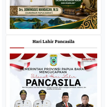
Hari Lahir Pancasila