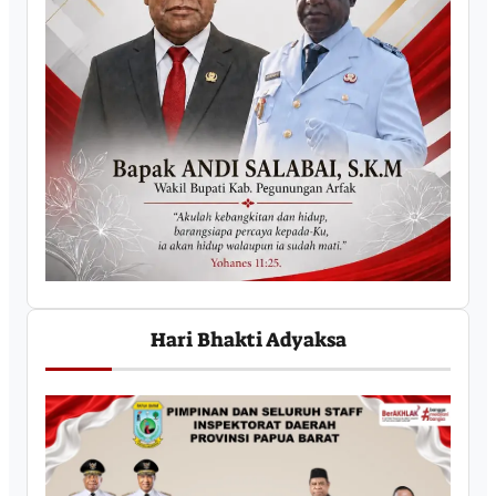
Hari Bhakti Adyaksa