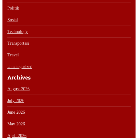
Politik
Sosial
Technology
Transportasi
Travel
Uncategorized
Archives
August 2026
July 2026
June 2026
May 2026
April 2026