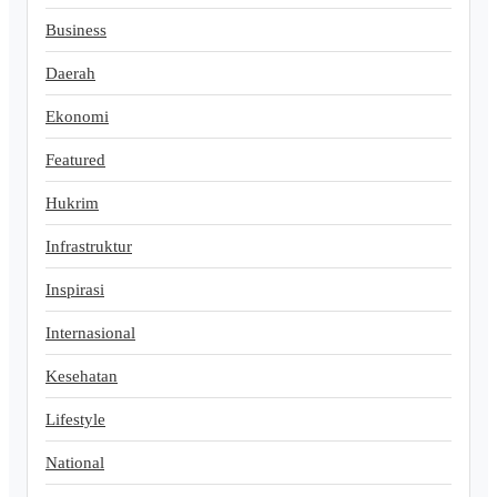
Business
Daerah
Ekonomi
Featured
Hukrim
Infrastruktur
Inspirasi
Internasional
Kesehatan
Lifestyle
National