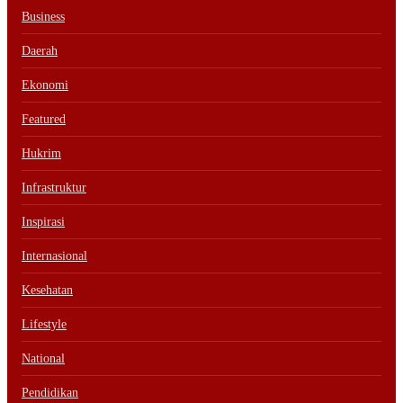
Business
Daerah
Ekonomi
Featured
Hukrim
Infrastruktur
Inspirasi
Internasional
Kesehatan
Lifestyle
National
Pendidikan