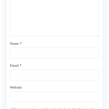
Name
*
Email
*
Website