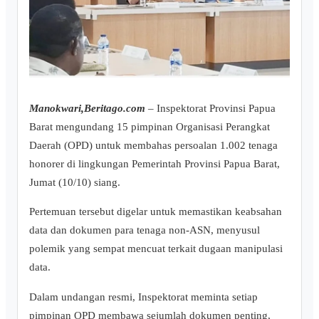
Manokwari,Beritago.com
– Inspektorat Provinsi Papua
Barat mengundang 15 pimpinan Organisasi Perangkat
Daerah (OPD) untuk membahas persoalan 1.002 tenaga
honorer di lingkungan Pemerintah Provinsi Papua Barat,
Jumat (10/10) siang.
Pertemuan tersebut digelar untuk memastikan keabsahan
data dan dokumen para tenaga non-ASN, menyusul
polemik yang sempat mencuat terkait dugaan manipulasi
data.
Dalam undangan resmi, Inspektorat meminta setiap
pimpinan OPD membawa sejumlah dokumen penting,