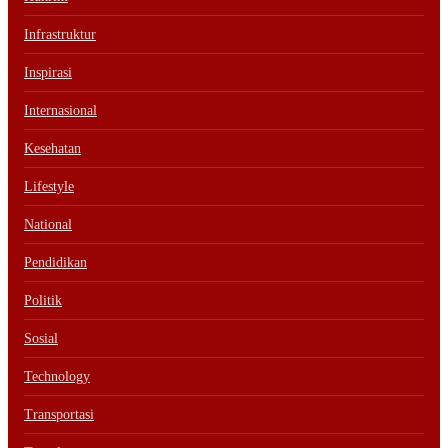
Infrastruktur
Inspirasi
Internasional
Kesehatan
Lifestyle
National
Pendidikan
Politik
Sosial
Technology
Transportasi