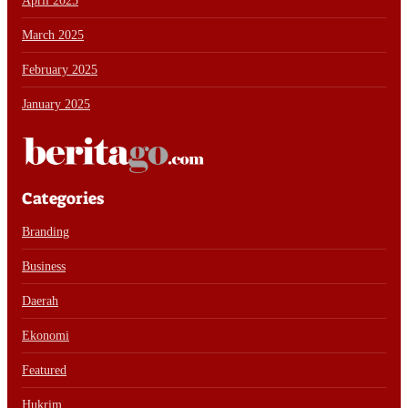
April 2025
March 2025
February 2025
January 2025
Categories
Branding
Business
Daerah
Ekonomi
Featured
Hukrim