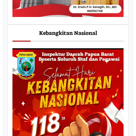
Kebangkitan Nasional