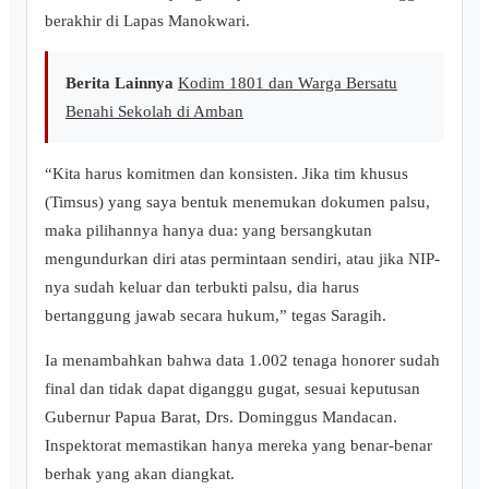
berakhir di Lapas Manokwari.
Berita Lainnya
Kodim 1801 dan Warga Bersatu
Benahi Sekolah di Amban
“Kita harus komitmen dan konsisten. Jika tim khusus
(Timsus) yang saya bentuk menemukan dokumen palsu,
maka pilihannya hanya dua: yang bersangkutan
mengundurkan diri atas permintaan sendiri, atau jika NIP-
nya sudah keluar dan terbukti palsu, dia harus
bertanggung jawab secara hukum,” tegas Saragih.
Ia menambahkan bahwa data 1.002 tenaga honorer sudah
final dan tidak dapat diganggu gugat, sesuai keputusan
Gubernur Papua Barat, Drs. Dominggus Mandacan.
Inspektorat memastikan hanya mereka yang benar-benar
berhak yang akan diangkat.