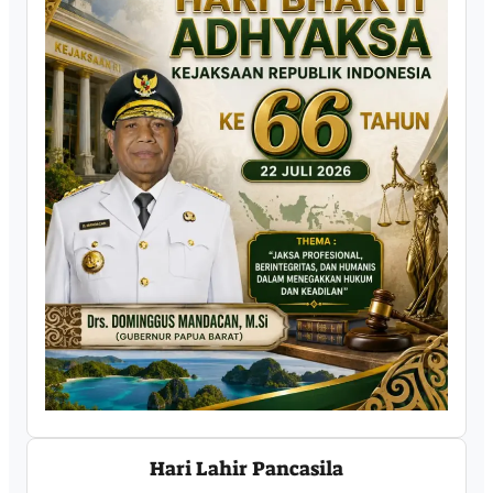
Hari Lahir Pancasila