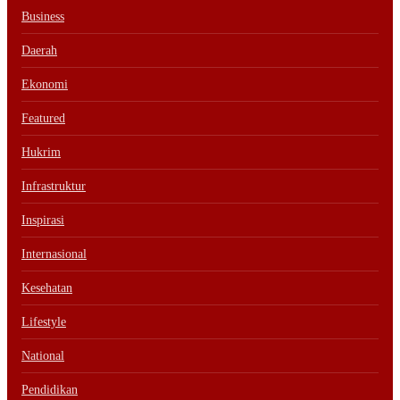
Business
Daerah
Ekonomi
Featured
Hukrim
Infrastruktur
Inspirasi
Internasional
Kesehatan
Lifestyle
National
Pendidikan