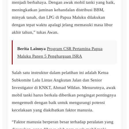
menjadi berbahaya. Dengan awak mobil tanki yang baik,
meningkatkan jaminan kehandalan distribusi BBM,
minyak tanah, dan LPG di Papua Maluku dilakukan
dengan tepat waktu apalagi jelang memasuki masa libur
akhir tahun,” tukas Awan.
Berita Lainnya
Program CSR Pertamina Papua
Maluku Panen 5 Penghargaan ISRA
Salah satu instruktur dalam pelatihan ini adalah Ketua
Subkomite Lalu Lintas Angkutan Jalan dan Senior
Investigator di KNKT, Ahmad Wildan. Menurutnya, awak
mobil tanki harus berkala diberikan pengingat pentingnya
mengemudi dengan baik untuk mengurangi potensi
kecelakaan yang diakibatkan faktor manusia.
“Faktor manusia berperan besar terhadap peralatan yang