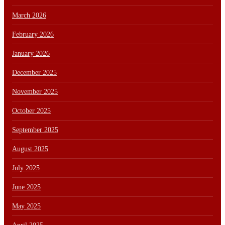
March 2026
February 2026
January 2026
December 2025
November 2025
October 2025
September 2025
August 2025
July 2025
June 2025
May 2025