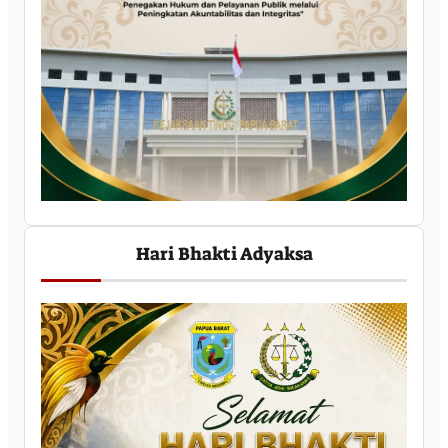
Hari Bhakti Adyaksa