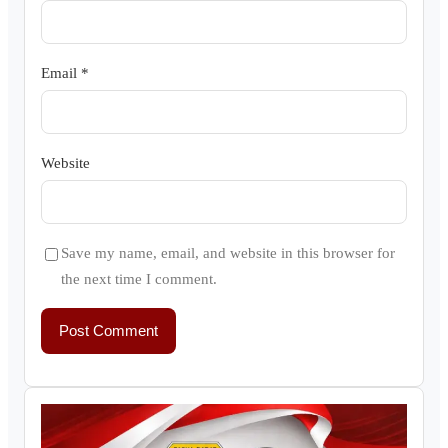
Email
*
Website
Save my name, email, and website in this browser for
the next time I comment.