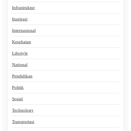
Infrastruktur
Inspirasi
Internasional
Kesehatan
Lifestyle
National
Pendidikan
Politik
Sosial
Technology
Transportasi