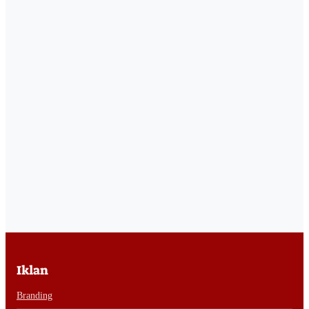
Iklan
Branding