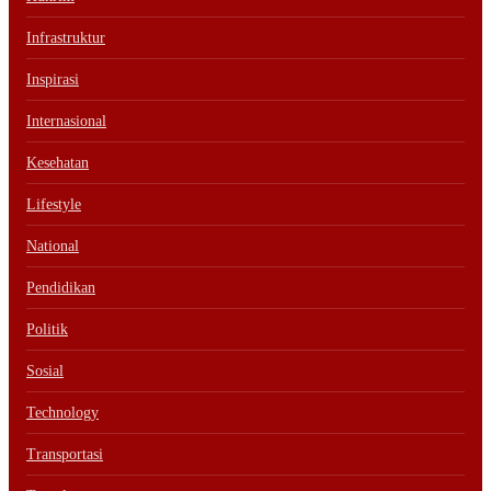
Infrastruktur
Inspirasi
Internasional
Kesehatan
Lifestyle
National
Pendidikan
Politik
Sosial
Technology
Transportasi