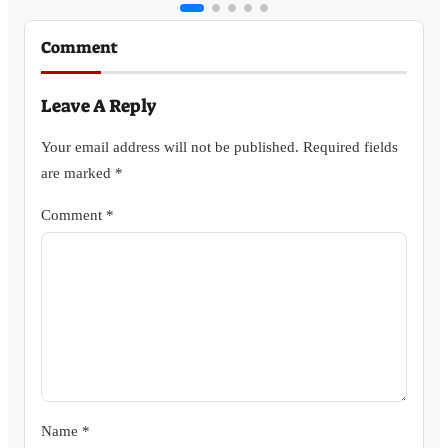
Comment
Leave A Reply
Your email address will not be published.
Required fields
are marked
*
Comment
*
Name
*