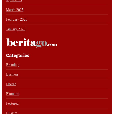
April 2025
March 2025
February 2025
January 2025
Categories
Branding
Business
Daerah
Ekonomi
Featured
Hukrim