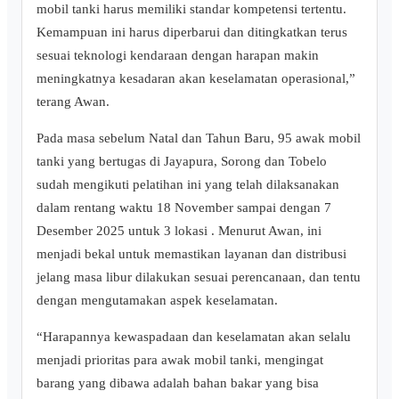
mobil tanki harus memiliki standar kompetensi tertentu.
Kemampuan ini harus diperbarui dan ditingkatkan terus
sesuai teknologi kendaraan dengan harapan makin
meningkatnya kesadaran akan keselamatan operasional,”
terang Awan.
Pada masa sebelum Natal dan Tahun Baru, 95 awak mobil
tanki yang bertugas di Jayapura, Sorong dan Tobelo
sudah mengikuti pelatihan ini yang telah dilaksanakan
dalam rentang waktu 18 November sampai dengan 7
Desember 2025 untuk 3 lokasi . Menurut Awan, ini
menjadi bekal untuk memastikan layanan dan distribusi
jelang masa libur dilakukan sesuai perencanaan, dan tentu
dengan mengutamakan aspek keselamatan.
“Harapannya kewaspadaan dan keselamatan akan selalu
menjadi prioritas para awak mobil tanki, mengingat
barang yang dibawa adalah bahan bakar yang bisa