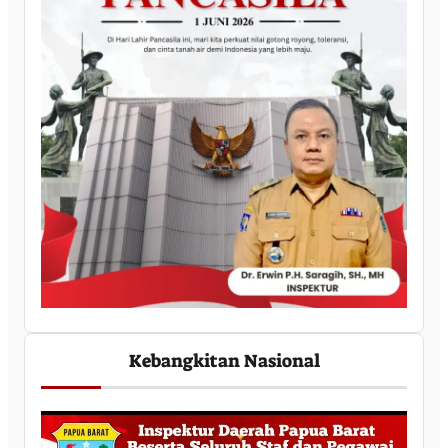
Kebangkitan Nasional