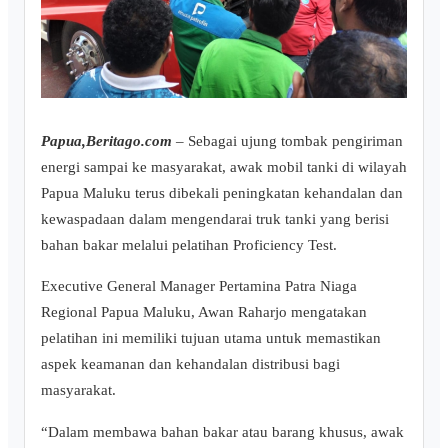
Papua,Beritago.com
– Sebagai ujung tombak pengiriman
energi sampai ke masyarakat, awak mobil tanki di wilayah
Papua Maluku terus dibekali peningkatan kehandalan dan
kewaspadaan dalam mengendarai truk tanki yang berisi
bahan bakar melalui pelatihan Proficiency Test.
Executive General Manager Pertamina Patra Niaga
Regional Papua Maluku, Awan Raharjo mengatakan
pelatihan ini memiliki tujuan utama untuk memastikan
aspek keamanan dan kehandalan distribusi bagi
masyarakat.
“Dalam membawa bahan bakar atau barang khusus, awak