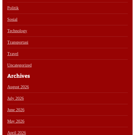
Politik
Sosial
Technology
Transportasi
Travel
Uncategorized
Archives
August 2026
July 2026
June 2026
May 2026
April 2026