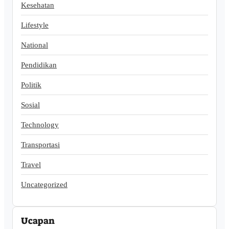
Kesehatan
Lifestyle
National
Pendidikan
Politik
Sosial
Technology
Transportasi
Travel
Uncategorized
Ucapan