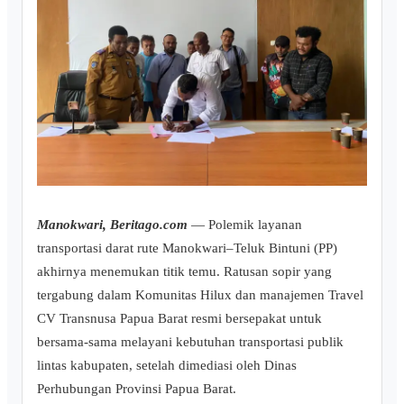
Manokwari, Beritago.com
— Polemik layanan
transportasi darat rute Manokwari–Teluk Bintuni (PP)
akhirnya menemukan titik temu. Ratusan sopir yang
tergabung dalam Komunitas Hilux dan manajemen Travel
CV Transnusa Papua Barat resmi bersepakat untuk
bersama-sama melayani kebutuhan transportasi publik
lintas kabupaten, setelah dimediasi oleh Dinas
Perhubungan Provinsi Papua Barat.