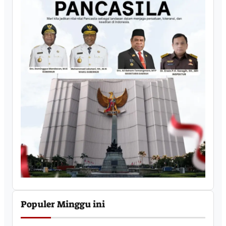
Populer Minggu ini