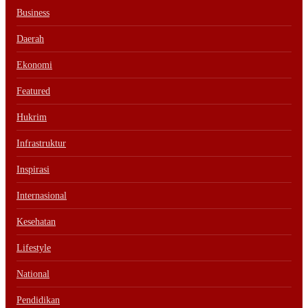
Business
Daerah
Ekonomi
Featured
Hukrim
Infrastruktur
Inspirasi
Internasional
Kesehatan
Lifestyle
National
Pendidikan