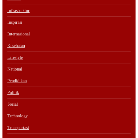
Infrastruktur
Inspirasi
Internasional
Kesehatan
Lifestyle
National
Pendidikan
Politik
Sosial
Technology
Transportasi