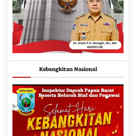
Kebangkitan Nasional