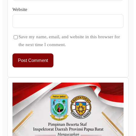
Website
Save my name, email, and website in this browser for
the next time I comment.