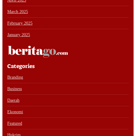
April 2025
March 2025
February 2025
January 2025
Categories
Branding
Business
Daerah
Ekonomi
Featured
Hukrim