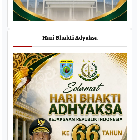
Hari Bhakti Adyaksa