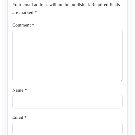
Your email address will not be published.
Required fields
are marked
*
Comment
*
Name
*
Email
*