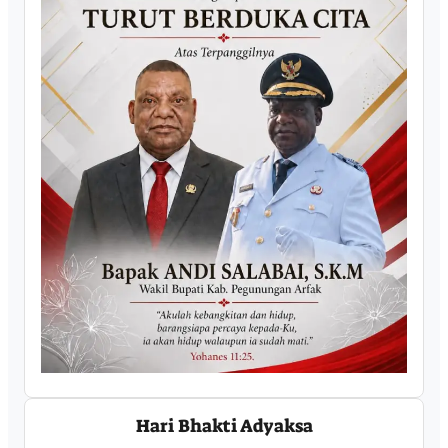
Hari Bhakti Adyaksa