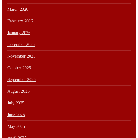
March 2026
February 2026
January 2026
December 2025
November 2025
October 2025
September 2025
August 2025
July 2025
June 2025
May 2025