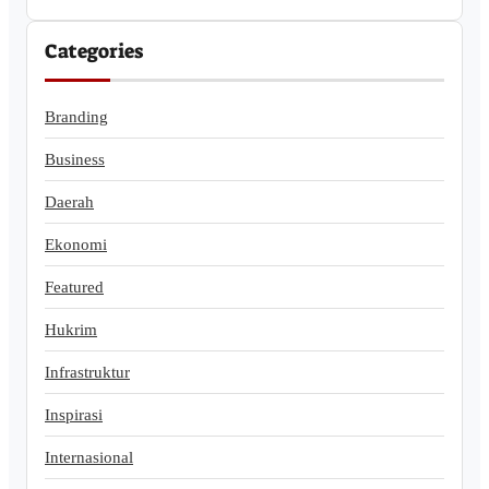
Categories
Branding
Business
Daerah
Ekonomi
Featured
Hukrim
Infrastruktur
Inspirasi
Internasional