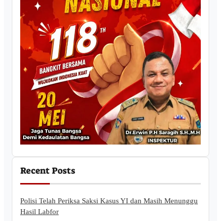
Recent Posts
Polisi Telah Periksa Saksi Kasus YI dan Masih Menunggu
Hasil Labfor