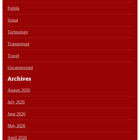
Politik
Sosial
Technology
Transportasi
Travel
Uncategorized
Archives
August 2026
July 2026
June 2026
May 2026
April 2026