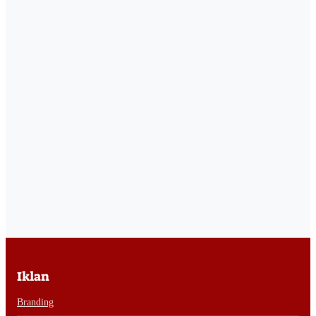
Iklan
Branding