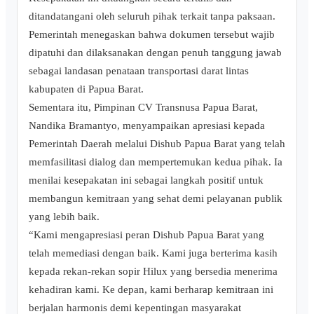
ditandatangani oleh seluruh pihak terkait tanpa paksaan.
Pemerintah menegaskan bahwa dokumen tersebut wajib
dipatuhi dan dilaksanakan dengan penuh tanggung jawab
sebagai landasan penataan transportasi darat lintas
kabupaten di Papua Barat.
Sementara itu, Pimpinan CV Transnusa Papua Barat,
Nandika Bramantyo, menyampaikan apresiasi kepada
Pemerintah Daerah melalui Dishub Papua Barat yang telah
memfasilitasi dialog dan mempertemukan kedua pihak. Ia
menilai kesepakatan ini sebagai langkah positif untuk
membangun kemitraan yang sehat demi pelayanan publik
yang lebih baik.
“Kami mengapresiasi peran Dishub Papua Barat yang
telah memediasi dengan baik. Kami juga berterima kasih
kepada rekan-rekan sopir Hilux yang bersedia menerima
kehadiran kami. Ke depan, kami berharap kemitraan ini
berjalan harmonis demi kepentingan masyarakat