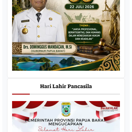
Hari Lahir Pancasila