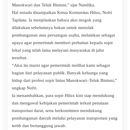
Manokwari dan Teluk Bintuni,” ujar Nandika.
Hal senada disampaikan Ketua Komunitas Hilux, Nofri
Tapilatu. Ia menjelaskan bahwa aksi mogok yang
dilakukan sebelumnya bukan untuk menolak
pembangunan atau persaingan usaha, melainkan sebagai
upaya agar pemerintah memberi perhatian kepada sopir
lokal yang telah lama melayani masyarakat di jalur
tersebut.
“Aksi itu murni agar pemerintah melihat kami sebagai
bagian dari pelayanan publik. Banyak keluarga yang
hidup dari profesi sopir lintas Manokwari–Teluk Bintuni,”
ungkap Nofri.
Ia menambahkan, para sopir Hilux kini siap mendukung
dan mengawal kebijakan pemerintah terkait penataan
transportasi darat, serta berkomitmen mendukung
pembangunan daerah melalui pelayanan transportasi yang
tertib dan bertanggung jawab.