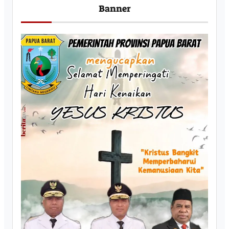
Banner