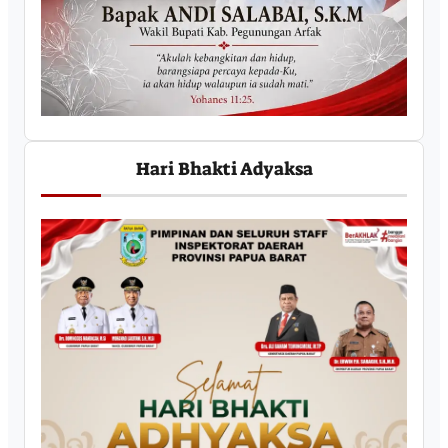
Hari Bhakti Adyaksa