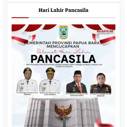
Hari Lahir Pancasila