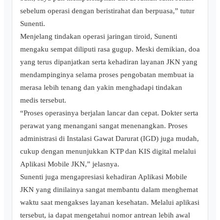
sebelum operasi dengan beristirahat dan berpuasa,” tutur
Sunenti.
Menjelang tindakan operasi jaringan tiroid, Sunenti
mengaku sempat diliputi rasa gugup. Meski demikian, doa
yang terus dipanjatkan serta kehadiran layanan JKN yang
mendampinginya selama proses pengobatan membuat ia
merasa lebih tenang dan yakin menghadapi tindakan
medis tersebut.
“Proses operasinya berjalan lancar dan cepat. Dokter serta
perawat yang menangani sangat menenangkan. Proses
administrasi di Instalasi Gawat Darurat (IGD) juga mudah,
cukup dengan menunjukkan KTP dan KIS digital melalui
Aplikasi Mobile JKN,” jelasnya.
Sunenti juga mengapresiasi kehadiran Aplikasi Mobile
JKN yang dinilainya sangat membantu dalam menghemat
waktu saat mengakses layanan kesehatan. Melalui aplikasi
tersebut, ia dapat mengetahui nomor antrean lebih awal