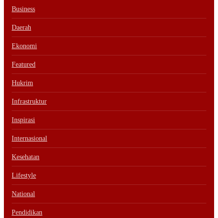
Business
Daerah
Ekonomi
Featured
Hukrim
Infrastruktur
Inspirasi
Internasional
Kesehatan
Lifestyle
National
Pendidikan