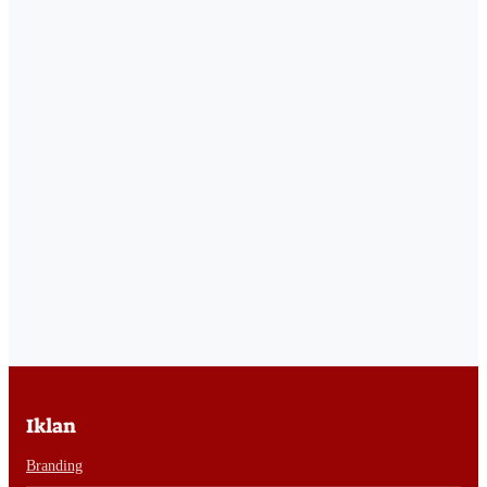
Iklan
Branding