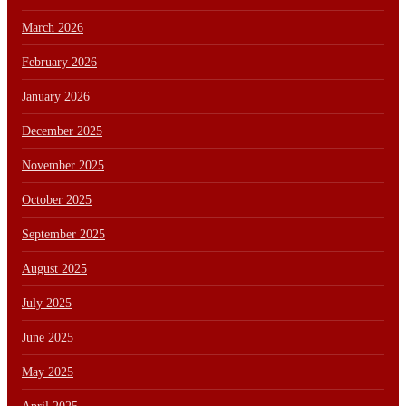
March 2026
February 2026
January 2026
December 2025
November 2025
October 2025
September 2025
August 2025
July 2025
June 2025
May 2025