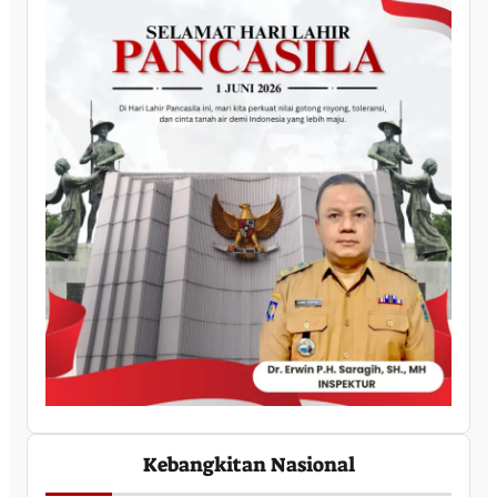
Kebangkitan Nasional