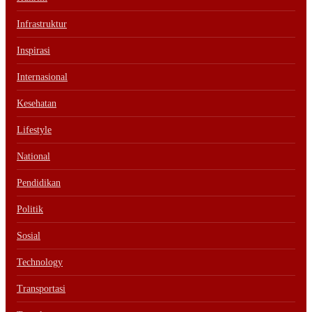
Infrastruktur
Inspirasi
Internasional
Kesehatan
Lifestyle
National
Pendidikan
Politik
Sosial
Technology
Transportasi