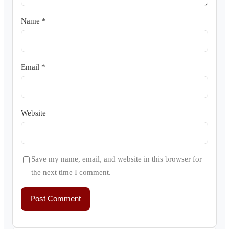
Name
*
Email
*
Website
Save my name, email, and website in this browser for
the next time I comment.