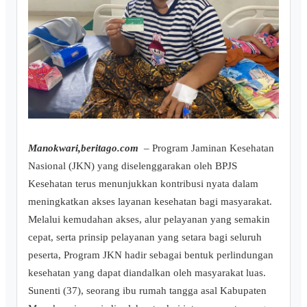
Manokwari,beritago.com
– Program Jaminan Kesehatan
Nasional (JKN) yang diselenggarakan oleh BPJS
Kesehatan terus menunjukkan kontribusi nyata dalam
meningkatkan akses layanan kesehatan bagi masyarakat.
Melalui kemudahan akses, alur pelayanan yang semakin
cepat, serta prinsip pelayanan yang setara bagi seluruh
peserta, Program JKN hadir sebagai bentuk perlindungan
kesehatan yang dapat diandalkan oleh masyarakat luas.
Sunenti (37), seorang ibu rumah tangga asal Kabupaten