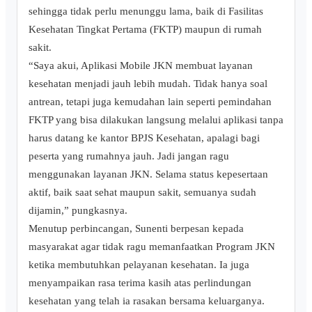
sehingga tidak perlu menunggu lama, baik di Fasilitas
Kesehatan Tingkat Pertama (FKTP) maupun di rumah
sakit.
“Saya akui, Aplikasi Mobile JKN membuat layanan
kesehatan menjadi jauh lebih mudah. Tidak hanya soal
antrean, tetapi juga kemudahan lain seperti pemindahan
FKTP yang bisa dilakukan langsung melalui aplikasi tanpa
harus datang ke kantor BPJS Kesehatan, apalagi bagi
peserta yang rumahnya jauh. Jadi jangan ragu
menggunakan layanan JKN. Selama status kepesertaan
aktif, baik saat sehat maupun sakit, semuanya sudah
dijamin,” pungkasnya.
Menutup perbincangan, Sunenti berpesan kepada
masyarakat agar tidak ragu memanfaatkan Program JKN
ketika membutuhkan pelayanan kesehatan. Ia juga
menyampaikan rasa terima kasih atas perlindungan
kesehatan yang telah ia rasakan bersama keluarganya.