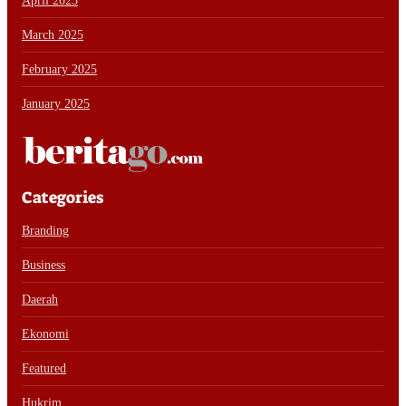
April 2025
March 2025
February 2025
January 2025
Categories
Branding
Business
Daerah
Ekonomi
Featured
Hukrim