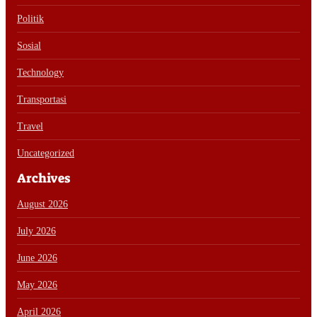
Politik
Sosial
Technology
Transportasi
Travel
Uncategorized
Archives
August 2026
July 2026
June 2026
May 2026
April 2026