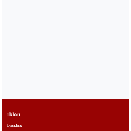
Iklan
Branding