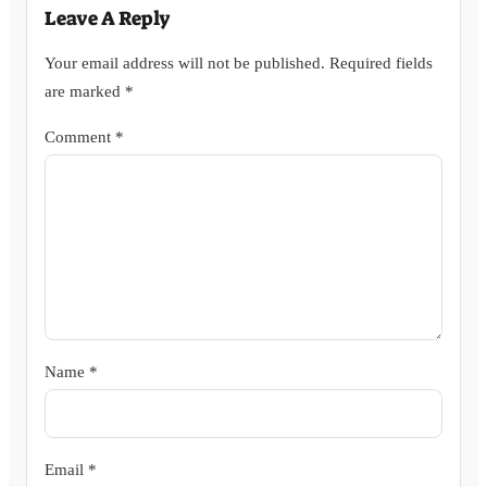
Leave A Reply
Your email address will not be published.
Required fields
are marked
*
Comment
*
Name
*
Email
*