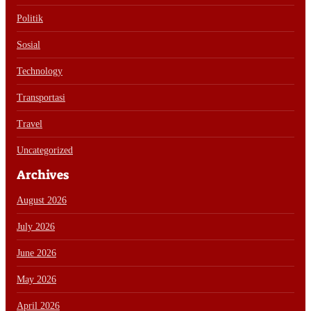
Politik
Sosial
Technology
Transportasi
Travel
Uncategorized
Archives
August 2026
July 2026
June 2026
May 2026
April 2026