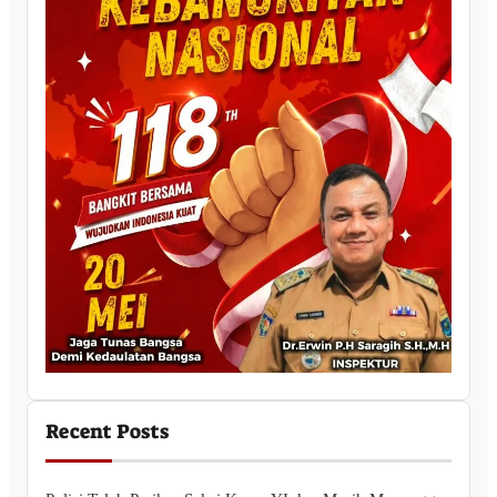
Recent Posts