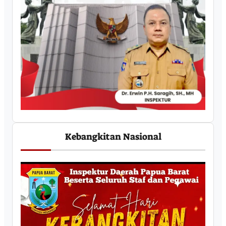
Kebangkitan Nasional