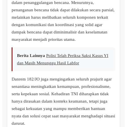
dalam penanggulangan bencana. Menurutnya,
penanganan bencana tidak dapat dilakukan secara parsial,
melainkan harus melibatkan seluruh komponen terkait
dengan komunikasi dan koordinasi yang solid agar
dampak bencana dapat diminimalisir dan keselamatan
masyarakat menjadi prioritas utama.
Berita Lainnya
Polisi Telah Periksa Saksi Kasus YI
dan Masih Menunggu Hasil Labfor
Danrem 182/JO juga mengingatkan seluruh prajurit agar
senantiasa meningkatkan kemampuan, profesionalisme,
serta kepekaan sosial. Kehadiran TNI diharapkan tidak
hanya dirasakan dalam konteks keamanan, tetapi juga
sebagai kekuatan yang mampu memberikan bantuan
nyata dan solusi cepat saat masyarakat menghadapi situasi
darurat.