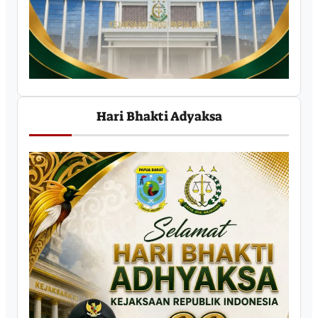
Hari Bhakti Adyaksa