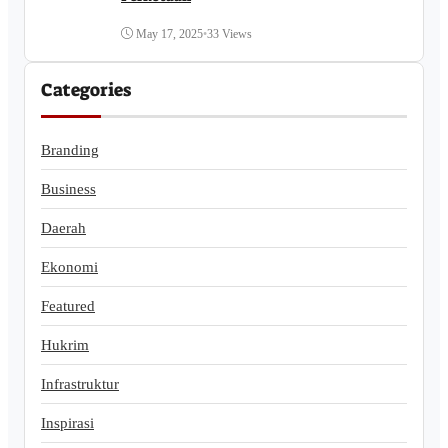
May 17, 2025
•
33 Views
Categories
Branding
Business
Daerah
Ekonomi
Featured
Hukrim
Infrastruktur
Inspirasi