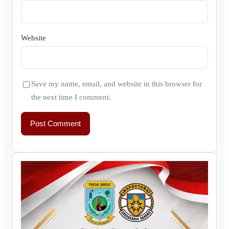
Website
Save my name, email, and website in this browser for
the next time I comment.