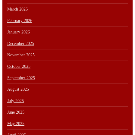
March 2026
February 2026
January 2026
December 2025
November 2025
October 2025
September 2025
August 2025
July 2025
June 2025
May 2025