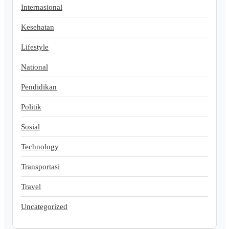
Internasional
Kesehatan
Lifestyle
National
Pendidikan
Politik
Sosial
Technology
Transportasi
Travel
Uncategorized