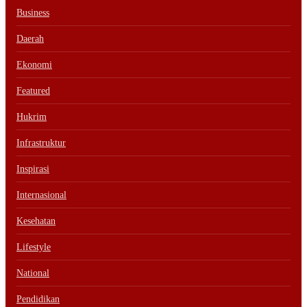
Business
Daerah
Ekonomi
Featured
Hukrim
Infrastruktur
Inspirasi
Internasional
Kesehatan
Lifestyle
National
Pendidikan