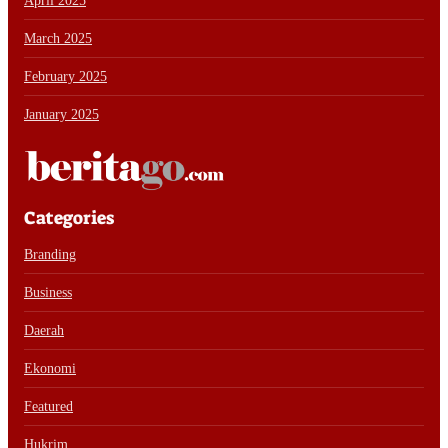
April 2025
March 2025
February 2025
January 2025
Categories
Branding
Business
Daerah
Ekonomi
Featured
Hukrim