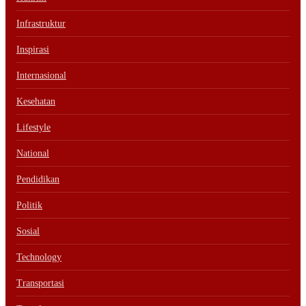
Infrastruktur
Inspirasi
Internasional
Kesehatan
Lifestyle
National
Pendidikan
Politik
Sosial
Technology
Transportasi