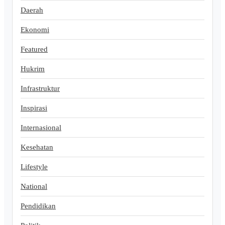
Daerah
Ekonomi
Featured
Hukrim
Infrastruktur
Inspirasi
Internasional
Kesehatan
Lifestyle
National
Pendidikan