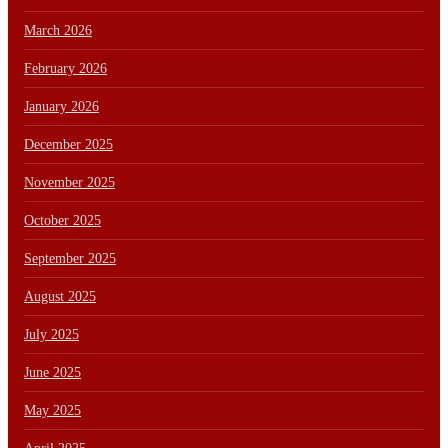
March 2026
February 2026
January 2026
December 2025
November 2025
October 2025
September 2025
August 2025
July 2025
June 2025
May 2025