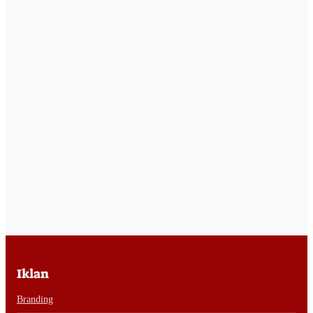
Iklan
Branding