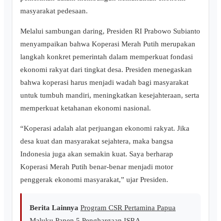
masyarakat pedesaan.
​Melalui sambungan daring, Presiden RI Prabowo Subianto
menyampaikan bahwa Koperasi Merah Putih merupakan
langkah konkret pemerintah dalam memperkuat fondasi
ekonomi rakyat dari tingkat desa. Presiden menegaskan
bahwa koperasi harus menjadi wadah bagi masyarakat
untuk tumbuh mandiri, meningkatkan kesejahteraan, serta
memperkuat ketahanan ekonomi nasional.
​“Koperasi adalah alat perjuangan ekonomi rakyat. Jika
desa kuat dan masyarakat sejahtera, maka bangsa
Indonesia juga akan semakin kuat. Saya berharap
Koperasi Merah Putih benar-benar menjadi motor
penggerak ekonomi masyarakat,” ujar Presiden.
Berita Lainnya
Program CSR Pertamina Papua
Maluku Panen 5 Penghargaan ISRA