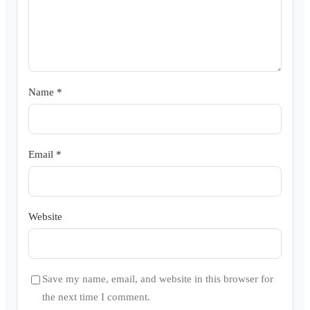
Name
*
Email
*
Website
Save my name, email, and website in this browser for
the next time I comment.