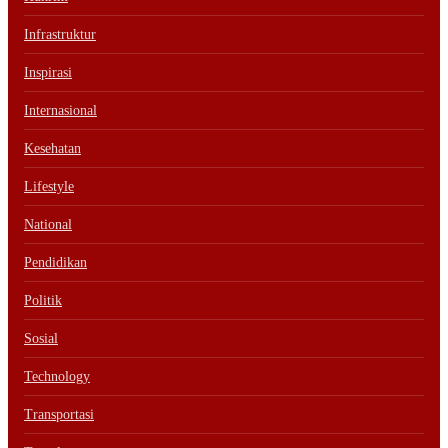
Infrastruktur
Inspirasi
Internasional
Kesehatan
Lifestyle
National
Pendidikan
Politik
Sosial
Technology
Transportasi