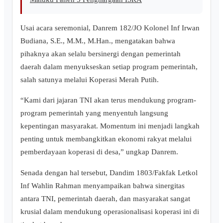
​Usai acara seremonial, Danrem 182/JO Kolonel Inf Irwan
Budiana, S.E., M.M., M.Han., mengatakan bahwa
pihaknya akan selalu bersinergi dengan pemerintah
daerah dalam menyukseskan setiap program pemerintah,
salah satunya melalui Koperasi Merah Putih.
​“Kami dari jajaran TNI akan terus mendukung program-
program pemerintah yang menyentuh langsung
kepentingan masyarakat. Momentum ini menjadi langkah
penting untuk membangkitkan ekonomi rakyat melalui
pemberdayaan koperasi di desa,” ungkap Danrem.
​Senada dengan hal tersebut, Dandim 1803/Fakfak Letkol
Inf Wahlin Rahman menyampaikan bahwa sinergitas
antara TNI, pemerintah daerah, dan masyarakat sangat
krusial dalam mendukung operasionalisasi koperasi ini di