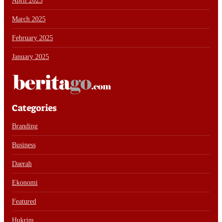
April 2025
March 2025
February 2025
January 2025
Categories
Branding
Business
Daerah
Ekonomi
Featured
Hukrim