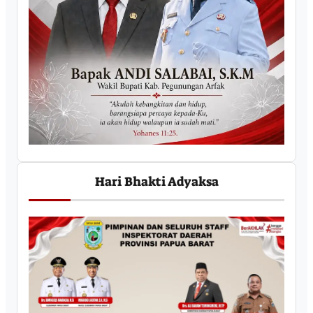
Hari Bhakti Adyaksa