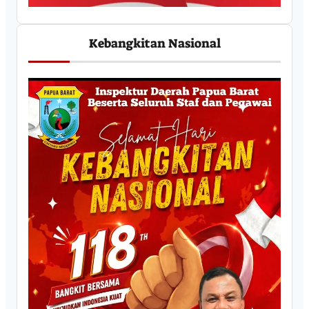
Kebangkitan Nasional