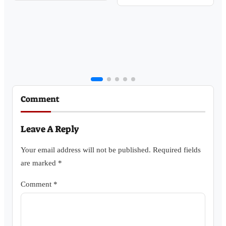
Comment
Leave A Reply
Your email address will not be published.
Required fields
are marked
*
Comment
*