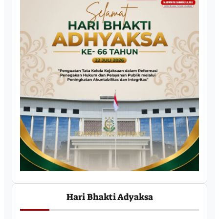
Hari Bhakti Adyaksa