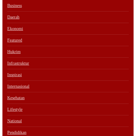
Business
Daerah
Ekonomi
Featured
Hukrim
Infrastruktur
Inspirasi
Internasional
Kesehatan
Lifestyle
National
Pendidikan