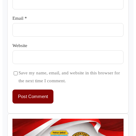
Email
*
Website
Save my name, email, and website in this browser for
the next time I comment.