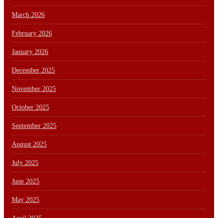
March 2026
February 2026
January 2026
December 2025
November 2025
October 2025
September 2025
August 2025
July 2025
June 2025
May 2025