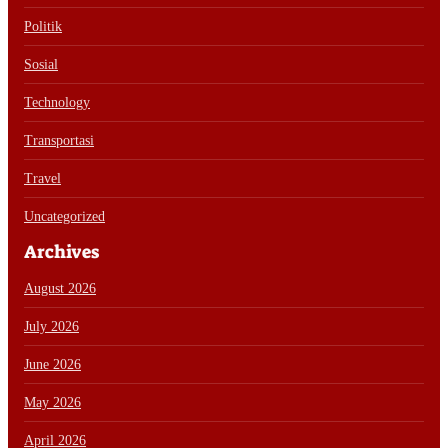
Politik
Sosial
Technology
Transportasi
Travel
Uncategorized
Archives
August 2026
July 2026
June 2026
May 2026
April 2026