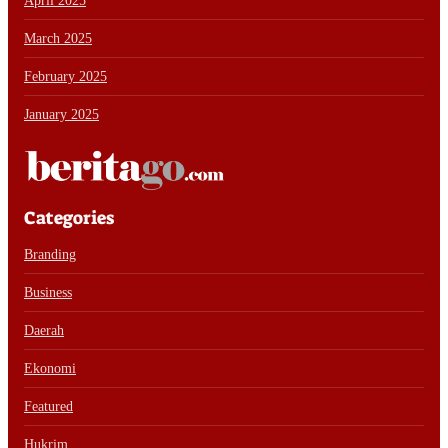
April 2025
March 2025
February 2025
January 2025
Categories
Branding
Business
Daerah
Ekonomi
Featured
Hukrim