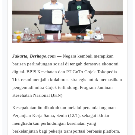
Jakarta, Beritago.com
— Negara kembali merapikan
barisan perlindungan sosial di tengah derasnya ekonomi
digital. BPJS Kesehatan dan PT GoTo Gojek Tokopedia
Tbk resmi menjalin kolaborasi strategis untuk memastikan
pengemudi mitra Gojek terlindungi Program Jaminan
Kesehatan Nasional (JKN).
Kesepakatan itu dikukuhkan melalui penandatanganan
Perjanjian Kerja Sama, Senin (12/1), sebagai ikhtiar
menghadirkan perlindungan kesehatan yang
berkelanjutan bagi pekerja transportasi berbasis platform.