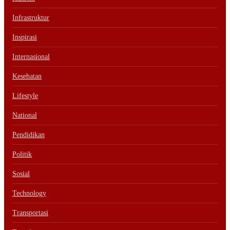
Infrastruktur
Inspirasi
Internasional
Kesehatan
Lifestyle
National
Pendidikan
Politik
Sosial
Technology
Transportasi