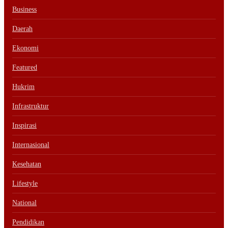
Business
Daerah
Ekonomi
Featured
Hukrim
Infrastruktur
Inspirasi
Internasional
Kesehatan
Lifestyle
National
Pendidikan