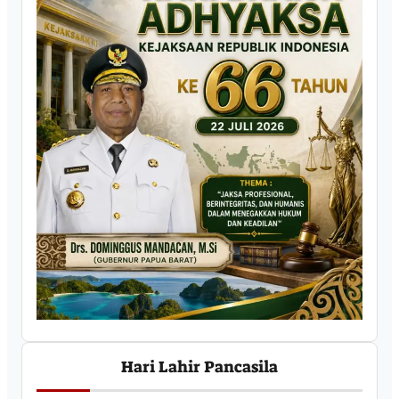
Hari Lahir Pancasila