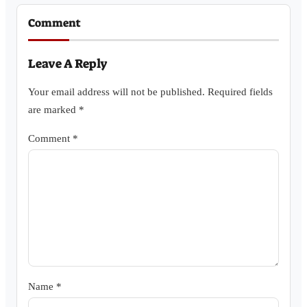
Comment
Leave A Reply
Your email address will not be published.
Required fields
are marked
*
Comment
*
Name
*