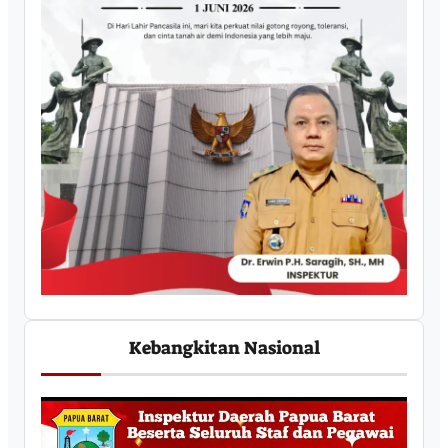
Kebangkitan Nasional