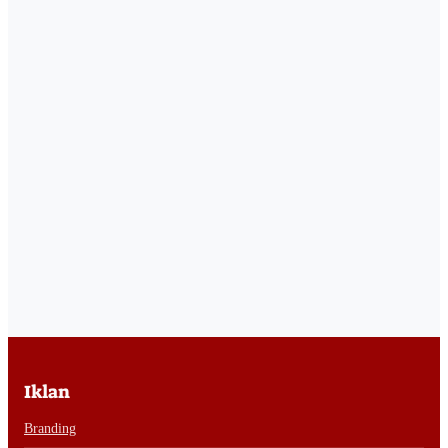
Iklan
Branding