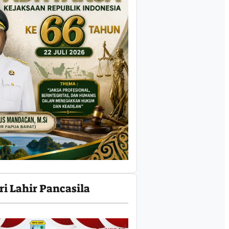
ri Lahir Pancasila