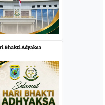
ri Bhakti Adyaksa