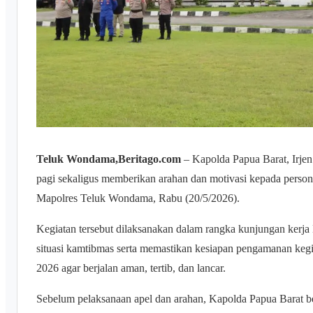
Teluk Wondama,Beritago.com
– Kapolda Papua Barat, Irjen
pagi sekaligus memberikan arahan dan motivasi kepada person
Mapolres Teluk Wondama, Rabu (20/5/2026).
Kegiatan tersebut dilaksanakan dalam rangka kunjungan kerj
situasi kamtibmas serta memastikan kesiapan pengamanan k
2026 agar berjalan aman, tertib, dan lancar.
Sebelum pelaksanaan apel dan arahan, Kapolda Papua Barat b