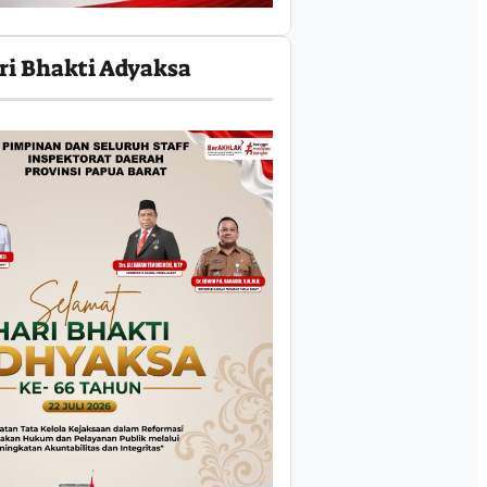
ri Bhakti Adyaksa