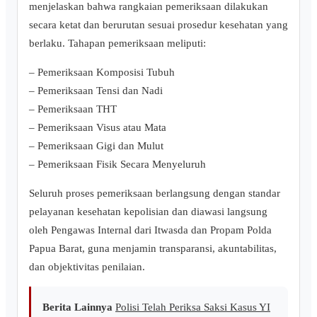
menjelaskan bahwa rangkaian pemeriksaan dilakukan
secara ketat dan berurutan sesuai prosedur kesehatan yang
berlaku. Tahapan pemeriksaan meliputi:
– Pemeriksaan Komposisi Tubuh
– Pemeriksaan Tensi dan Nadi
– Pemeriksaan THT
– Pemeriksaan Visus atau Mata
– Pemeriksaan Gigi dan Mulut
– Pemeriksaan Fisik Secara Menyeluruh
Seluruh proses pemeriksaan berlangsung dengan standar
pelayanan kesehatan kepolisian dan diawasi langsung
oleh Pengawas Internal dari Itwasda dan Propam Polda
Papua Barat, guna menjamin transparansi, akuntabilitas,
dan objektivitas penilaian.
Berita Lainnya
Polisi Telah Periksa Saksi Kasus YI