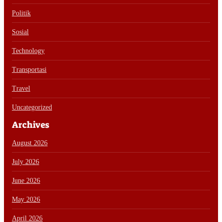
Politik
Sosial
Technology
Transportasi
Travel
Uncategorized
Archives
August 2026
July 2026
June 2026
May 2026
April 2026