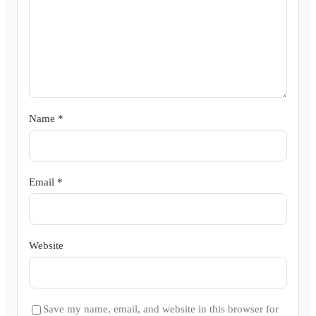
Name
*
Email
*
Website
Save my name, email, and website in this browser for