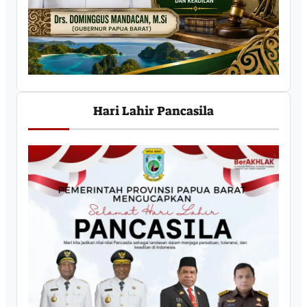
Hari Lahir Pancasila