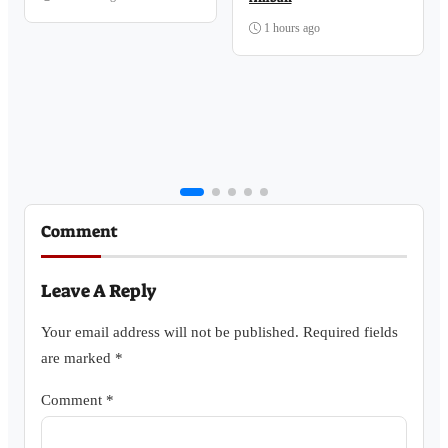
1 hours ago
Comment
Leave A Reply
Your email address will not be published.
Required fields
are marked
*
Comment
*