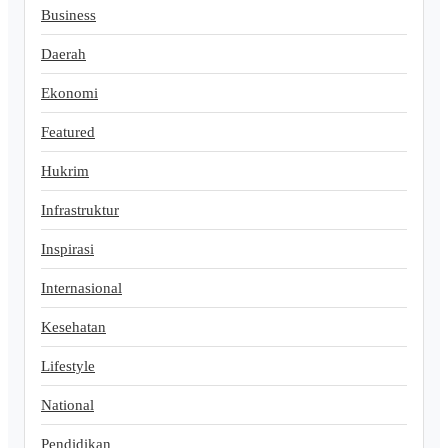
Business
Daerah
Ekonomi
Featured
Hukrim
Infrastruktur
Inspirasi
Internasional
Kesehatan
Lifestyle
National
Pendidikan