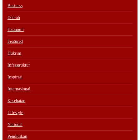
Business
Daerah
Ekonomi
Featured
Hukrim
Infrastruktur
Inspirasi
Internasional
Kesehatan
Lifestyle
National
Pendidikan