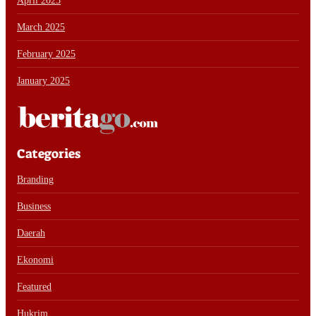
April 2025
March 2025
February 2025
January 2025
Categories
Branding
Business
Daerah
Ekonomi
Featured
Hukrim