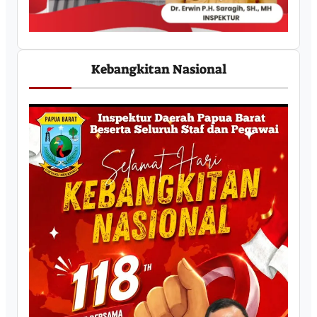
Kebangkitan Nasional