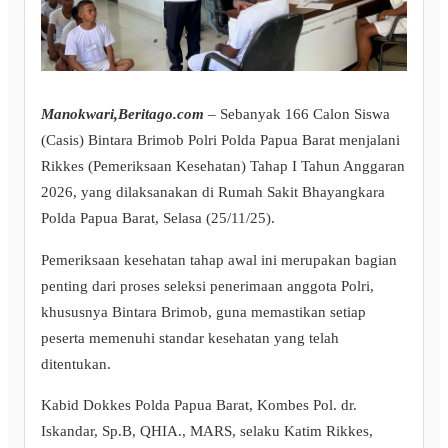
Manokwari,Beritago.com
– Sebanyak 166 Calon Siswa
(Casis) Bintara Brimob Polri Polda Papua Barat menjalani
Rikkes (Pemeriksaan Kesehatan) Tahap I Tahun Anggaran
2026, yang dilaksanakan di Rumah Sakit Bhayangkara
Polda Papua Barat, Selasa (25/11/25).
Pemeriksaan kesehatan tahap awal ini merupakan bagian
penting dari proses seleksi penerimaan anggota Polri,
khususnya Bintara Brimob, guna memastikan setiap
peserta memenuhi standar kesehatan yang telah
ditentukan.
Kabid Dokkes Polda Papua Barat, Kombes Pol. dr.
Iskandar, Sp.B, QHIA., MARS, selaku Katim Rikkes,