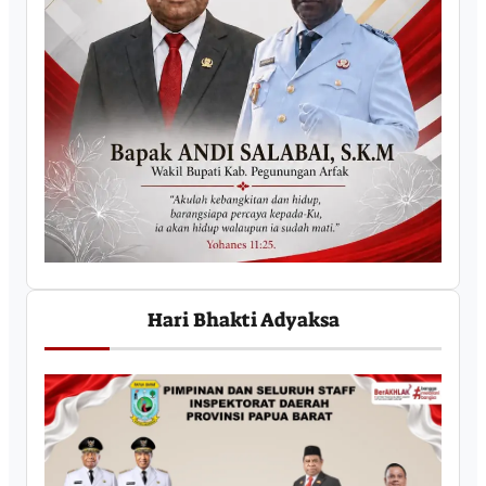
Hari Bhakti Adyaksa