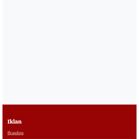
Iklan
Branding