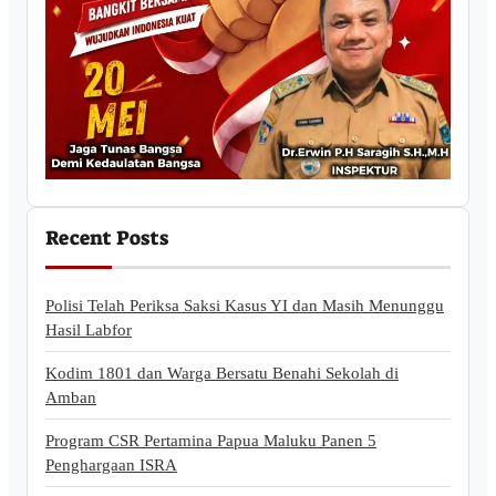
Recent Posts
Polisi Telah Periksa Saksi Kasus YI dan Masih Menunggu
Hasil Labfor
Kodim 1801 dan Warga Bersatu Benahi Sekolah di
Amban
Program CSR Pertamina Papua Maluku Panen 5
Penghargaan ISRA