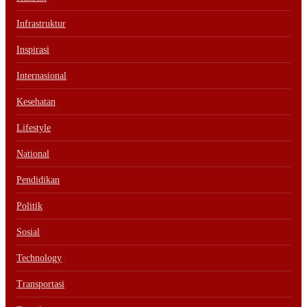
Infrastruktur
Inspirasi
Internasional
Kesehatan
Lifestyle
National
Pendidikan
Politik
Sosial
Technology
Transportasi