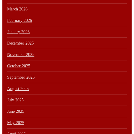
March 2026
February 2026
January 2026
December 2025
November 2025
October 2025
September 2025
August 2025
July 2025
June 2025
May 2025