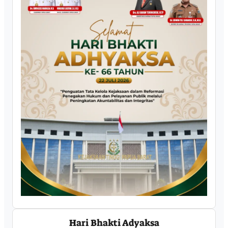
Hari Bhakti Adyaksa