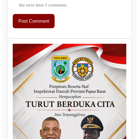
the next time I comment.