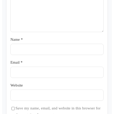
Name
*
Email
*
Website
Save my name, email, and website in this browser for