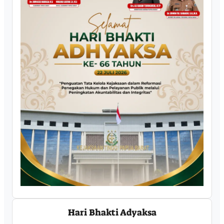
Hari Bhakti Adyaksa