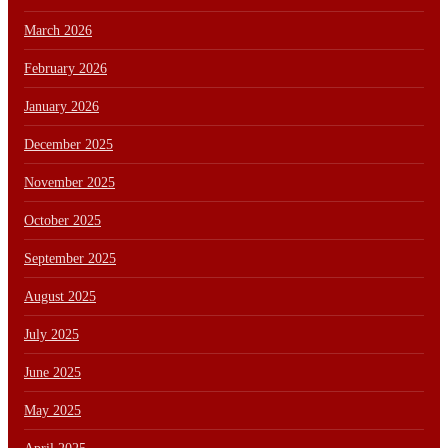
March 2026
February 2026
January 2026
December 2025
November 2025
October 2025
September 2025
August 2025
July 2025
June 2025
May 2025