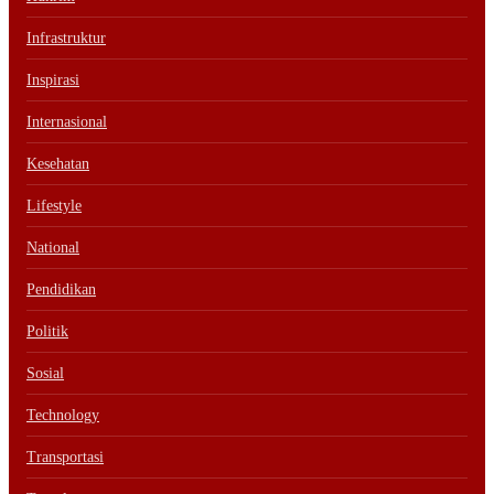
Infrastruktur
Inspirasi
Internasional
Kesehatan
Lifestyle
National
Pendidikan
Politik
Sosial
Technology
Transportasi