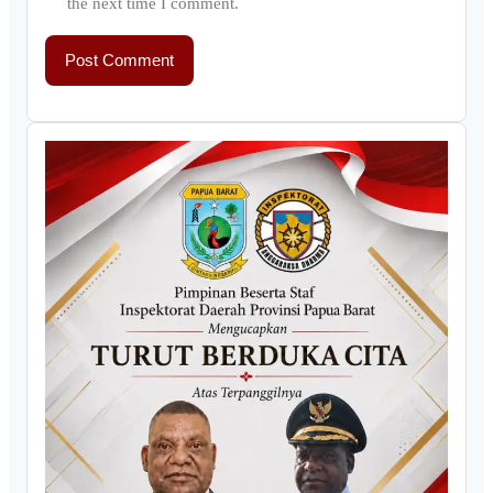
the next time I comment.