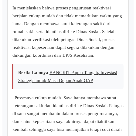
Ia menjelaskan bahwa proses pengurusan reaktivasi
berjalan cukup mudah dan tidak memerlukan waktu yang
lama. Dengan membawa surat keterangan sakit dari
rumah sakit serta identitas diri ke Dinas Sosial. Setelah
dilakukan verifikasi oleh petugas Dinas Sosial, proses
reaktivasi kepesertaan dapat segera dilakukan dengan
dukungan koordinasi dari BPJS Kesehatan.
Berita Lainnya
BANGKIT Papua Tengah, Investasi
Strategis untuk Masa Depan Anak OAP
“Prosesnya cukup mudah. Saya hanya membawa surat
keterangan sakit dan identitas diri ke Dinas Sosial. Petugas
di sana sangat membantu dalam proses pengurusannya,
dan status kepesertaan saya akhirnya dapat diaktifkan
kembali sehingga saya bisa melanjutkan terapi cuci darah