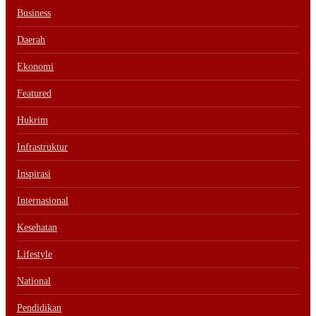
Business
Daerah
Ekonomi
Featured
Hukrim
Infrastruktur
Inspirasi
Internasional
Kesehatan
Lifestyle
National
Pendidikan