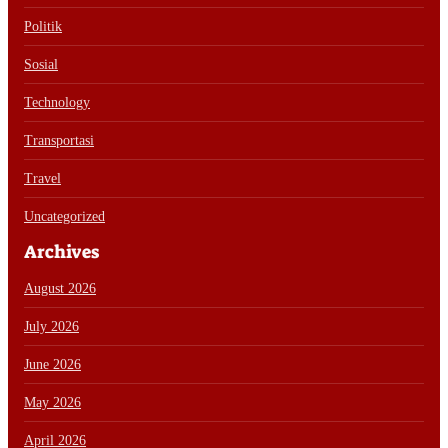
Politik
Sosial
Technology
Transportasi
Travel
Uncategorized
Archives
August 2026
July 2026
June 2026
May 2026
April 2026