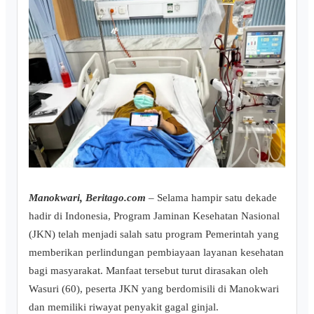
Manokwari, Beritago.com
– Selama hampir satu dekade
hadir di Indonesia, Program Jaminan Kesehatan Nasional
(JKN) telah menjadi salah satu program Pemerintah yang
memberikan perlindungan pembiayaan layanan kesehatan
bagi masyarakat. Manfaat tersebut turut dirasakan oleh
Wasuri (60), peserta JKN yang berdomisili di Manokwari
dan memiliki riwayat penyakit gagal ginjal.