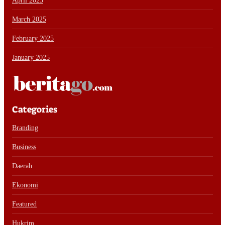
April 2025
March 2025
February 2025
January 2025
Categories
Branding
Business
Daerah
Ekonomi
Featured
Hukrim