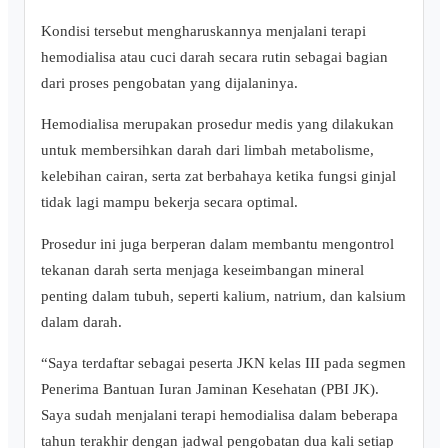
Kondisi tersebut mengharuskannya menjalani terapi
hemodialisa atau cuci darah secara rutin sebagai bagian
dari proses pengobatan yang dijalaninya.
Hemodialisa merupakan prosedur medis yang dilakukan
untuk membersihkan darah dari limbah metabolisme,
kelebihan cairan, serta zat berbahaya ketika fungsi ginjal
tidak lagi mampu bekerja secara optimal.
Prosedur ini juga berperan dalam membantu mengontrol
tekanan darah serta menjaga keseimbangan mineral
penting dalam tubuh, seperti kalium, natrium, dan kalsium
dalam darah.
“Saya terdaftar sebagai peserta JKN kelas III pada segmen
Penerima Bantuan Iuran Jaminan Kesehatan (PBI JK).
Saya sudah menjalani terapi hemodialisa dalam beberapa
tahun terakhir dengan jadwal pengobatan dua kali setiap