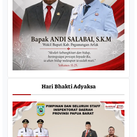
Hari Bhakti Adyaksa