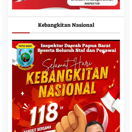
Kebangkitan Nasional