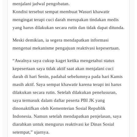
menjalani jadwal pengobatan.
Kondisi tersebut sempat membuat Wasuri khawatir
mengingat terapi cuci darah merupakan tindakan medis
yang harus dilakukan secara rutin dan tidak dapat ditunda.
Meski demikian, ia segera mendapatkan informasi
mengenai mekanisme pengajuan reaktivasi kepesertaan.
“Awalnya saya cukup kaget ketika mengetahui status
kepesertaan saya tidak aktif saat akan menjalani cuci
darah di hari Senin, padahal sebelumnya pada hari Kamis
masih aktif. Saya sempat khawatir karena terapi ini harus
dilakukan secara rutin. Setelah dilakukan penelusuran,
saya termasuk dalam daftar peserta PBI JK yang
dinonaktifkan oleh Kementerian Sosial Republik
Indonesia. Namun setelah mendapatkan penjelasan, saya
diarahkan untuk mengurus reaktivasi ke Dinas Sosial
setempat,” ujarnya.