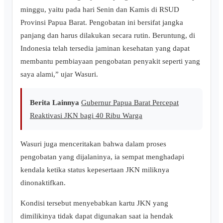
minggu, yaitu pada hari Senin dan Kamis di RSUD
Provinsi Papua Barat. Pengobatan ini bersifat jangka
panjang dan harus dilakukan secara rutin. Beruntung, di
Indonesia telah tersedia jaminan kesehatan yang dapat
membantu pembiayaan pengobatan penyakit seperti yang
saya alami,” ujar Wasuri.
Berita Lainnya
Gubernur Papua Barat Percepat
Reaktivasi JKN bagi 40 Ribu Warga
Wasuri juga menceritakan bahwa dalam proses
pengobatan yang dijalaninya, ia sempat menghadapi
kendala ketika status kepesertaan JKN miliknya
dinonaktifkan.
Kondisi tersebut menyebabkan kartu JKN yang
dimilikinya tidak dapat digunakan saat ia hendak