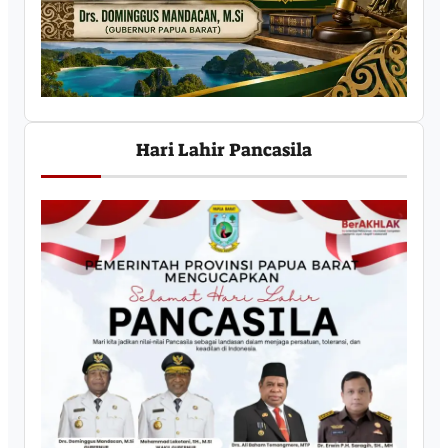
Hari Lahir Pancasila