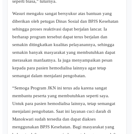
seperti biasa,” tuturnya.
Wasuri mengaku sangat bersyukur atas bantuan yang
diberikan oleh petugas Dinas Sosial dan BPJS Kesehatan
sehingga proses reaktivasi dapat berjalan lancar. Ia
berharap program tersebut dapat terus berjalan dan
semakin ditingkatkan kualitas pelayanannya, sehingga
semakin banyak masyarakat yang membutuhkan dapat
merasakan manfaatnya. Ia juga menyampaikan pesan
kepada para pasien hemodialisa lainnya agar tetap
semangat dalam menjalani pengobatan.
“Semoga Program JKN ini terus ada karena sangat
membantu peserta yang membutuhkan seperti saya.
Untuk para pasien hemodialisa lainnya, tetap semangat
menjalani pengobatan. Saat ini layanan cuci darah di
Manokwari sudah tersedia dan dapat diakses
menggunakan BPJS Kesehatan. Bagi masyarakat yang