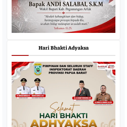
Hari Bhakti Adyaksa