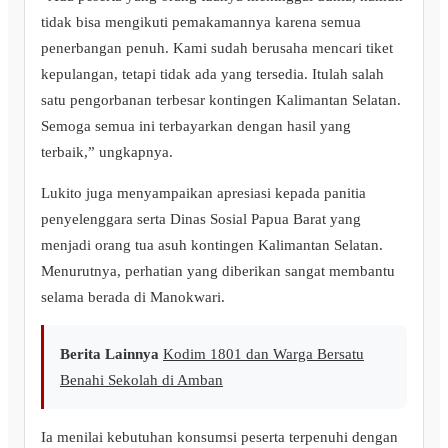
tidak bisa mengikuti pemakamannya karena semua
penerbangan penuh. Kami sudah berusaha mencari tiket
kepulangan, tetapi tidak ada yang tersedia. Itulah salah
satu pengorbanan terbesar kontingen Kalimantan Selatan.
Semoga semua ini terbayarkan dengan hasil yang
terbaik,” ungkapnya.
Lukito juga menyampaikan apresiasi kepada panitia
penyelenggara serta Dinas Sosial Papua Barat yang
menjadi orang tua asuh kontingen Kalimantan Selatan.
Menurutnya, perhatian yang diberikan sangat membantu
selama berada di Manokwari.
Berita Lainnya
Kodim 1801 dan Warga Bersatu
Benahi Sekolah di Amban
‎Ia menilai kebutuhan konsumsi peserta terpenuhi dengan