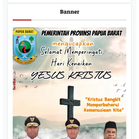
Banner