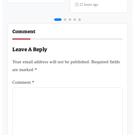
22 hours ago
Comment
Leave A Reply
Your email address will not be published.
Required fields
are marked
*
Comment
*