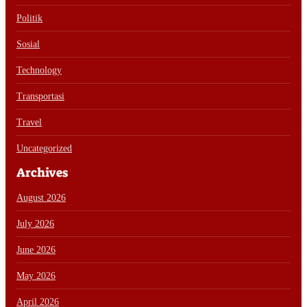
Politik
Sosial
Technology
Transportasi
Travel
Uncategorized
Archives
August 2026
July 2026
June 2026
May 2026
April 2026