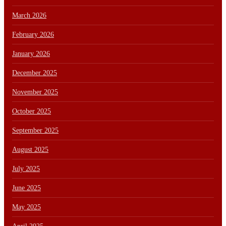
March 2026
February 2026
January 2026
December 2025
November 2025
October 2025
September 2025
August 2025
July 2025
June 2025
May 2025