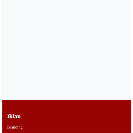
Iklan
Branding