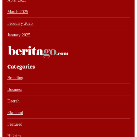
April 2025
March 2025
February 2025
January 2025
Categories
Branding
Business
Daerah
Ekonomi
Featured
Hukrim