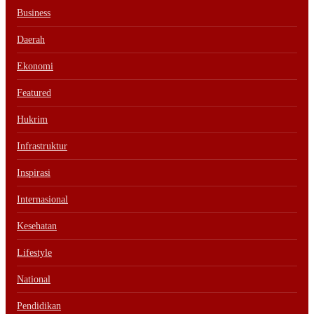
Business
Daerah
Ekonomi
Featured
Hukrim
Infrastruktur
Inspirasi
Internasional
Kesehatan
Lifestyle
National
Pendidikan