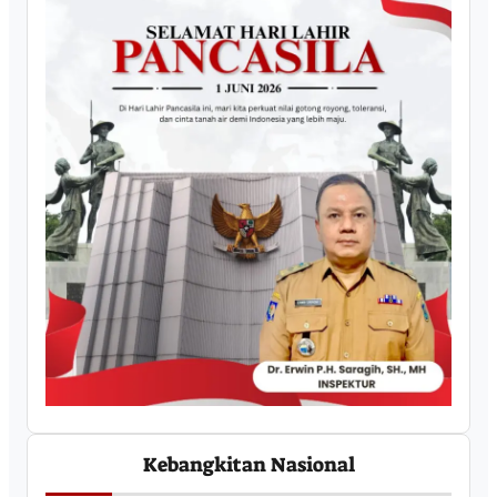
Kebangkitan Nasional