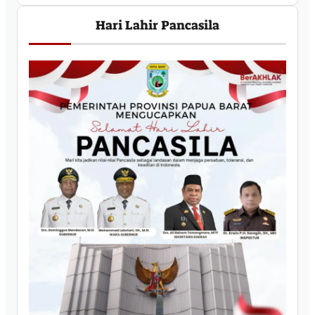
Hari Lahir Pancasila