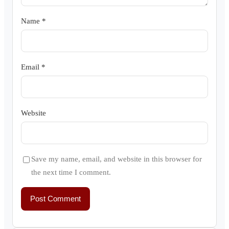
Name
*
Email
*
Website
Save my name, email, and website in this browser for
the next time I comment.