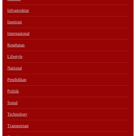
Infrastruktur
Inspirasi
Internasional
Kesehatan
Lifestyle
National
Pendidikan
Politik
Sosial
Technology
Transportasi