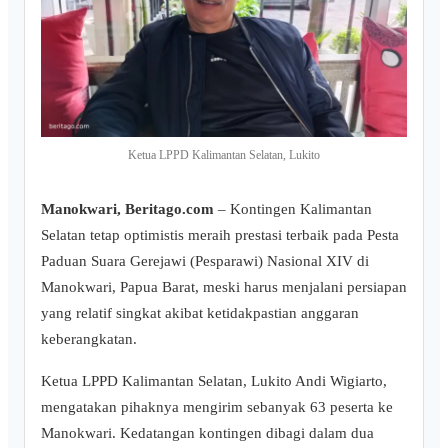
Ketua LPPD Kalimantan Selatan, Lukito
Manokwari, Beritago.com
– Kontingen Kalimantan
Selatan tetap optimistis meraih prestasi terbaik pada Pesta
Paduan Suara Gerejawi (Pesparawi) Nasional XIV di
Manokwari, Papua Barat, meski harus menjalani persiapan
yang relatif singkat akibat ketidakpastian anggaran
keberangkatan.
‎Ketua LPPD Kalimantan Selatan, Lukito Andi Wigiarto,
mengatakan pihaknya mengirim sebanyak 63 peserta ke
Manokwari. Kedatangan kontingen dibagi dalam dua