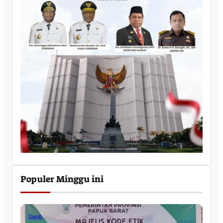
Populer Minggu ini
Daerah