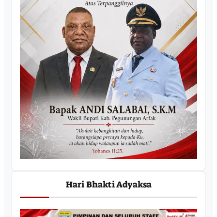
Hari Bhakti Adyaksa