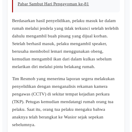
Pabar Sambut Hari Pengayoman ke-81
Berdasarkan hasil penyelidikan, pelaku masuk ke dalam
rumah melalui jendela yang tidak terkunci setelah terlebih
dahulu mengambil buah pinang yang dijual korban.
Setelah berhasil masuk, pelaku mengambil speaker,
berusaha membobol lemari menggunakan obeng,
kemudian mengambil ikan dari dalam kulkas sebelum
melarikan diri melalui pintu belakang rumah.
Tim Resmob yang menerima laporan segera melakukan
penyelidikan dengan menganalisis rekaman kamera
pengawas (CCTV) di sekitar tempat kejadian perkara
(TKP). Petugas kemudian mendatangi rumah orang tua
pelaku. Saat itu, orang tua pelaku mengaku bahwa
anaknya telah berangkat ke Wasior sejak sepekan
sebelumnya.