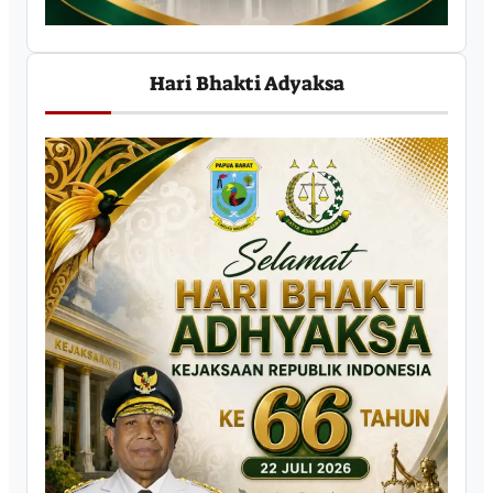
Hari Bhakti Adyaksa