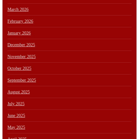
March 2026
February 2026
January 2026
December 2025
November 2025
October 2025
September 2025
August 2025
July 2025
June 2025
May 2025