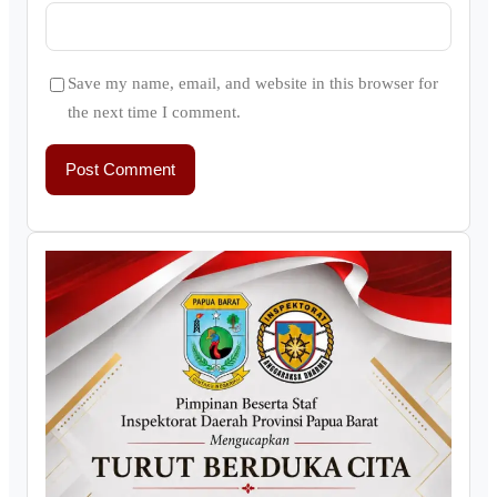
Save my name, email, and website in this browser for
the next time I comment.