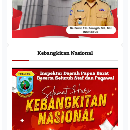
Kebangkitan Nasional