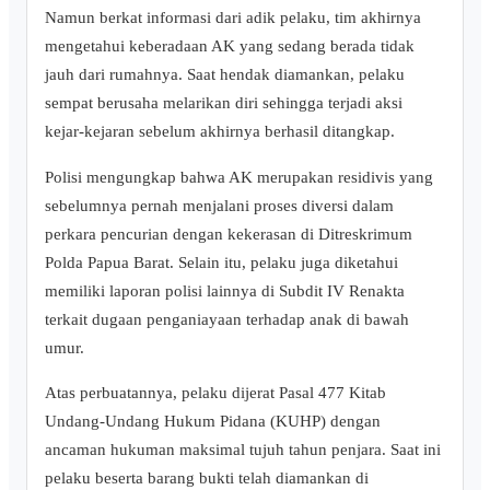
Namun berkat informasi dari adik pelaku, tim akhirnya
mengetahui keberadaan AK yang sedang berada tidak
jauh dari rumahnya. Saat hendak diamankan, pelaku
sempat berusaha melarikan diri sehingga terjadi aksi
kejar-kejaran sebelum akhirnya berhasil ditangkap.
Polisi mengungkap bahwa AK merupakan residivis yang
sebelumnya pernah menjalani proses diversi dalam
perkara pencurian dengan kekerasan di Ditreskrimum
Polda Papua Barat. Selain itu, pelaku juga diketahui
memiliki laporan polisi lainnya di Subdit IV Renakta
terkait dugaan penganiayaan terhadap anak di bawah
umur.
Atas perbuatannya, pelaku dijerat Pasal 477 Kitab
Undang-Undang Hukum Pidana (KUHP) dengan
ancaman hukuman maksimal tujuh tahun penjara. Saat ini
pelaku beserta barang bukti telah diamankan di