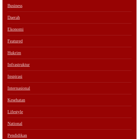
Business
Daerah
Ekonomi
Featured
Hukrim
Infrastruktur
Inspirasi
Internasional
Kesehatan
Lifestyle
National
Pendidikan