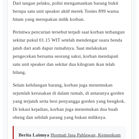
Dari tangan pelaku, polisi mengamankan barang bukti
berupa satu unit speaker aktif merek Tonies 899 warna
hitam yang merupakan milik korban.
Peristiwa pencurian tersebut terjadi saat korban terbangun
sekitar pukul 01.15 WIT setelah mendengar suara benda
jatuh dari arah dapur rumahnya. Saat melakukan
pengecekan bersama seorang saksi, korban mendapati
satu unit speaker dan sekitar dua kilogram ikan telah
hilang.
Selain kehilangan barang, korban juga menemukan
sejumlah kerusakan di dalam rumah, di antaranya gorden
yang terjatuh serta besi penyangga gorden yang bengkok.
Di lokasi kejadian, korban juga menemukan dua buah
obeng dan sebilah parang yang bukan miliknya.
Berita Lainnya
Hormati Jasa Pahlawan, Kemenkum