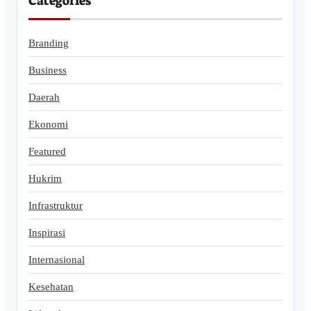
Categories
Branding
Business
Daerah
Ekonomi
Featured
Hukrim
Infrastruktur
Inspirasi
Internasional
Kesehatan