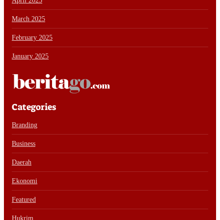
April 2025
March 2025
February 2025
January 2025
Categories
Branding
Business
Daerah
Ekonomi
Featured
Hukrim