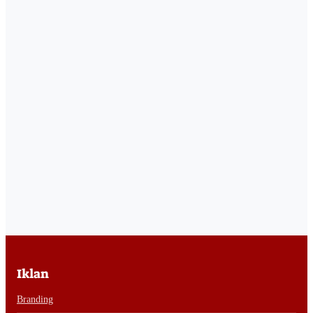
Iklan
Branding