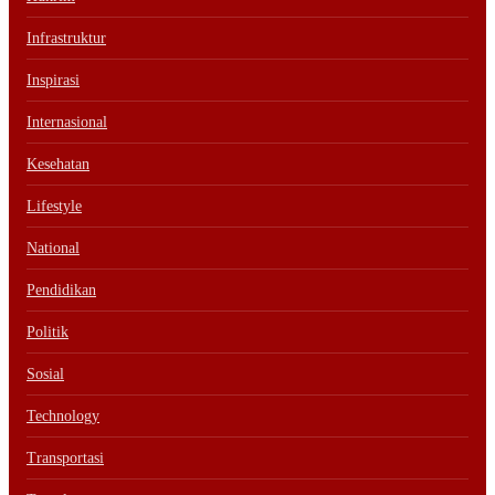
Infrastruktur
Inspirasi
Internasional
Kesehatan
Lifestyle
National
Pendidikan
Politik
Sosial
Technology
Transportasi