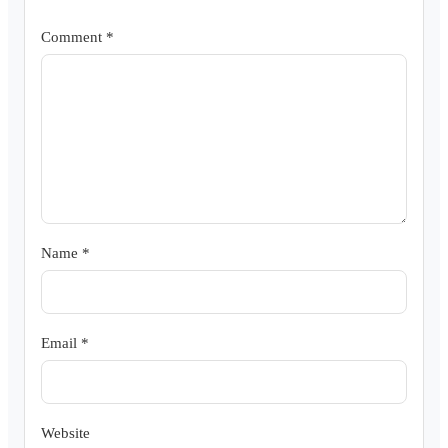
Comment
*
Name
*
Email
*
Website