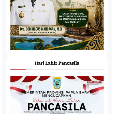
Hari Lahir Pancasila