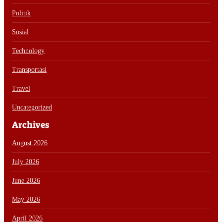
Politik
Sosial
Technology
Transportasi
Travel
Uncategorized
Archives
August 2026
July 2026
June 2026
May 2026
April 2026