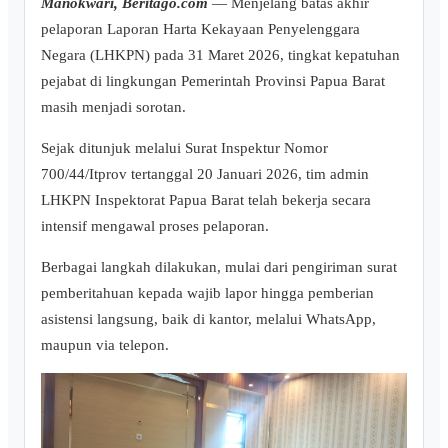
Manokwari, Beritago.com
— Menjelang batas akhir
pelaporan Laporan Harta Kekayaan Penyelenggara
Negara (LHKPN) pada 31 Maret 2026, tingkat kepatuhan
pejabat di lingkungan Pemerintah Provinsi Papua Barat
masih menjadi sorotan.
Sejak ditunjuk melalui Surat Inspektur Nomor
700/44/Itprov tertanggal 20 Januari 2026, tim admin
LHKPN Inspektorat Papua Barat telah bekerja secara
intensif mengawal proses pelaporan.
Berbagai langkah dilakukan, mulai dari pengiriman surat
pemberitahuan kepada wajib lapor hingga pemberian
asistensi langsung, baik di kantor, melalui WhatsApp,
maupun via telepon.