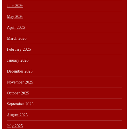
June 2026
May 2026
April 2026
March 2026
February 2026
January 2026
December 2025
November 2025
October 2025
September 2025
August 2025
July 2025