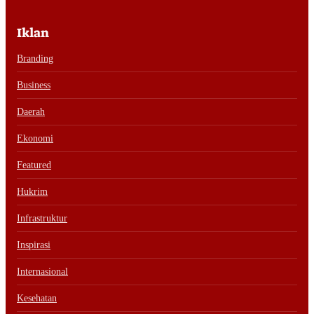
Iklan
Branding
Business
Daerah
Ekonomi
Featured
Hukrim
Infrastruktur
Inspirasi
Internasional
Kesehatan