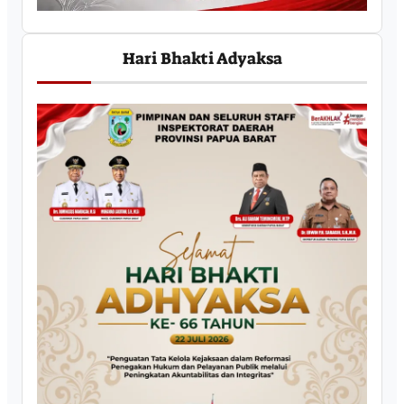
Hari Bhakti Adyaksa