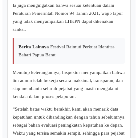
Ia juga mengingatkan bahwa sesuai ketentuan dalam
Peraturan Pemerintah Nomor 94 Tahun 2021, wajib lapor
yang tidak menyampaikan LHKPN dapat dikenakan
sanksi.
Berita Lainnya
Festival Raimuti Perkuat Identitas
Bahari Papua Barat
Menutup keterangannya, Inspektur menyampaikan bahwa
tim admin telah bekerja secara maksimal, transparan, dan
siap membantu seluruh pejabat yang masih mengalami
kendala dalam proses pelaporan.
“Setelah batas waktu berakhir, kami akan menarik data
kepatuhan untuk dibandingkan dengan tahun sebelumnya
sebagai bahan evaluasi peningkatan kepatuhan ke depan.
Waktu yang tersisa semakin sempit, sehingga para pejabat