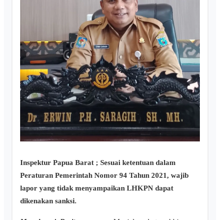
Inspektur Papua Barat ; Sesuai ketentuan dalam
Peraturan Pemerintah Nomor 94 Tahun 2021, wajib
lapor yang tidak menyampaikan LHKPN dapat
dikenakan sanksi.