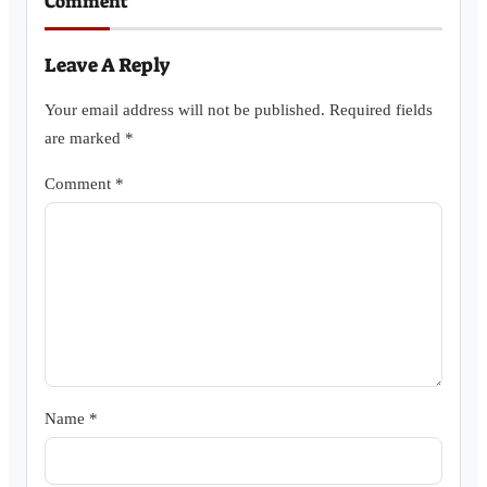
Comment
Leave A Reply
Your email address will not be published.
Required fields
are marked
*
Comment
*
Name
*