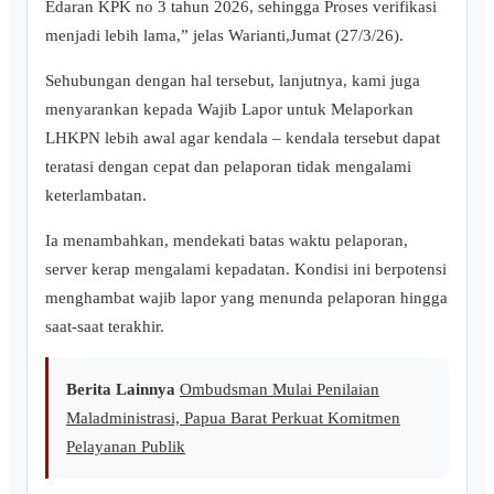
Edaran KPK no 3 tahun 2026, sehingga Proses verifikasi
menjadi lebih lama,” jelas Warianti,Jumat (27/3/26).
Sehubungan dengan hal tersebut, lanjutnya, kami juga
menyarankan kepada Wajib Lapor untuk Melaporkan
LHKPN lebih awal agar kendala – kendala tersebut dapat
teratasi dengan cepat dan pelaporan tidak mengalami
keterlambatan.
Ia menambahkan, mendekati batas waktu pelaporan,
server kerap mengalami kepadatan. Kondisi ini berpotensi
menghambat wajib lapor yang menunda pelaporan hingga
saat-saat terakhir.
Berita Lainnya
Ombudsman Mulai Penilaian
Maladministrasi, Papua Barat Perkuat Komitmen
Pelayanan Publik