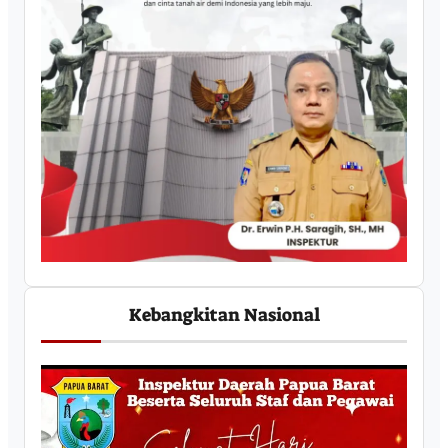
Kebangkitan Nasional