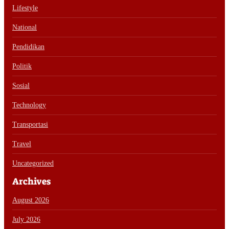
Lifestyle
National
Pendidikan
Politik
Sosial
Technology
Transportasi
Travel
Uncategorized
Archives
August 2026
July 2026