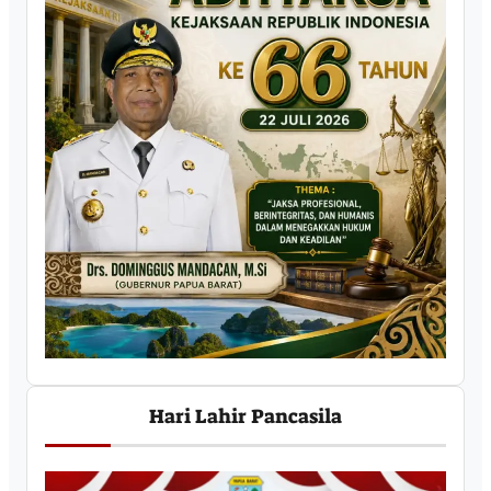
Hari Lahir Pancasila