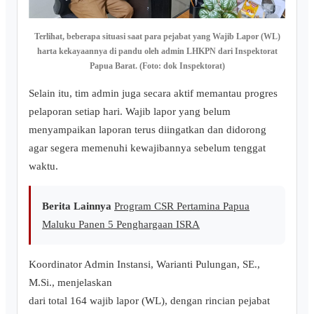
Terlihat, beberapa situasi saat para pejabat yang Wajib Lapor (WL)
harta kekayaannya di pandu oleh admin LHKPN dari Inspektorat
Papua Barat. (Foto: dok Inspektorat)
Selain itu, tim admin juga secara aktif memantau progres
pelaporan setiap hari. Wajib lapor yang belum
menyampaikan laporan terus diingatkan dan didorong
agar segera memenuhi kewajibannya sebelum tenggat
waktu.
Berita Lainnya
Program CSR Pertamina Papua
Maluku Panen 5 Penghargaan ISRA
Koordinator Admin Instansi, Warianti Pulungan, SE.,
M.Si., menjelaskan
dari total 164 wajib lapor (WL), dengan rincian pejabat