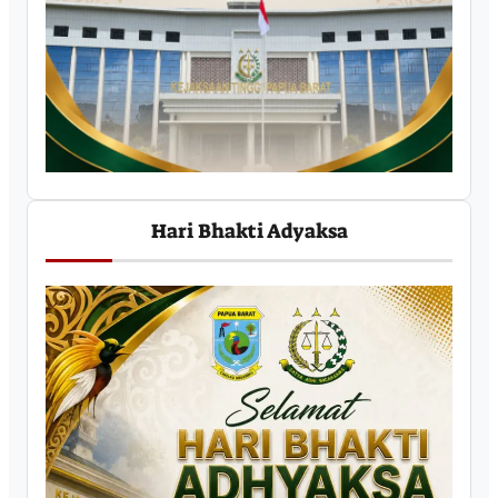
Hari Bhakti Adyaksa