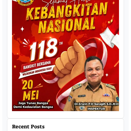
Recent Posts