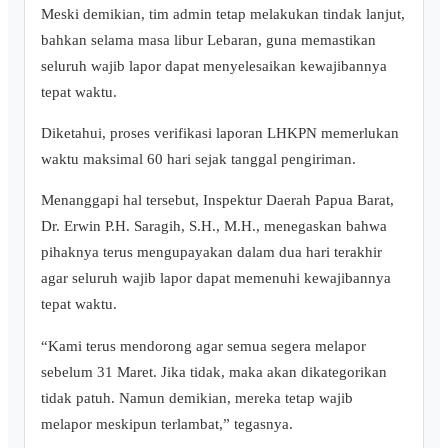
Meski demikian, tim admin tetap melakukan tindak lanjut,
bahkan selama masa libur Lebaran, guna memastikan
seluruh wajib lapor dapat menyelesaikan kewajibannya
tepat waktu.
Diketahui, proses verifikasi laporan LHKPN memerlukan
waktu maksimal 60 hari sejak tanggal pengiriman.
Menanggapi hal tersebut, Inspektur Daerah Papua Barat,
Dr. Erwin P.H. Saragih, S.H., M.H., menegaskan bahwa
pihaknya terus mengupayakan dalam dua hari terakhir
agar seluruh wajib lapor dapat memenuhi kewajibannya
tepat waktu.
“Kami terus mendorong agar semua segera melapor
sebelum 31 Maret. Jika tidak, maka akan dikategorikan
tidak patuh. Namun demikian, mereka tetap wajib
melapor meskipun terlambat,” tegasnya.