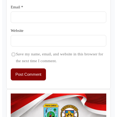
Email
*
Website
Save my name, email, and website in this browser for
the next time I comment.