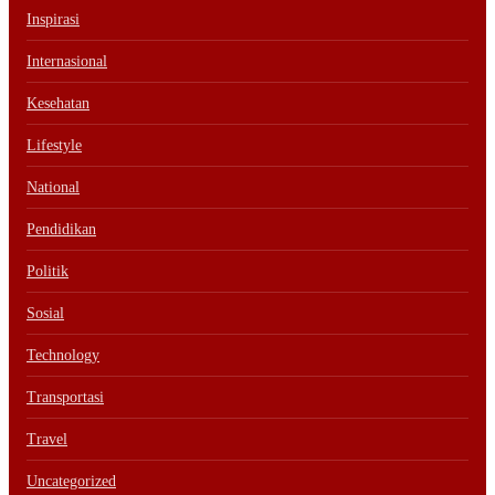
Inspirasi
Internasional
Kesehatan
Lifestyle
National
Pendidikan
Politik
Sosial
Technology
Transportasi
Travel
Uncategorized