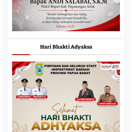
Hari Bhakti Adyaksa