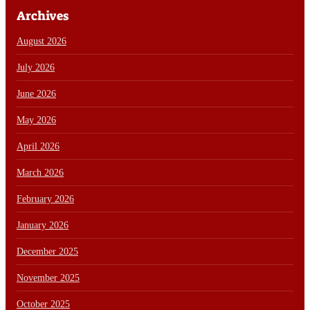
Archives
August 2026
July 2026
June 2026
May 2026
April 2026
March 2026
February 2026
January 2026
December 2025
November 2025
October 2025