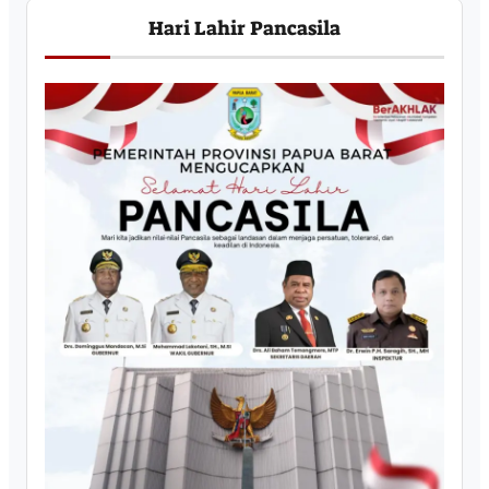
Hari Lahir Pancasila