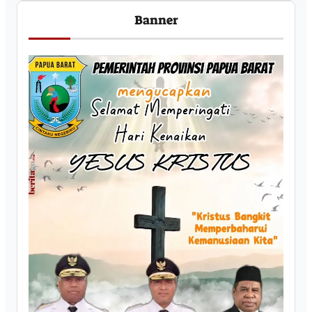
Banner