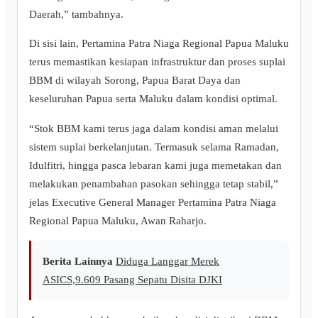
Daerah,” tambahnya.
Di sisi lain, Pertamina Patra Niaga Regional Papua Maluku
terus memastikan kesiapan infrastruktur dan proses suplai
BBM di wilayah Sorong, Papua Barat Daya dan
keseluruhan Papua serta Maluku dalam kondisi optimal.
“Stok BBM kami terus jaga dalam kondisi aman melalui
sistem suplai berkelanjutan. Termasuk selama Ramadan,
Idulfitri, hingga pasca lebaran kami juga memetakan dan
melakukan penambahan pasokan sehingga tetap stabil,”
jelas Executive General Manager Pertamina Patra Niaga
Regional Papua Maluku, Awan Raharjo.
Berita Lainnya
Diduga Langgar Merek
ASICS,9.609 Pasang Sepatu Disita DJKI