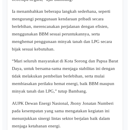
Ia menambahkan beberapa langkah sederhana, seperti
mengurangi penggunaan kendaraan pribadi secara
berlebihan, merencanakan perjalanan dengan efisien,
menggunakan BBM sesuai peruntukannya, serta
menghemat penggunaan minyak tanah dan LPG secara
bijak sesuai kebutuhan.
“Mari seluruh masyarakat di Kota Sorong dan Papua Barat
Daya, untuk bersama-sama menjaga stabilitas ini dengan
tidak melakukan pembelian berlebihan, serta mulai
membiasakan perilaku hemat energi, baik BBM maupun
minyak tanah dan LPG,” tutup Bambang.
AUPK Dewan Energi Nasional, Jhony Jonatan Numberi
pada kesempatan yang sama mengatakan kegiatan ini
menunjukkan sinergi lintas sektor berjalan baik dalam
menjaga ketahanan energi.