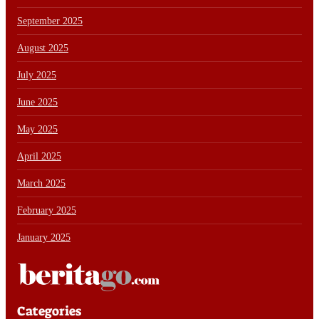
September 2025
August 2025
July 2025
June 2025
May 2025
April 2025
March 2025
February 2025
January 2025
Categories