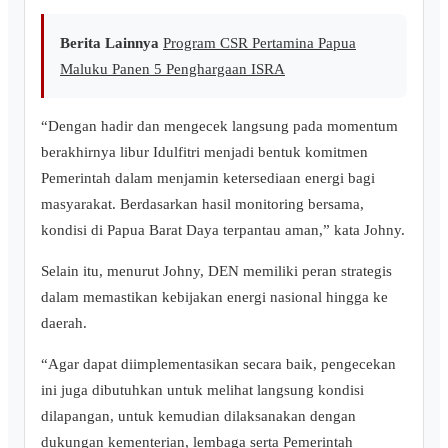
Berita Lainnya
Program CSR Pertamina Papua
Maluku Panen 5 Penghargaan ISRA
“Dengan hadir dan mengecek langsung pada momentum
berakhirnya libur Idulfitri menjadi bentuk komitmen
Pemerintah dalam menjamin ketersediaan energi bagi
masyarakat. Berdasarkan hasil monitoring bersama,
kondisi di Papua Barat Daya terpantau aman,” kata Johny.
Selain itu, menurut Johny, DEN memiliki peran strategis
dalam memastikan kebijakan energi nasional hingga ke
daerah.
“Agar dapat diimplementasikan secara baik, pengecekan
ini juga dibutuhkan untuk melihat langsung kondisi
dilapangan, untuk kemudian dilaksanakan dengan
dukungan kementerian, lembaga serta Pemerintah