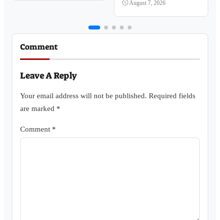
August 7, 2026
Comment
Leave A Reply
Your email address will not be published.
Required fields
are marked
*
Comment
*