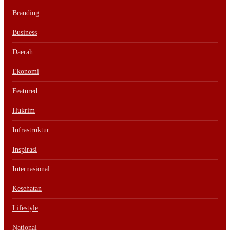
Branding
Business
Daerah
Ekonomi
Featured
Hukrim
Infrastruktur
Inspirasi
Internasional
Kesehatan
Lifestyle
National