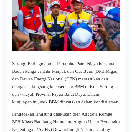
Sorong, Beritago.com – Pertamina Patra Niaga bersama
Badan Pengatur Hilir Minyak dan Gas Bumi (BPH Migas)
dan Dewan Energi Nasional (DEN) memastikan dan
mengecek langsung ketersediaan BBM di Kota Sorong
dan wilayah Provinsi Papua Barat Daya. Dalam
kunjungan ini, stok BBM dinyatakan dalam kondisi aman.
Pengecekan langsung dilakukan oleh Anggota Komite
BPH Migas Bambang Hermanto, Angota Unsur Pemangku
Kepentingan (AUPK) Dewan Energi Nasional, Johny