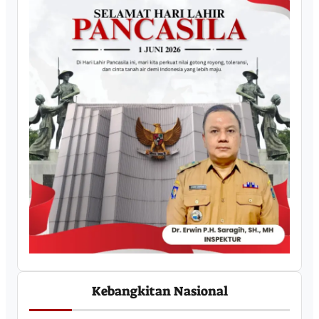
Kebangkitan Nasional