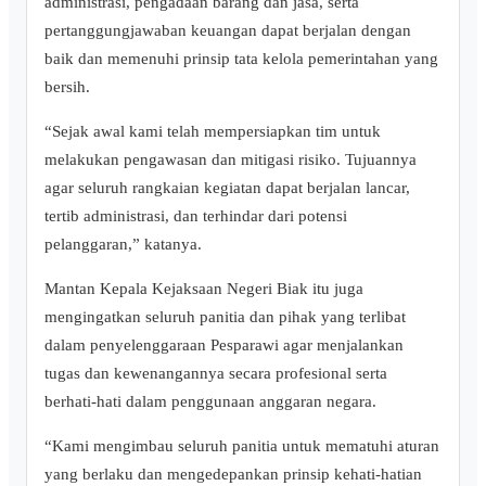
administrasi, pengadaan barang dan jasa, serta
pertanggungjawaban keuangan dapat berjalan dengan
baik dan memenuhi prinsip tata kelola pemerintahan yang
bersih.
“Sejak awal kami telah mempersiapkan tim untuk
melakukan pengawasan dan mitigasi risiko. Tujuannya
agar seluruh rangkaian kegiatan dapat berjalan lancar,
tertib administrasi, dan terhindar dari potensi
pelanggaran,” katanya.
‎Mantan Kepala Kejaksaan Negeri Biak itu juga
mengingatkan seluruh panitia dan pihak yang terlibat
dalam penyelenggaraan Pesparawi agar menjalankan
tugas dan kewenangannya secara profesional serta
berhati-hati dalam penggunaan anggaran negara.
“Kami mengimbau seluruh panitia untuk mematuhi aturan
yang berlaku dan mengedepankan prinsip kehati-hatian