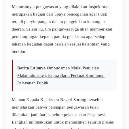
‎Menurutnya, pengawasan yang dilakukan Inspektorat
merupakan bagian dari upaya pencegahan agar tidak
terjadi penyimpangan dalam pengelolaan keuangan
daerah. Selain itu, tim pengawas juga akan memberikan
pendampingan kepada panitia pelaksana agar setiap
tahapan kegiatan dapat berjalan sesuai ketentuan yang
berlaku.
Berita Lainnya
Ombudsman Mulai Penilaian
Maladministrasi, Papua Barat Perkuat Komitmen
Pelayanan Publik
Mantan Kepala Kejaksaan Negeri Sorong tersebut
menjelaskan bahwa persiapan pengawasan telah
dilakukan jauh hari sebelum pelaksanaan Pesparawi.
Langkah ini dilakukan untuk memastikan seluruh proses