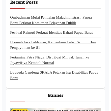
Recent Posts
Ombudsman Mulai Penilaian Maladministrasi, Papua
Barat Perkuat Komitmen Pelayanan Publik
Festival Raimuti Perkuat Identitas Bahari Papua Barat
Hormati Jasa Pahlawan, Kemenkum Pabar Sambut Hari
Pengayoman ke-81
Pertamina Patra Niaga: Distribusi Minyak Tanah ke
Jayawijaya Kembali Normal
Bappeda Gandeng SKALA Petakan Isu Disabilitas Papua
Barat
Banner