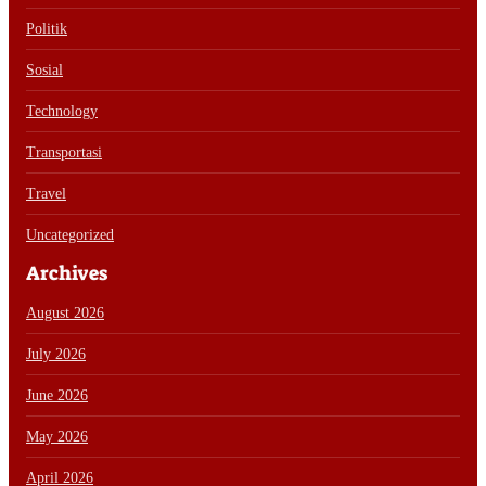
Politik
Sosial
Technology
Transportasi
Travel
Uncategorized
Archives
August 2026
July 2026
June 2026
May 2026
April 2026