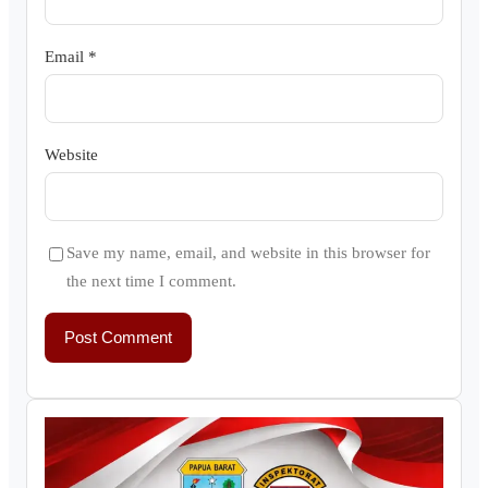
Email
*
Website
Save my name, email, and website in this browser for
the next time I comment.