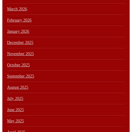
March 2026
February 2026
January 2026
December 2025
November 2025
October 2025
September 2025
August 2025
July 2025
June 2025
May 2025