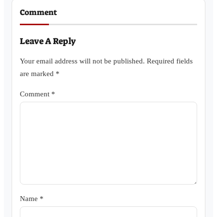
Comment
Leave A Reply
Your email address will not be published.
Required fields
are marked
*
Comment
*
Name
*