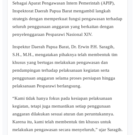
‎Sebagai Aparat Pengawasan Intern Pemerintah (APIP),
Inspektorat Daerah Papua Barat mengambil langkah
strategis dengan memperkuat fungsi pengawasan terhadap
seluruh penggunaan anggaran yang berkaitan dengan
penyelenggaraan Pesparawi Nasional XIV.
‎Inspektur Daerah Papua Barat, Dr. Erwin P.H. Saragih,
S.H., M.H., mengatakan pihaknya telah membentuk tim
khusus yang bertugas melakukan pengawasan dan
pendampingan terhadap pelaksanaan kegiatan serta
penggunaan anggaran selama proses persiapan hingga
pelaksanaan Pesparawi berlangsung.
‎“Kami tidak hanya fokus pada kesiapan pelaksanaan
kegiatan, tetapi juga memastikan setiap penggunaan
anggaran dilakukan sesuai aturan dan peruntukannya.
Karena itu, kami telah membentuk tim khusus untuk
melakukan pengawasan secara menyeluruh,” ujar Saragih.