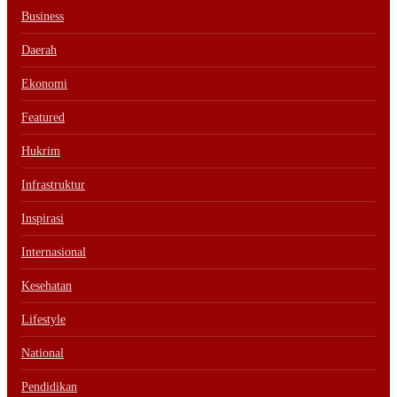
Business
Daerah
Ekonomi
Featured
Hukrim
Infrastruktur
Inspirasi
Internasional
Kesehatan
Lifestyle
National
Pendidikan