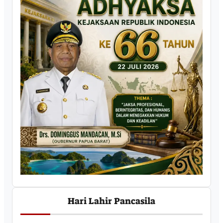
Hari Lahir Pancasila