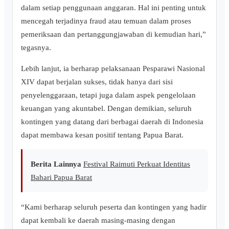
dalam setiap penggunaan anggaran. Hal ini penting untuk
mencegah terjadinya fraud atau temuan dalam proses
pemeriksaan dan pertanggungjawaban di kemudian hari,”
tegasnya.
Lebih lanjut, ia berharap pelaksanaan Pesparawi Nasional
XIV dapat berjalan sukses, tidak hanya dari sisi
penyelenggaraan, tetapi juga dalam aspek pengelolaan
keuangan yang akuntabel. Dengan demikian, seluruh
kontingen yang datang dari berbagai daerah di Indonesia
dapat membawa kesan positif tentang Papua Barat.
Berita Lainnya
Festival Raimuti Perkuat Identitas
Bahari Papua Barat
‎“Kami berharap seluruh peserta dan kontingen yang hadir
dapat kembali ke daerah masing-masing dengan