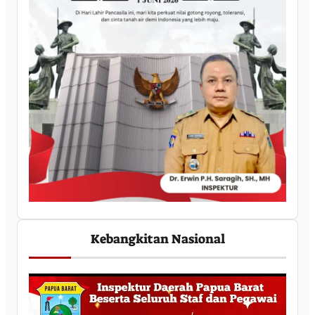
Kebangkitan Nasional