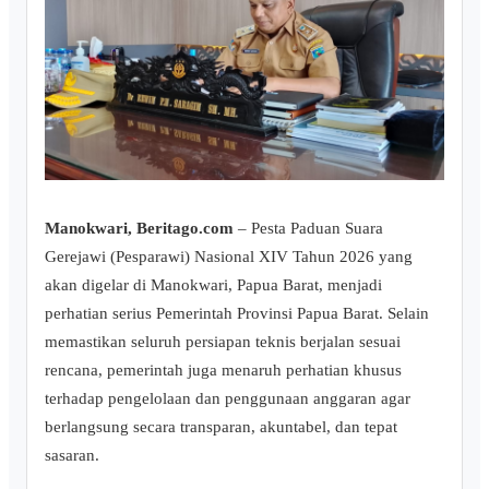
Manokwari, Beritago.com
– Pesta Paduan Suara
Gerejawi (Pesparawi) Nasional XIV Tahun 2026 yang
akan digelar di Manokwari, Papua Barat, menjadi
perhatian serius Pemerintah Provinsi Papua Barat. Selain
memastikan seluruh persiapan teknis berjalan sesuai
rencana, pemerintah juga menaruh perhatian khusus
terhadap pengelolaan dan penggunaan anggaran agar
berlangsung secara transparan, akuntabel, dan tepat
sasaran.