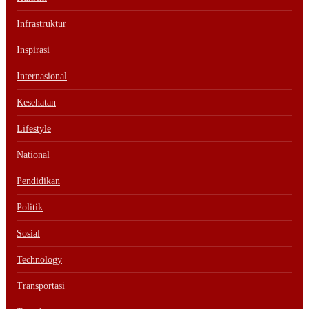
Infrastruktur
Inspirasi
Internasional
Kesehatan
Lifestyle
National
Pendidikan
Politik
Sosial
Technology
Transportasi