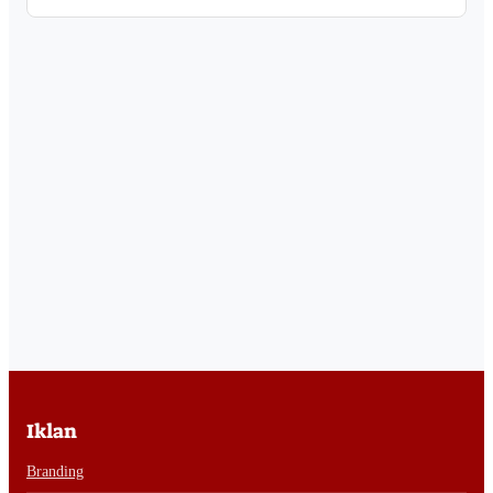
Iklan
Branding