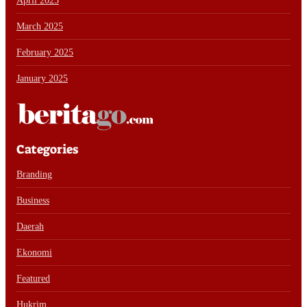
April 2025
March 2025
February 2025
January 2025
Categories
Branding
Business
Daerah
Ekonomi
Featured
Hukrim