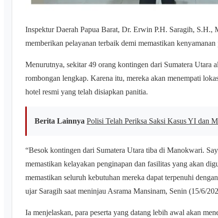
Inspektur Daerah Papua Barat, Dr. Erwin P.H. Saragih, S.H.
memberikan pelayanan terbaik demi memastikan kenyamanan p
Menurutnya, sekitar 49 orang kontingen dari Sumatera Utara a
rombongan lengkap. Karena itu, mereka akan menempati lokasi
hotel resmi yang telah disiapkan panitia.
Berita Lainnya
Polisi Telah Periksa Saksi Kasus YI dan
“Besok kontingen dari Sumatera Utara tiba di Manokwari. Say
memastikan kelayakan penginapan dan fasilitas yang akan digu
memastikan seluruh kebutuhan mereka dapat terpenuhi dengan 
ujar Saragih saat meninjau Asrama Mansinam, Senin (15/6/202
Ia menjelaskan, para peserta yang datang lebih awal akan me