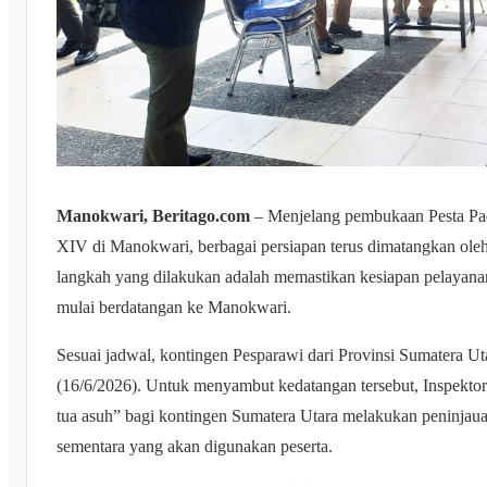
Manokwari, Beritago.com
– Menjelang pembukaan Pesta Pad
XIV di Manokwari, berbagai persiapan terus dimatangkan oleh
langkah yang dilakukan adalah memastikan kesiapan pelayana
mulai berdatangan ke Manokwari.
Sesuai jadwal, kontingen Pesparawi dari Provinsi Sumatera Ut
(16/6/2026). Untuk menyambut kedatangan tersebut, Inspektor
tua asuh” bagi kontingen Sumatera Utara melakukan peninjaua
sementara yang akan digunakan peserta.