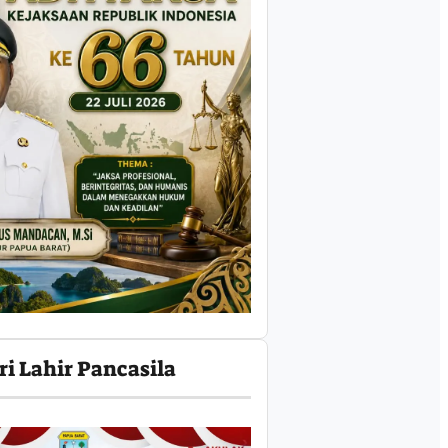
ri Lahir Pancasila