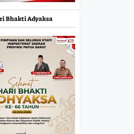
ri Bhakti Adyaksa