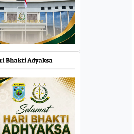
ri Bhakti Adyaksa