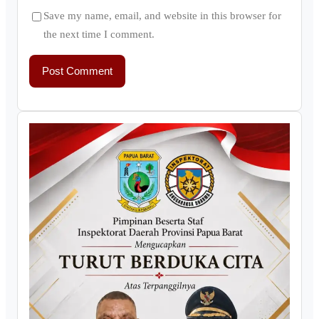
Save my name, email, and website in this browser for
the next time I comment.