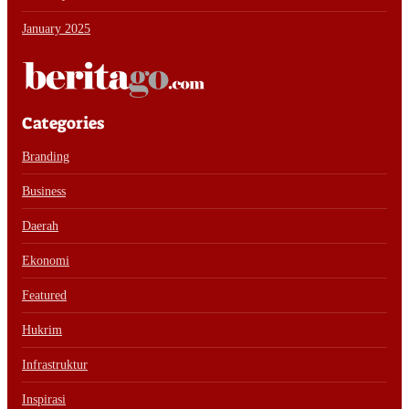
January 2025
Categories
Branding
Business
Daerah
Ekonomi
Featured
Hukrim
Infrastruktur
Inspirasi