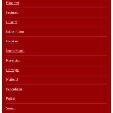
Ekonomi
Featured
Hukrim
Infrastruktur
Inspirasi
Internasional
Kesehatan
Lifestyle
National
Pendidikan
Politik
Sosial