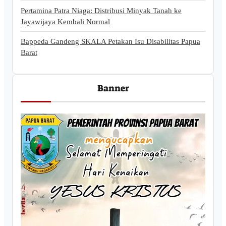
Pertamina Patra Niaga: Distribusi Minyak Tanah ke
Jayawijaya Kembali Normal
Bappeda Gandeng SKALA Petakan Isu Disabilitas Papua
Barat
Banner