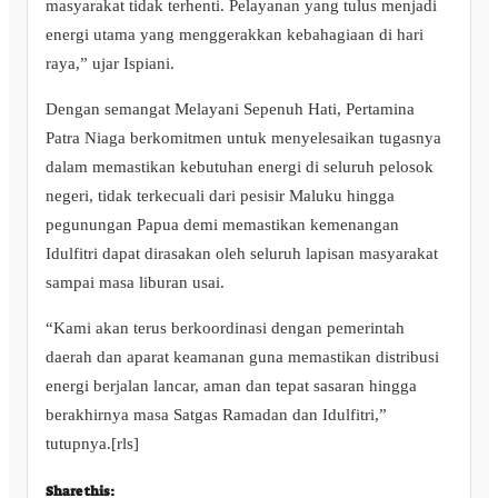
masyarakat tidak terhenti. Pelayanan yang tulus menjadi
energi utama yang menggerakkan kebahagiaan di hari
raya,” ujar Ispiani.
​Dengan semangat Melayani Sepenuh Hati, Pertamina
Patra Niaga berkomitmen untuk menyelesaikan tugasnya
dalam memastikan kebutuhan energi di seluruh pelosok
negeri, tidak terkecuali dari pesisir Maluku hingga
pegunungan Papua demi memastikan kemenangan
Idulfitri dapat dirasakan oleh seluruh lapisan masyarakat
sampai masa liburan usai.
“Kami akan terus berkoordinasi dengan pemerintah
daerah dan aparat keamanan guna memastikan distribusi
energi berjalan lancar, aman dan tepat sasaran hingga
berakhirnya masa Satgas Ramadan dan Idulfitri,”
tutupnya.[rls]
Share this: