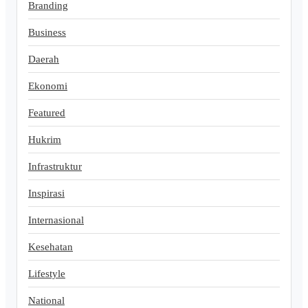
Branding
Business
Daerah
Ekonomi
Featured
Hukrim
Infrastruktur
Inspirasi
Internasional
Kesehatan
Lifestyle
National