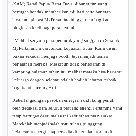
(SAM) Retail Papua Barat Daya, dibantu tim yang
bertugas hendak memberikan edukasi serta bantuan
layanan aplikasi MyPertamina hingga membagikan
bingkisan kecil bagi para pemudik.
​”Melihat senyum para pemudik yang singgah di Serambi
MyPertamina memberikan kepuasan batin. Kami disini
bukan sekadar menjaga booth, tapi menjadi teman
perjalanan mereka. Meskipun tidak berlebaran di
kampung halaman tahun ini, melihat mereka bisa bertemu
keluarga dengan selamat adalah hadiah lebaran terbaik
bagi kami,” terang Arif.
Keberlangsungan pasokan energi ini didukung penuh
oleh dedikasi para seluruh pejuang energi Pertamina yang
tetap bertugas demi melayani kebutuhan masyarakat.
Merekalah menjadi salah satu tulang punggung
kelancaran energi tetap tersedia di perjalanan atau di