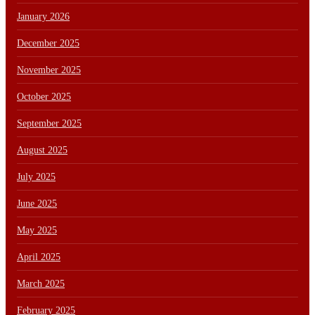
January 2026
December 2025
November 2025
October 2025
September 2025
August 2025
July 2025
June 2025
May 2025
April 2025
March 2025
February 2025