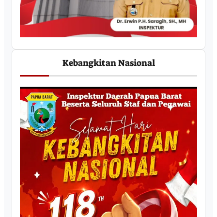
Kebangkitan Nasional