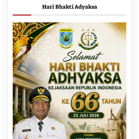
Hari Bhakti Adyaksa