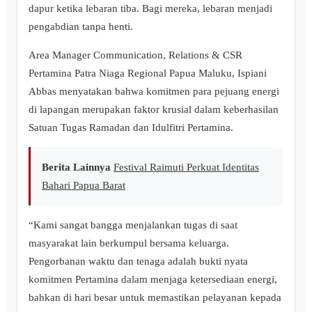
dapur ketika lebaran tiba. Bagi mereka, lebaran menjadi
pengabdian tanpa henti.
​Area Manager Communication, Relations & CSR
Pertamina Patra Niaga Regional Papua Maluku, Ispiani
Abbas menyatakan bahwa komitmen para pejuang energi
di lapangan merupakan faktor krusial dalam keberhasilan
Satuan Tugas Ramadan dan Idulfitri Pertamina.
Berita Lainnya
Festival Raimuti Perkuat Identitas
Bahari Papua Barat
​“Kami sangat bangga menjalankan tugas di saat
masyarakat lain berkumpul bersama keluarga.
Pengorbanan waktu dan tenaga adalah bukti nyata
komitmen Pertamina dalam menjaga ketersediaan energi,
bahkan di hari besar untuk memastikan pelayanan kepada