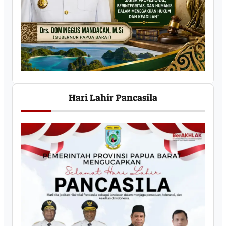
Hari Lahir Pancasila