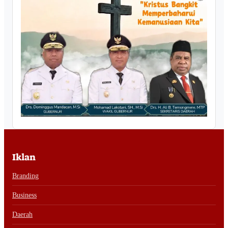
Iklan
Branding
Business
Daerah