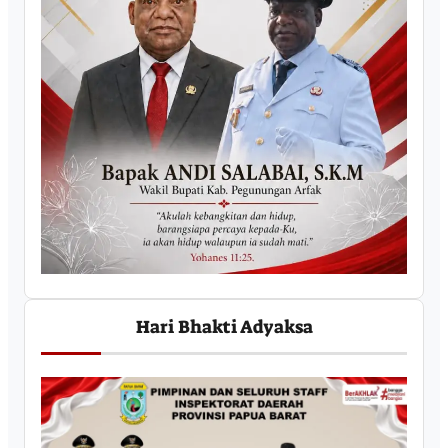
Hari Bhakti Adyaksa