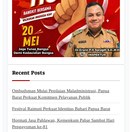
Recent Posts
Ombudsman Mulai Penilaian Maladministrasi, Papua
Barat Perkuat Komitmen Pelayanan Publik
Festival Raimuti Perkuat Identitas Bahari Papua Barat
Hormati Jasa Pahlawan, Kemenkum Pabar Sambut Hari
Pengayoman ke-81