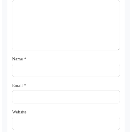
Name
*
Email
*
Website