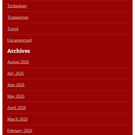
Technology
Transportasi
Travel
Uncategorized
Archives
August 2026
July 2026
June 2026
May 2026
April 2026
March 2026
February 2026